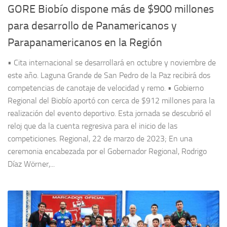
GORE Biobío dispone más de $900 millones
para desarrollo de Panamericanos y
Parapanamericanos en la Región
• Cita internacional se desarrollará en octubre y noviembre de
este año. Laguna Grande de San Pedro de la Paz recibirá dos
competencias de canotaje de velocidad y remo. • Gobierno
Regional del Biobío aportó con cerca de $912 millones para la
realización del evento deportivo. Esta jornada se descubrió el
reloj que da la cuenta regresiva para el inicio de las
competiciones. Regional, 22 de marzo de 2023; En una
ceremonia encabezada por el Gobernador Regional, Rodrigo
Díaz Wörner,...