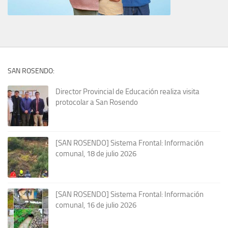
SAN ROSENDO:
Director Provincial de Educación realiza visita
protocolar a San Rosendo
[SAN ROSENDO] Sistema Frontal: Información
comunal, 18 de julio 2026
[SAN ROSENDO] Sistema Frontal: Información
comunal, 16 de julio 2026