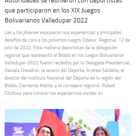
Autoridades se reunieron con deportistas
que participaron en los XIX Juegos
Bolivarianos Valledupar 2022
Las y los jóvenes expusieron sus experiencias y principales
desafíos de cara a los próximos Juegos Odesur. Regional, 12 de
julio de 2022; Esta mañana deportistas de la delegación
regional que representó al Biobío en los Juegos Bolivarianos
Valledupar 2022, fueron recibidos por la Delegada Presidencial,
Daniela Dresdner, la seremi del Deporte, Andrea Saldaña; el
director del Instituto Nacional del Deporte de la región del
Biobío, Clemente Matte; y el consejero regional, Robert
Córdova, para conocer las experiencias vividas en...