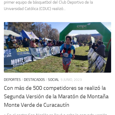
primer equipo de básquetbol del Club Deportivo de la
Universidad Católica (CDUC) realizó...
DEPORTES
/
DESTACADOS
/
SOCIAL
5 JUNIO, 2023
Con más de 500 competidores se realizó la
Segunda Versión de la Maratón de Montaña
Monte Verde de Curacautín