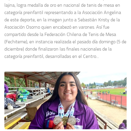
lajina, logra medalla de oro en nacional de tenis de mesa en
categoría preinfantil representando a la Asociación Angelina
de este deporte, en la imagen junto a Sebastián Kristy de la
Asociación Osorno quien encabezó en varones. Así fue
compartido desde la Federación Chilena de Tenis de Mesa
(Fechiteme), en instancia realizada el pasado día domingo (5 de
diciembre) donde finalizaron las finales nacionales de la
categoría preinfantil, desarrolladas en el Centro...