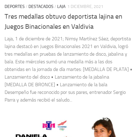
DEPORTES
/
DESTACADOS
/
LAJA
1 DICIEMBRE, 2021
Tres medallas obtuvo deportista lajina en
Juegos Binacionales en Valdivia
Laja, 1 de diciembre de 2021; Nimsy Martínez Sáez, deportista
lajina destacó en Juegos Binacionales 2021 en Valdivia, logró
tres medallas en pruebas de lanzamiento de disco, jabalina y
bala. Este miércoles sumó una medalla más a las dos
obtenidas en la jornada de día martes: [MEDALLA DE PLATA] •
Lanzamiento del disco • Lanzamiento de la jabalina
[MEDALLA DE BRONCE] • Lanzamiento de la bala
Desempeño fue reconocido por sus pares, entrenador Sergio
Parra y además recibió el saludo...