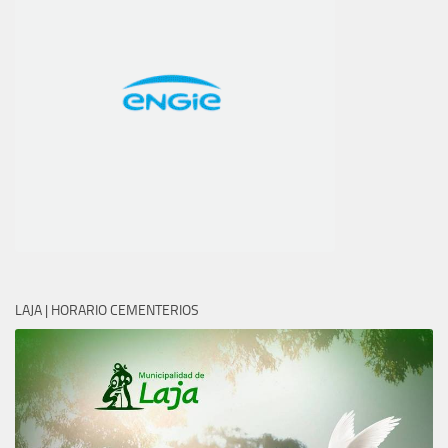
LAJA | HORARIO CEMENTERIOS