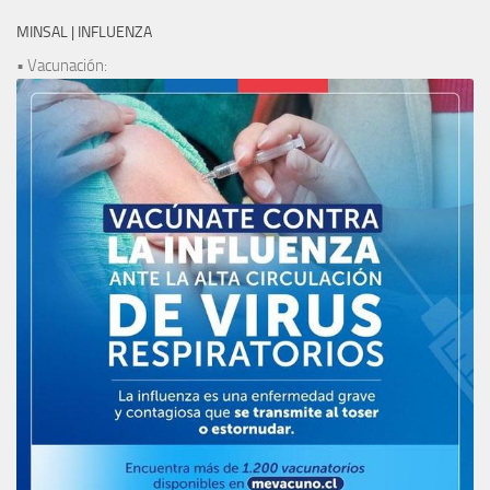
MINSAL | INFLUENZA
• Vacunación: