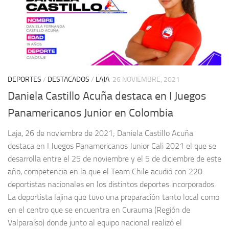
DEPORTES
/
DESTACADOS
/
LAJA
26 NOVIEMBRE, 2021
Daniela Castillo Acuña destaca en I Juegos
Panamericanos Junior en Colombia
Laja, 26 de noviembre de 2021; Daniela Castillo Acuña
destaca en I Juegos Panamericanos Junior Cali 2021 el que se
desarrolla entre el 25 de noviembre y el 5 de diciembre de este
año, competencia en la que el Team Chile acudió con 220
deportistas nacionales en los distintos deportes incorporados.
La deportista lajina que tuvo una preparación tanto local como
en el centro que se encuentra en Curauma (Región de
Valparaíso) donde junto al equipo nacional realizó el