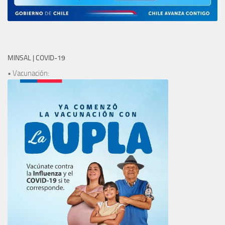
MINSAL | COVID-19
• Vacunación: