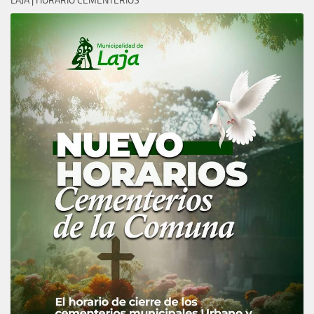
LAJA | HORARIO CEMENTERIOS