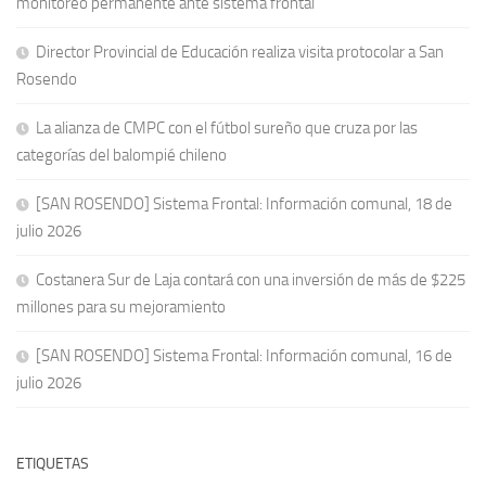
monitoreo permanente ante sistema frontal
Director Provincial de Educación realiza visita protocolar a San
Rosendo
La alianza de CMPC con el fútbol sureño que cruza por las
categorías del balompié chileno
[SAN ROSENDO] Sistema Frontal: Información comunal, 18 de
julio 2026
Costanera Sur de Laja contará con una inversión de más de $225
millones para su mejoramiento
[SAN ROSENDO] Sistema Frontal: Información comunal, 16 de
julio 2026
ETIQUETAS