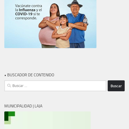
• BUSCADOR DE CONTENIDO
Buscar:
MUNICIPALIDAD | LAJA