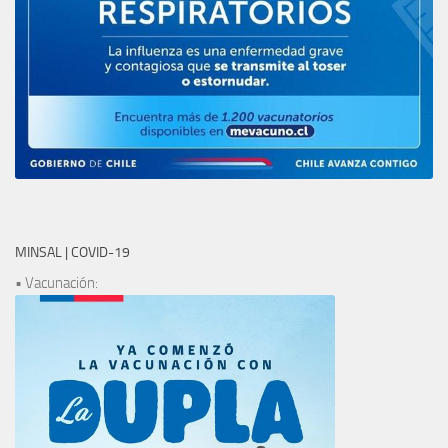
MINSAL | COVID-19
• Vacunación: