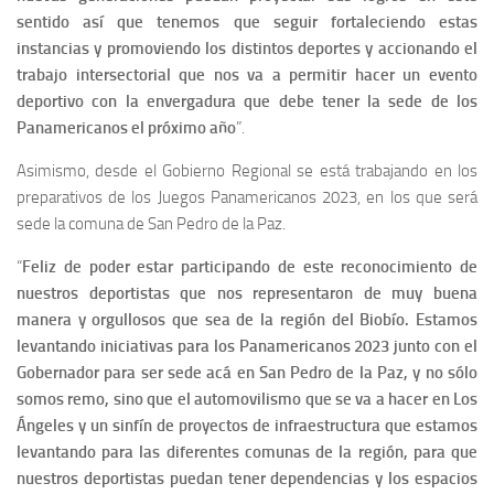
sentido así que tenemos que seguir fortaleciendo estas
instancias y promoviendo los distintos deportes y accionando el
trabajo intersectorial que nos va a permitir hacer un evento
deportivo con la envergadura que debe tener la sede de los
Panamericanos el próximo año
”.
Asimismo, desde el Gobierno Regional se está trabajando en los
preparativos de los Juegos Panamericanos 2023, en los que será
sede la comuna de San Pedro de la Paz.
“
Feliz de poder estar participando de este reconocimiento de
nuestros deportistas que nos representaron de muy buena
manera y orgullosos que sea de la región del Biobío. Estamos
levantando iniciativas para los Panamericanos 2023 junto con el
Gobernador para ser sede acá en San Pedro de la Paz, y no sólo
somos remo, sino que el automovilismo que se va a hacer en Los
Ángeles y un sinfín de proyectos de infraestructura que estamos
levantando para las diferentes comunas de la región, para que
nuestros deportistas puedan tener dependencias y los espacios