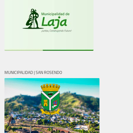
MUNICIPALIDAD | SAN ROSENDO