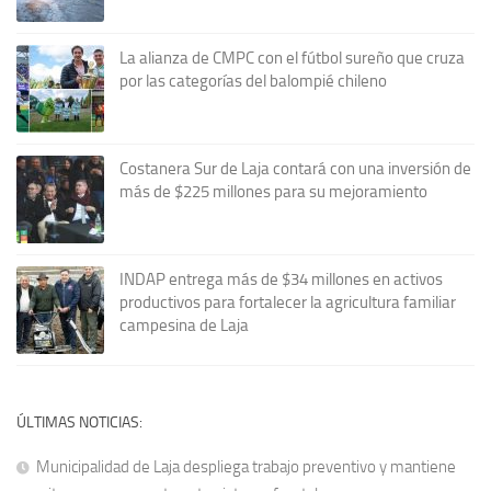
La alianza de CMPC con el fútbol sureño que cruza
por las categorías del balompié chileno
Costanera Sur de Laja contará con una inversión de
más de $225 millones para su mejoramiento
INDAP entrega más de $34 millones en activos
productivos para fortalecer la agricultura familiar
campesina de Laja
ÚLTIMAS NOTICIAS:
Municipalidad de Laja despliega trabajo preventivo y mantiene