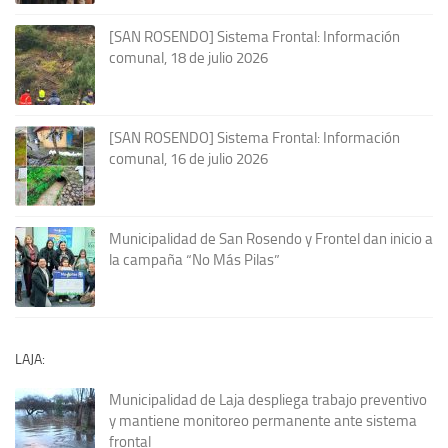
[SAN ROSENDO] Sistema Frontal: Información
comunal, 18 de julio 2026
[SAN ROSENDO] Sistema Frontal: Información
comunal, 16 de julio 2026
Municipalidad de San Rosendo y Frontel dan inicio a
la campaña “No Más Pilas”
LAJA:
Municipalidad de Laja despliega trabajo preventivo
y mantiene monitoreo permanente ante sistema
frontal