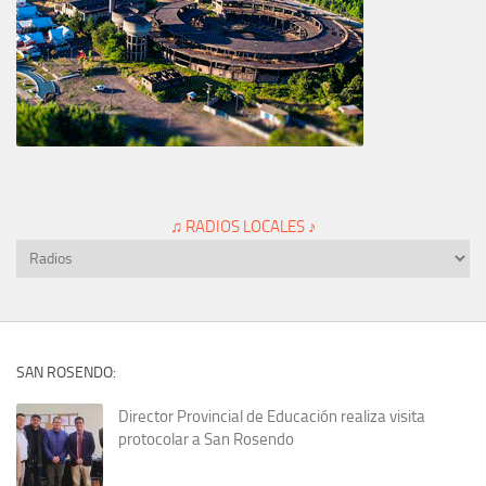
♫ RADIOS LOCALES ♪
SAN ROSENDO:
Director Provincial de Educación realiza visita
protocolar a San Rosendo