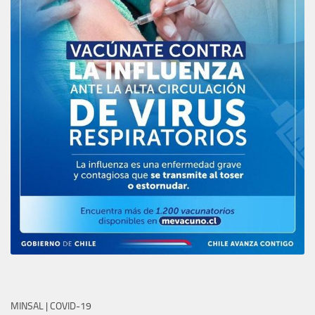
MINSAL | COVID-19