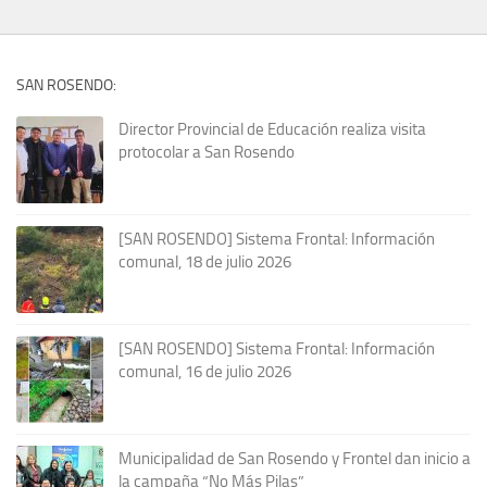
SAN ROSENDO:
Director Provincial de Educación realiza visita
protocolar a San Rosendo
[SAN ROSENDO] Sistema Frontal: Información
comunal, 18 de julio 2026
[SAN ROSENDO] Sistema Frontal: Información
comunal, 16 de julio 2026
Municipalidad de San Rosendo y Frontel dan inicio a
la campaña “No Más Pilas”