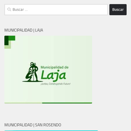
Buscar:
MUNICIPALIDAD | LAJA
MUNICIPALIDAD | SAN ROSENDO