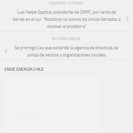
SIGUIENTE HISTORIA
Luis Felipe Gazitúa, presidente de CMPC, por venta de
tierras en el sur: “Nosotros no somos los únicos llamados a
resolver el problema”
HISTORIA PREVIA
Se prorrogó Ley que extiende la vigencia de directivas de
juntas de vecinos y organizaciones sociales
ENGIE ENERGÍA CHILE