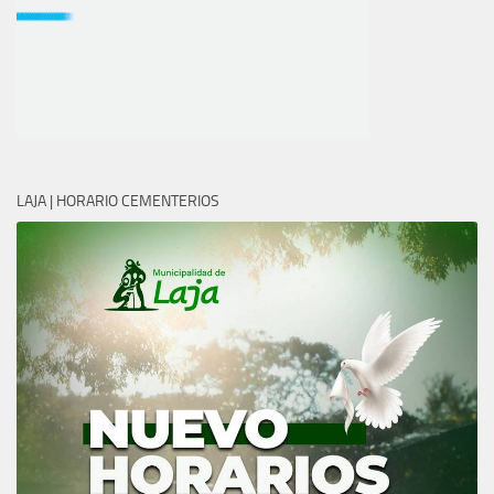
LAJA | HORARIO CEMENTERIOS