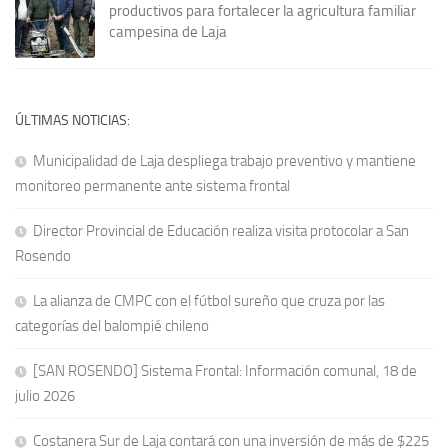
productivos para fortalecer la agricultura familiar
campesina de Laja
ÚLTIMAS NOTICIAS:
Municipalidad de Laja despliega trabajo preventivo y mantiene
monitoreo permanente ante sistema frontal
Director Provincial de Educación realiza visita protocolar a San
Rosendo
La alianza de CMPC con el fútbol sureño que cruza por las
categorías del balompié chileno
[SAN ROSENDO] Sistema Frontal: Información comunal, 18 de
julio 2026
Costanera Sur de Laja contará con una inversión de más de $225