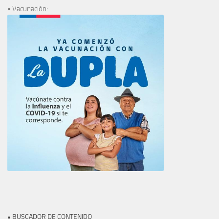
• Vacunación:
• BUSCADOR DE CONTENIDO