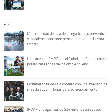
LAJA:
Municipalidad de Laja despliega trabajo preventivo
y mantiene monitoreo permanente ante sistema
frontal
La alianza de CMPC con el fútbol sureño que cruza
por las categorías del balompié chileno
Costanera Sur de Laja contará con una inversión de
más de $225 millones para su mejoramiento
INDAP entrega más de $34 millones en activos