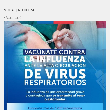
MINSAL | INFLUENZA
• Vacunación: