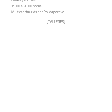
19:00 a 20:00 horas
Multicancha exterior Polideportivo
[TALLERES]