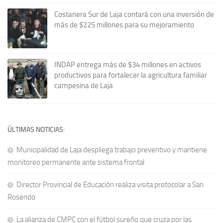
Costanera Sur de Laja contará con una inversión de
más de $225 millones para su mejoramiento
INDAP entrega más de $34 millones en activos
productivos para fortalecer la agricultura familiar
campesina de Laja
ÚLTIMAS NOTICIAS:
Municipalidad de Laja despliega trabajo preventivo y mantiene
monitoreo permanente ante sistema frontal
Director Provincial de Educación realiza visita protocolar a San
Rosendo
La alianza de CMPC con el fútbol sureño que cruza por las