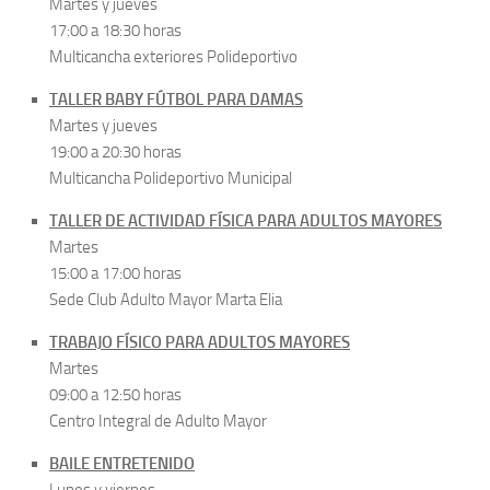
Martes y jueves
17:00 a 18:30 horas
Multicancha exteriores Polideportivo
TALLER BABY FÚTBOL PARA DAMAS
Martes y jueves
19:00 a 20:30 horas
Multicancha Polideportivo Municipal
TALLER DE ACTIVIDAD FÍSICA PARA ADULTOS MAYORES
Martes
15:00 a 17:00 horas
Sede Club Adulto Mayor Marta Elia
TRABAJO FÍSICO PARA ADULTOS MAYORES
Martes
09:00 a 12:50 horas
Centro Integral de Adulto Mayor
BAILE ENTRETENIDO
Lunes y viernes