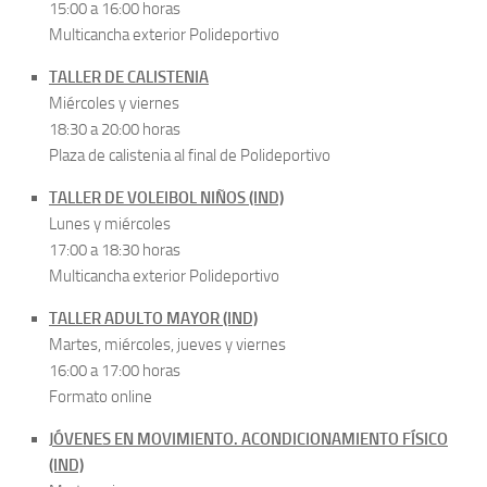
15:00 a 16:00 horas
Multicancha exterior Polideportivo
TALLER DE CALISTENIA
Miércoles y viernes
18:30 a 20:00 horas
Plaza de calistenia al final de Polideportivo
TALLER DE VOLEIBOL NIÑOS (IND)
Lunes y miércoles
17:00 a 18:30 horas
Multicancha exterior Polideportivo
TALLER ADULTO MAYOR (IND)
Martes, miércoles, jueves y viernes
16:00 a 17:00 horas
Formato online
JÓVENES EN MOVIMIENTO. ACONDICIONAMIENTO FÍSICO
(IND)