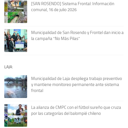
[SAN ROSENDO] Sistema Frontal: Información
comunal, 16 de julio 2026
Municipalidad de San Rosendo y Frontel dan inicio a
la campaña “No Más Pilas”
LAJA:
Municipalidad de Laja despliega trabajo preventivo
y mantiene monitoreo permanente ante sistema
frontal
La alianza de CMPC con el fútbol sureño que cruza
por las categorías del balompié chileno