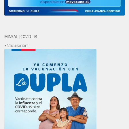
MINSAL | COVID-19
• Vacunación: