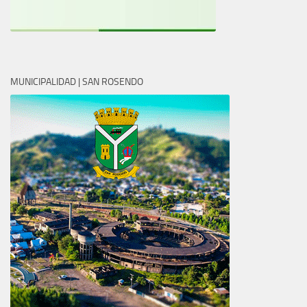
MUNICIPALIDAD | SAN ROSENDO