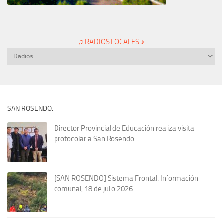
♫ RADIOS LOCALES ♪
SAN ROSENDO:
Director Provincial de Educación realiza visita
protocolar a San Rosendo
[SAN ROSENDO] Sistema Frontal: Información
comunal, 18 de julio 2026