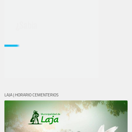
LAJA | HORARIO CEMENTERIOS