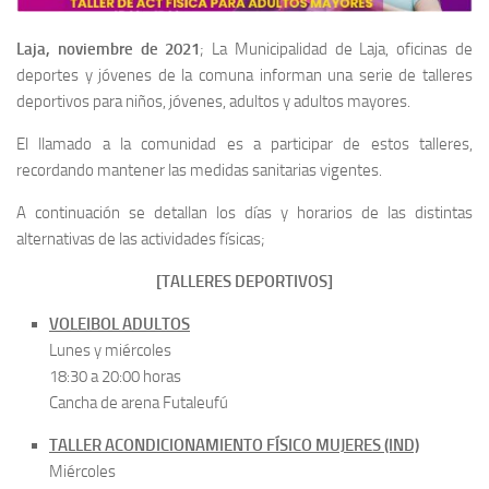
Laja, noviembre de 2021
; La Municipalidad de Laja, oficinas de
deportes y jóvenes de la comuna informan una serie de talleres
deportivos para niños, jóvenes, adultos y adultos mayores.
El llamado a la comunidad es a participar de estos talleres,
recordando mantener las medidas sanitarias vigentes.
A continuación se detallan los días y horarios de las distintas
alternativas de las actividades físicas;
[TALLERES DEPORTIVOS]
VOLEIBOL ADULTOS
Lunes y miércoles
18:30 a 20:00 horas
Cancha de arena Futaleufú
TALLER ACONDICIONAMIENTO FÍSICO MUJERES (IND)
Miércoles