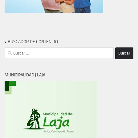
• BUSCADOR DE CONTENIDO
Buscar:
MUNICIPALIDAD | LAJA