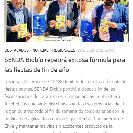
DESTACADOS
/
NOTICIAS
/
REGIONALES
23 DICIEMBRE, 2018
SENDA Biobío repetirá exitosa fórmula para
las fiestas de fin de año
Regional, Diciembre de 2018; Repitiendo la exitosa fórmula de
fiestas patrias, SENDA Biobío pondrá a disposición de las
fiscalizaciones de Carabineros 4 Ambulancias Control Cero
Alcohol, las que serán distribuidas en las tres provincias de la
región durante todo el fin de semana de celebraciones con la
finalidad de agilizar los controles que efectúa Carabineros de
Chile y mantener las vías sin accidentes producto de la