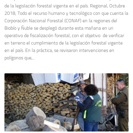
de la legislación forestal vigente en el país. Regional, Octubre
2018; Todo el recurso humano y tecnológico con que cuenta la
Corporación Nacional Forestal (CONAF) en la regiones del
Biobío y Ñuble se desplegó durante esta mañana en un
operativo de fiscalización forestal, con el objetivo de verificar
en terreno el cumplimiento de la legislación forestal vigente
en el país. En la práctica, se revisaron intervenciones en
polígonos que,...