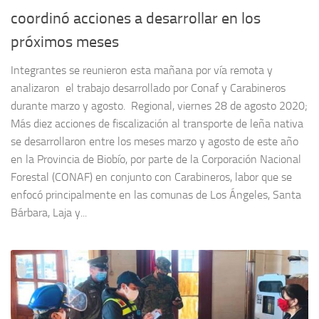
coordinó acciones a desarrollar en los
próximos meses
Integrantes se reunieron esta mañana por vía remota y
analizaron el trabajo desarrollado por Conaf y Carabineros
durante marzo y agosto. Regional, viernes 28 de agosto 2020;
Más diez acciones de fiscalización al transporte de leña nativa
se desarrollaron entre los meses marzo y agosto de este año
en la Provincia de Biobío, por parte de la Corporación Nacional
Forestal (CONAF) en conjunto con Carabineros, labor que se
enfocó principalmente en las comunas de Los Ángeles, Santa
Bárbara, Laja y...