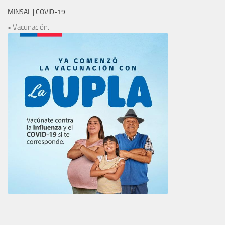
MINSAL | COVID-19
• Vacunación: