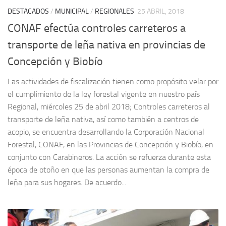
DESTACADOS
/
MUNICIPAL
/
REGIONALES
25 ABRIL, 2018
CONAF efectúa controles carreteros a
transporte de leña nativa en provincias de
Concepción y Biobío
Las actividades de fiscalización tienen como propósito velar por
el cumplimiento de la ley forestal vigente en nuestro país
Regional, miércoles 25 de abril 2018; Controles carreteros al
transporte de leña nativa, así como también a centros de
acopio, se encuentra desarrollando la Corporación Nacional
Forestal, CONAF, en las Provincias de Concepción y Biobío, en
conjunto con Carabineros. La acción se refuerza durante esta
época de otoño en que las personas aumentan la compra de
leña para sus hogares. De acuerdo...