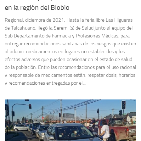
en la región del Biobío
Regional, diciembre de 2021; Hasta la feria libre Las Higueras
de Talcahuano, llegó la Seremi (s) de Salud junto al equipo del
Sub Departamento de Farmacia y Profesiones Médicas, para
entregar recomendaciones sanitarias de los riesgos que existen
al adquirir medicamentos en lugares no establecidos y los
efectos adversos que pueden ocasionar en el estado de salud
de la población. Entre las recomendaciones para el uso racional
y responsable de medicamentos están: respetar dosis, horarios
y recomendaciones entregadas por el...