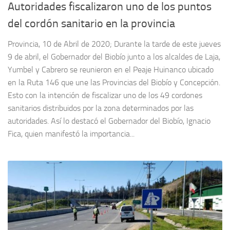
Autoridades fiscalizaron uno de los puntos
del cordón sanitario en la provincia
Provincia, 10 de Abril de 2020; Durante la tarde de este jueves
9 de abril, el Gobernador del Biobío junto a los alcaldes de Laja,
Yumbel y Cabrero se reunieron en el Peaje Huinanco ubicado
en la Ruta 146 que une las Provincias del Biobío y Concepción.
Esto con la intención de fiscalizar uno de los 49 cordones
sanitarios distribuidos por la zona determinados por las
autoridades. Así lo destacó el Gobernador del Biobío, Ignacio
Fica, quien manifestó la importancia...