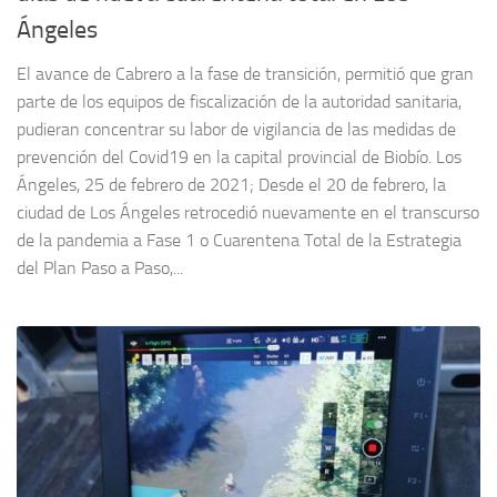
Ángeles
El avance de Cabrero a la fase de transición, permitió que gran
parte de los equipos de fiscalización de la autoridad sanitaria,
pudieran concentrar su labor de vigilancia de las medidas de
prevención del Covid19 en la capital provincial de Biobío. Los
Ángeles, 25 de febrero de 2021; Desde el 20 de febrero, la
ciudad de Los Ángeles retrocedió nuevamente en el transcurso
de la pandemia a Fase 1 o Cuarentena Total de la Estrategia
del Plan Paso a Paso,...