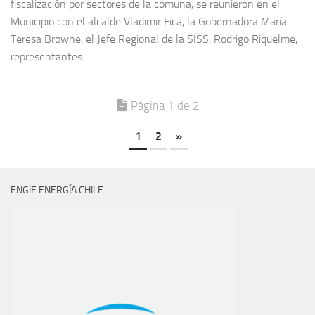
fiscalización por sectores de la comuna, se reunieron en el
Municipio con el alcalde Vladimir Fica, la Gobernadora María
Teresa Browne, el Jefe Regional de la SISS, Rodrigo Riquelme,
representantes...
Página 1 de 2
1
2
»
ENGIE ENERGÍA CHILE