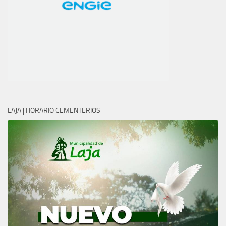
LAJA | HORARIO CEMENTERIOS