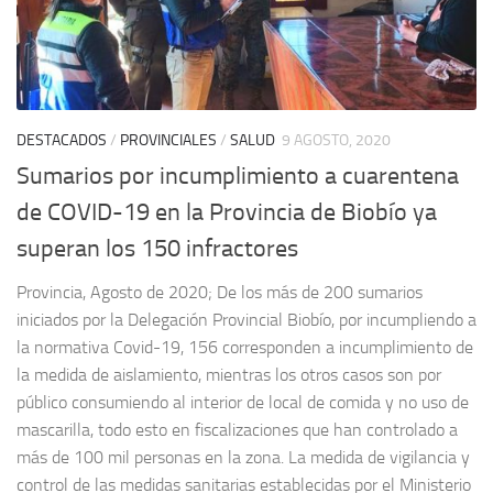
DESTACADOS
/
PROVINCIALES
/
SALUD
9 AGOSTO, 2020
Sumarios por incumplimiento a cuarentena
de COVID-19 en la Provincia de Biobío ya
superan los 150 infractores
Provincia, Agosto de 2020; De los más de 200 sumarios
iniciados por la Delegación Provincial Biobío, por incumpliendo a
la normativa Covid-19, 156 corresponden a incumplimiento de
la medida de aislamiento, mientras los otros casos son por
público consumiendo al interior de local de comida y no uso de
mascarilla, todo esto en fiscalizaciones que han controlado a
más de 100 mil personas en la zona. La medida de vigilancia y
control de las medidas sanitarias establecidas por el Ministerio