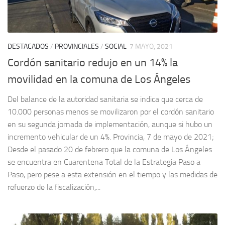
DESTACADOS
/
PROVINCIALES
/
SOCIAL
7 MAYO, 2021
Cordón sanitario redujo en un 14% la
movilidad en la comuna de Los Ángeles
Del balance de la autoridad sanitaria se indica que cerca de
10.000 personas menos se movilizaron por el cordón sanitario
en su segunda jornada de implementación, aunque si hubo un
incremento vehicular de un 4%. Provincia, 7 de mayo de 2021;
Desde el pasado 20 de febrero que la comuna de Los Ángeles
se encuentra en Cuarentena Total de la Estrategia Paso a
Paso, pero pese a esta extensión en el tiempo y las medidas de
refuerzo de la fiscalización,...