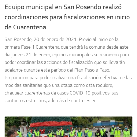
Equipo municipal en San Rosendo realizó
coordinaciones para fiscalizaciones en inicio
de Cuarentena
San Rosendo, 20 de enero de 2021; Previo al inicio de la
primera Fase 1 Cuarentena que tendrá la comuna desde este
día jueves 21 de enero, equipos municipales se reunieron para
poder coordinar las acciones de fiscalización que se llevarán
adelante durante este período del Plan Paso a Paso.
Preparación para poder realizar una fiscalización efectiva de las
medidas sanitarias que una etapa como esta requiere,
chequear cuarentenas de casos COVID-19 positivos, sus
contactos estrechos, además de controles en...