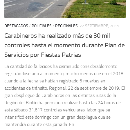
DESTACADOS
/
POLICIALES
/
REGIONALES
22 SEPTIEMBRE, 2019
Carabineros ha realizado más de 30 mil
controles hasta el momento durante Plan de
Servicios por Fiestas Patrias
La cantidad de fallecidos ha disminuido considerablemente
registrándose uno al momento, mucho menos que en el 2018
cuando a la fecha se habían registrado 6 muertes en
accidentes de tránsito. Regional, 22 de septiembre de 2019; El
gran despliegue de Carabineros en las distintas rutas de la
Región del Biobío ha permitido realizar hasta las 24 horas de
este sábado 31.617 controles vehiculares, labor que se
intensificó este domingo con un gran despliegue que se
mantendrá durante esta jornada. En...