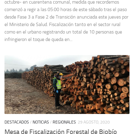
octubre- en cuarentena comunal, medida que recordemos
comenzó a regir a las 05:00 horas de este sábado tras el paso
desde Fase 3 a Fase 2 de Transición anunciada este jueves por
el Ministerio de Salud. Fiscalización tanto en el sector rural
como en el urbano registrando un total de 10 personas que
infringieron el toque de queda en...
DESTACADOS
/
NOTICIAS
/
REGIONALES
29 AGOSTO, 2020
Mesa de Fiscalización Forestal de Biobío