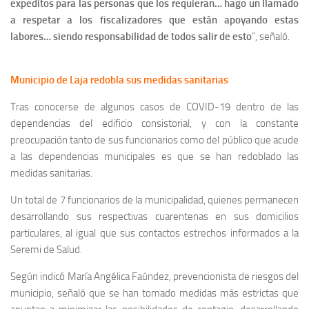
expeditos para las personas que los requieran… hago un llamado
a respetar a los fiscalizadores que están apoyando estas
labores… siendo responsabilidad de todos salir de esto
”, señaló.
Municipio de Laja redobla sus medidas sanitarias
Tras conocerse de algunos casos de COVID-19 dentro de las
dependencias del edificio consistorial, y con la constante
preocupación tanto de sus funcionarios como del público que acude
a las dependencias municipales es que se han redoblado las
medidas sanitarias.
Un total de 7 funcionarios de la municipalidad, quienes permanecen
desarrollando sus respectivas cuarentenas en sus domicilios
particulares, al igual que sus contactos estrechos informados a la
Seremi de Salud.
Según indicó María Angélica Faúndez, prevencionista de riesgos del
municipio, señaló que se han tomado medidas más estrictas que