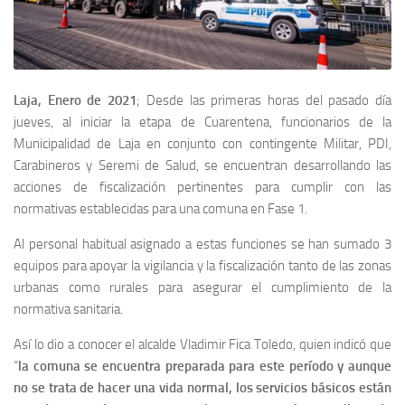
Laja, Enero de 2021
; Desde las primeras horas del pasado día
jueves, al iniciar la etapa de Cuarentena, funcionarios de la
Municipalidad de Laja en conjunto con contingente Militar, PDI,
Carabineros y Seremi de Salud, se encuentran desarrollando las
acciones de fiscalización pertinentes para cumplir con las
normativas establecidas para una comuna en Fase 1.
Al personal habitual asignado a estas funciones se han sumado 3
equipos para apoyar la vigilancia y la fiscalización tanto de las zonas
urbanas como rurales para asegurar el cumplimiento de la
normativa sanitaria.
Así lo dio a conocer el alcalde Vladimir Fica Toledo, quien indicó que
“
la comuna se encuentra preparada para este período y aunque
no se trata de hacer una vida normal, los servicios básicos están