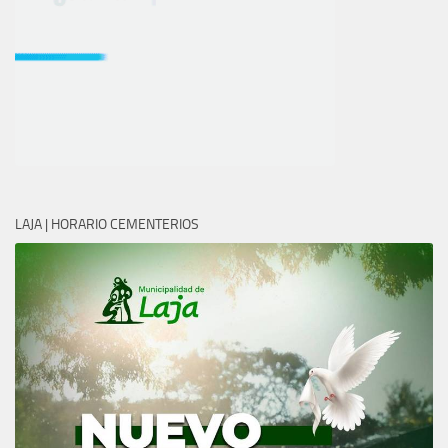
LAJA | HORARIO CEMENTERIOS