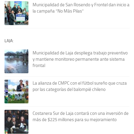
Municipalidad de San Rosendo y Frontel dan inicio a
la campaña “No Más Pilas”
LAJA:
Municipalidad de Laja despliega trabajo preventivo
y mantiene monitoreo permanente ante sistema
frontal
La alianza de CMPC con el fútbol sureño que cruza
por las categorías del balompié chileno
Costanera Sur de Laja contará con una inversión de
más de $225 millones para su mejoramiento