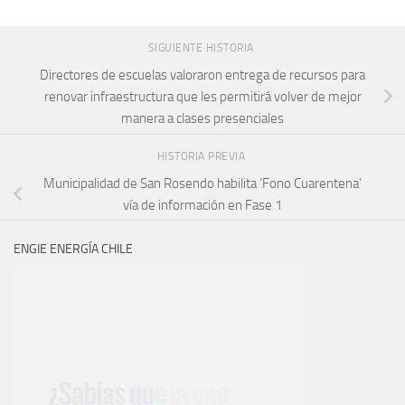
SIGUIENTE HISTORIA
Directores de escuelas valoraron entrega de recursos para
renovar infraestructura que les permitirá volver de mejor
manera a clases presenciales
HISTORIA PREVIA
Municipalidad de San Rosendo habilita ‘Fono Cuarentena’
vía de información en Fase 1
ENGIE ENERGÍA CHILE