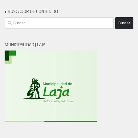
• BUSCADOR DE CONTENIDO
Buscar:
MUNICIPALIDAD | LAJA