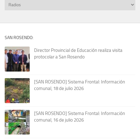
SAN ROSENDO:
Director Provincial de Educación realiza visita
protocolar a San Rosendo
[SAN ROSENDO] Sistema Frontal: Información
comunal, 18 de julio 2026
[SAN ROSENDO] Sistema Frontal: Información
comunal, 16 de julio 2026