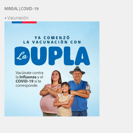
MINSAL | COVID-19
• Vacunación: