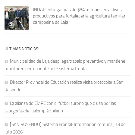
INDAP entrega más de $34 millones en activos
productivos para fortalecer la agricultura familiar
campesina de Laja
ÚLTIMAS NOTICIAS:
Municipalidad de Laja despliega trabajo preventivo y mantiene
monitoreo permanente ante sistema frontal
Director Provincial de Educación realiza visita protocolar a San
Rosendo
La alianza de CMPC con el fútbol sureño que cruza por las
categorías del balompié chileno
[SAN ROSENDO] Sistema Frontal: Información comunal, 18 de
julio 2026