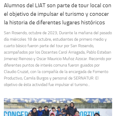
Alumnos del LIAT son parte de tour local con
el objetivo de impulsar el turismo y conocer
la historia de diferentes lugares históricos
San Rosendo, octubre de 2023; Durante la mañana del pasado
día miércoles 18 de octubre, estudiantes de primero medio y
cuarto básico fueron parte del tour por San Rosendo,
acompañados por los Docentes Carol Arriagada, Pablo Esteban
Jimenez Reinoso y Oscar Mauricio Muñoz Azocar. Recorrido por
diferentes puntos de interés comuna fueron guiados por
Claudio Cruzat, con la compañía de la encargada de Fomento
Productivo, Camila Burgos y personal de SERNATUR. El
objetivo de ésta actividad fue impulsar el turismo...