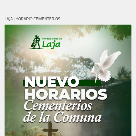
LAJA | HORARIO CEMENTERIOS