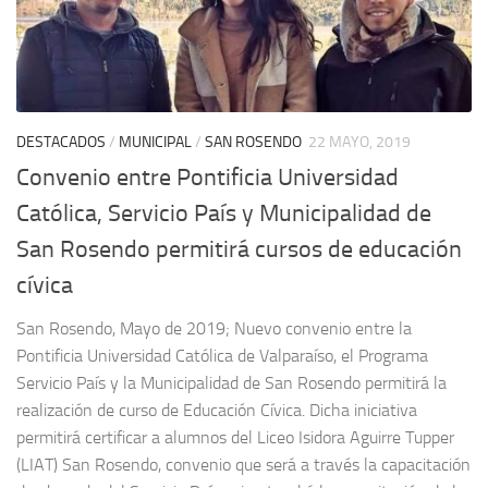
DESTACADOS
/
MUNICIPAL
/
SAN ROSENDO
22 MAYO, 2019
Convenio entre Pontificia Universidad
Católica, Servicio País y Municipalidad de
San Rosendo permitirá cursos de educación
cívica
San Rosendo, Mayo de 2019; Nuevo convenio entre la
Pontificia Universidad Católica de Valparaíso, el Programa
Servicio País y la Municipalidad de San Rosendo permitirá la
realización de curso de Educación Cívica. Dicha iniciativa
permitirá certificar a alumnos del Liceo Isidora Aguirre Tupper
(LIAT) San Rosendo, convenio que será a través la capacitación