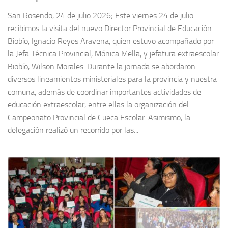
San Rosendo, 24 de julio 2026; Este viernes 24 de julio
recibimos la visita del nuevo Director Provincial de Educación
Biobío, Ignacio Reyes Aravena, quien estuvo acompañado por
la Jefa Técnica Provincial, Mónica Mella, y jefatura extraescolar
Biobío, Wilson Morales. Durante la jornada se abordaron
diversos lineamientos ministeriales para la provincia y nuestra
comuna, además de coordinar importantes actividades de
educación extraescolar, entre ellas la organización del
Campeonato Provincial de Cueca Escolar. Asimismo, la
delegación realizó un recorrido por las...