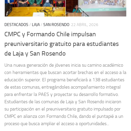
DESTACADOS
/
LAJA
/
SAN ROSENDO
22 ABRIL, 2026
CMPC y Formando Chile impulsan
preuniversitario gratuito para estudiantes
de Laja y San Rosendo
Una nueva generación de jóvenes inicia su camino académico
con herramientas que buscan acortar brechas en el acceso a la
educación superior. El programa beneficiará a 138 estudiantes
de estas comunas, entregándoles acompañamiento integral
para enfrentar la PAES y proyectar su desarrollo formativo.
Estudiantes de las comunas de Laja y San Rosendo iniciaron
su participación en el preuniversitario gratuito impulsado por
CMPC en alianza con Formando Chile, dando el puntapié a un
proceso que busca ampliar el acceso a oportunidades...