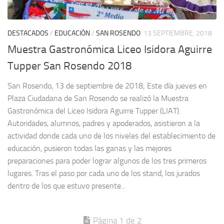
DESTACADOS
/
EDUCACIÓN
/
SAN ROSENDO
13 SEPTIEMBRE, 2018
Muestra Gastronómica Liceo Isidora Aguirre
Tupper San Rosendo 2018
San Rosendo, 13 de septiembre de 2018; Este día jueves en
Plaza Ciudadana de San Rosendo se realizó la Muestra
Gastronómica del Liceo Isidora Aguirre Tupper (LIAT).
Autoridades, alumnos, padres y apoderados, asistieron a la
actividad donde cada uno de los niveles del establecimiento de
educación, pusieron todas las ganas y las mejores
preparaciones para poder lograr algunos de los tres primeros
lugares. Tras el paso por cada uno de los stand, los jurados
dentro de los que estuvo presente...
Página 1 de 2