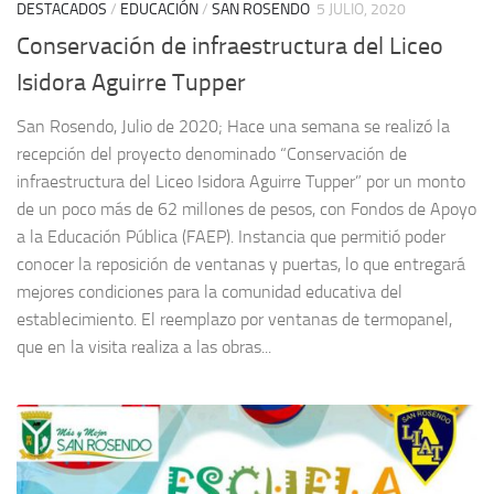
DESTACADOS
/
EDUCACIÓN
/
SAN ROSENDO
5 JULIO, 2020
Conservación de infraestructura del Liceo
Isidora Aguirre Tupper
San Rosendo, Julio de 2020; Hace una semana se realizó la
recepción del proyecto denominado “Conservación de
infraestructura del Liceo Isidora Aguirre Tupper” por un monto
de un poco más de 62 millones de pesos, con Fondos de Apoyo
a la Educación Pública (FAEP). Instancia que permitió poder
conocer la reposición de ventanas y puertas, lo que entregará
mejores condiciones para la comunidad educativa del
establecimiento. El reemplazo por ventanas de termopanel,
que en la visita realiza a las obras...