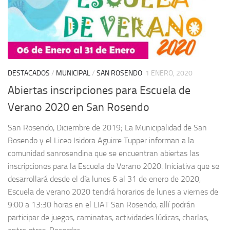
DESTACADOS
/
MUNICIPAL
/
SAN ROSENDO
1 ENERO, 2020
Abiertas inscripciones para Escuela de
Verano 2020 en San Rosendo
San Rosendo, Diciembre de 2019; La Municipalidad de San
Rosendo y el Liceo Isidora Aguirre Tupper informan a la
comunidad sanrosendina que se encuentran abiertas las
inscripciones para la Escuela de Verano 2020. Iniciativa que se
desarrollará desde el día lunes 6 al 31 de enero de 2020,
Escuela de verano 2020 tendrá horarios de lunes a viernes de
9:00 a 13:30 horas en el LIAT San Rosendo, allí podrán
participar de juegos, caminatas, actividades lúdicas, charlas,