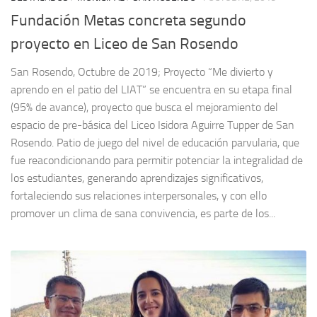
Fundación Metas concreta segundo
proyecto en Liceo de San Rosendo
San Rosendo, Octubre de 2019; Proyecto “Me divierto y
aprendo en el patio del LIAT” se encuentra en su etapa final
(95% de avance), proyecto que busca el mejoramiento del
espacio de pre-básica del Liceo Isidora Aguirre Tupper de San
Rosendo. Patio de juego del nivel de educación parvularia, que
fue reacondicionando para permitir potenciar la integralidad de
los estudiantes, generando aprendizajes significativos,
fortaleciendo sus relaciones interpersonales, y con ello
promover un clima de sana convivencia, es parte de los...