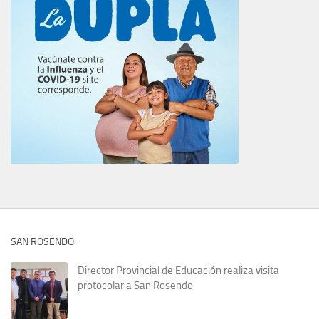
SAN ROSENDO:
Director Provincial de Educación realiza visita
protocolar a San Rosendo