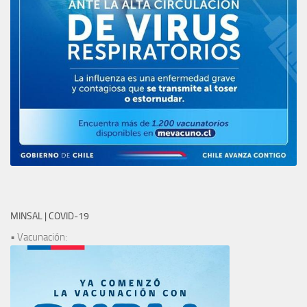
MINSAL | COVID-19
• Vacunación: