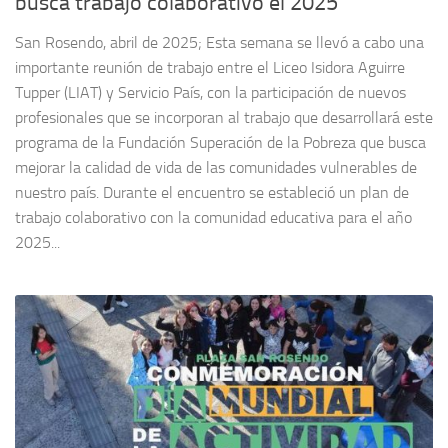
busca trabajo colaborativo el 2025
San Rosendo, abril de 2025; Esta semana se llevó a cabo una
importante reunión de trabajo entre el Liceo Isidora Aguirre
Tupper (LIAT) y Servicio País, con la participación de nuevos
profesionales que se incorporan al trabajo que desarrollará este
programa de la Fundación Superación de la Pobreza que busca
mejorar la calidad de vida de las comunidades vulnerables de
nuestro país. Durante el encuentro se estableció un plan de
trabajo colaborativo con la comunidad educativa para el año
2025...