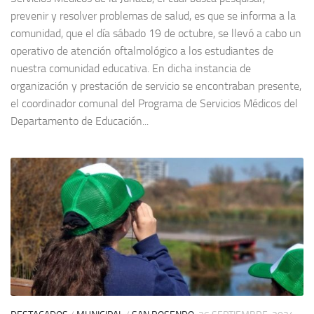
prevenir y resolver problemas de salud, es que se informa a la
comunidad, que el día sábado 19 de octubre, se llevó a cabo un
operativo de atención oftalmológico a los estudiantes de
nuestra comunidad educativa. En dicha instancia de
organización y prestación de servicio se encontraban presente,
el coordinador comunal del Programa de Servicios Médicos del
Departamento de Educación...