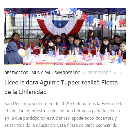
DESTACADOS
/
MUNICIPAL
/
SAN ROSENDO
17 SEPTIEMBRE, 2025
Liceo Isidora Aguirre Tupper realizó Fiesta
de la Chilenidad
San Rosendo, septiembre de 2025; Celebramos la Fiesta de la
Chilenidad en nuestro liceo con una hermosa peña folclórica
en la que participaron estudiantes, apoderados, docentes y
asistentes de la educación. Esta fiesta es parte esencial de