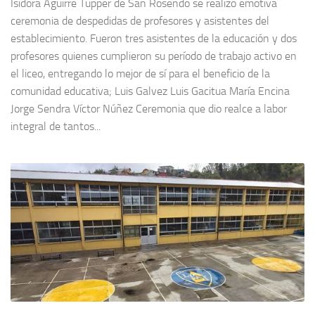
Isidora Aguirre Tupper de San Rosendo se realizó emotiva
ceremonia de despedidas de profesores y asistentes del
establecimiento. Fueron tres asistentes de la educación y dos
profesores quienes cumplieron su período de trabajo activo en
el liceo, entregando lo mejor de sí para el beneficio de la
comunidad educativa; Luis Galvez Luis Gacitua María Encina
Jorge Sendra Víctor Núñez Ceremonia que dio realce a labor
integral de tantos...