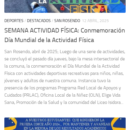
DEPORTES
/
DESTACADOS
/
SAN ROSENDO
12 ABRIL, 2025
SEMANA ACTIVIDAD FÍSICA: Conmemoración
Día Mundial de la Actividad Física
San Rosendo, abril de 2025; Luego de una serie de actividades,
se concluyó el pasado día jueves, bajo la mesa intersectorial de
la comuna, la conmemoración el Día Mundial de la Actividad
Física con actividades deportivas recreativas para niños, niñas,
jóvenes y adultos de nuestra comuna. Instancia tuvo la
presencia de los programas Programa Red Local de Apoyos y
Cuidados (PRLAC), Oficina Local de la Niñez (OLN), Elige Vida
Sana, Promoción de la Salud y la comunidad del Liceo Isidora...