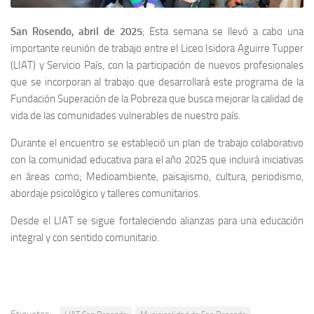
San Rosendo, abril de 2025
; Esta semana se llevó a cabo una
importante reunión de trabajo entre el Liceo Isidora Aguirre Tupper
(LIAT) y Servicio País, con la participación de nuevos profesionales
que se incorporan al trabajo que desarrollará este programa de la
Fundación Superación de la Pobreza que busca mejorar la calidad de
vida de las comunidades vulnerables de nuestro país.
Durante el encuentro se estableció un plan de trabajo colaborativo
con la comunidad educativa para el año 2025 que incluirá iniciativas
en áreas como; Medioambiente, paisajismo, cultura, periodismo,
abordaje psicológico y talleres comunitarios.
Desde el LIAT se sigue fortaleciendo alianzas para una educación
integral y con sentido comunitario.