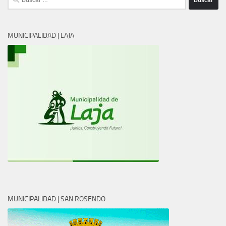
MUNICIPALIDAD | LAJA
MUNICIPALIDAD | SAN ROSENDO