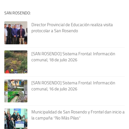
SAN ROSENDO:
Director Provincial de Educación realiza visita
protocolar a San Rosendo
[SAN ROSENDO] Sistema Frontal: Información
comunal, 18 de julio 2026
[SAN ROSENDO] Sistema Frontal: Información
comunal, 16 de julio 2026
Municipalidad de San Rosendo y Frontel dan inicio a
la campaña “No Más Pilas”