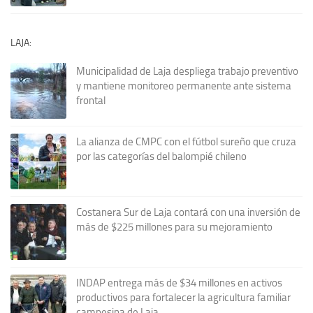
LAJA:
Municipalidad de Laja despliega trabajo preventivo
y mantiene monitoreo permanente ante sistema
frontal
La alianza de CMPC con el fútbol sureño que cruza
por las categorías del balompié chileno
Costanera Sur de Laja contará con una inversión de
más de $225 millones para su mejoramiento
INDAP entrega más de $34 millones en activos
productivos para fortalecer la agricultura familiar
campesina de Laja