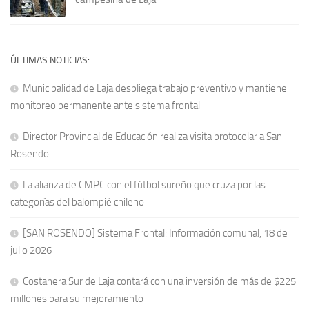
ÚLTIMAS NOTICIAS:
Municipalidad de Laja despliega trabajo preventivo y mantiene
monitoreo permanente ante sistema frontal
Director Provincial de Educación realiza visita protocolar a San
Rosendo
La alianza de CMPC con el fútbol sureño que cruza por las
categorías del balompié chileno
[SAN ROSENDO] Sistema Frontal: Información comunal, 18 de
julio 2026
Costanera Sur de Laja contará con una inversión de más de $225
millones para su mejoramiento