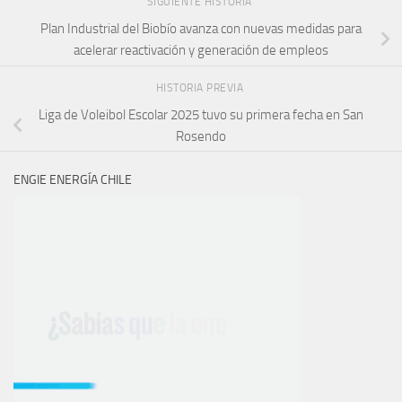
SIGUIENTE HISTORIA
Plan Industrial del Biobío avanza con nuevas medidas para
acelerar reactivación y generación de empleos
HISTORIA PREVIA
Liga de Voleibol Escolar 2025 tuvo su primera fecha en San
Rosendo
ENGIE ENERGÍA CHILE