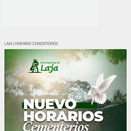
LAJA | HORARIO CEMENTERIOS