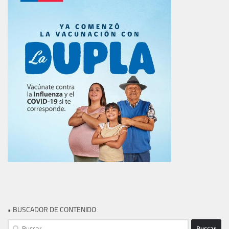
• BUSCADOR DE CONTENIDO
Buscar: