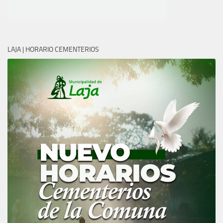
LAJA | HORARIO CEMENTERIOS