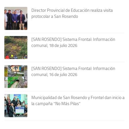
Director Provincial de Educación realiza visita
protocolar a San Rosendo
[SAN ROSENDO] Sistema Frontal: Información
comunal, 18 de julio 2026
[SAN ROSENDO] Sistema Frontal: Información
comunal, 16 de julio 2026
Municipalidad de San Rosendo y Frontel dan inicio a
la campaña “No Más Pilas”