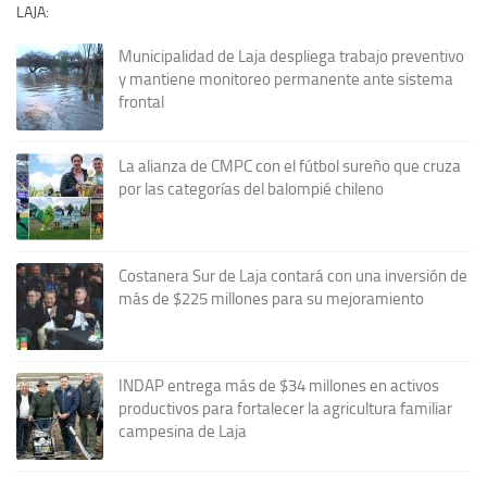
LAJA:
Municipalidad de Laja despliega trabajo preventivo
y mantiene monitoreo permanente ante sistema
frontal
La alianza de CMPC con el fútbol sureño que cruza
por las categorías del balompié chileno
Costanera Sur de Laja contará con una inversión de
más de $225 millones para su mejoramiento
INDAP entrega más de $34 millones en activos
productivos para fortalecer la agricultura familiar
campesina de Laja