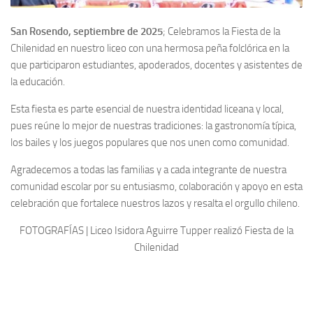
San Rosendo, septiembre de 2025
;
Celebramos la Fiesta de la
Chilenidad en nuestro liceo con una hermosa peña folclórica en la
que participaron estudiantes, apoderados, docentes y asistentes de
la educación.
Esta fiesta es parte esencial de nuestra identidad liceana y local,
pues reúne lo mejor de nuestras tradiciones: la gastronomía típica,
los bailes y los juegos populares que nos unen como comunidad.
Agradecemos a todas las familias y a cada integrante de nuestra
comunidad escolar por su entusiasmo, colaboración y apoyo en esta
celebración que fortalece nuestros lazos y resalta el orgullo chileno.
FOTOGRAFÍAS | Liceo Isidora Aguirre Tupper realizó Fiesta de la
Chilenidad