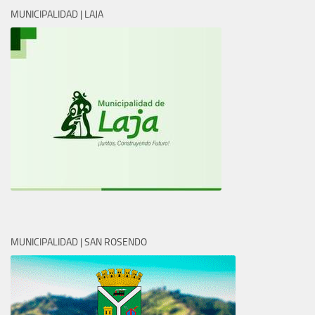
MUNICIPALIDAD | LAJA
MUNICIPALIDAD | SAN ROSENDO