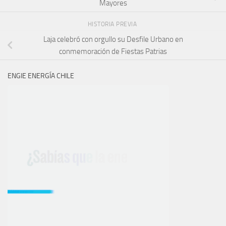
Mayores
HISTORIA PREVIA
Laja celebró con orgullo su Desfile Urbano en
conmemoración de Fiestas Patrias
ENGIE ENERGÍA CHILE