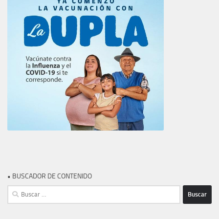
• BUSCADOR DE CONTENIDO
Buscar: