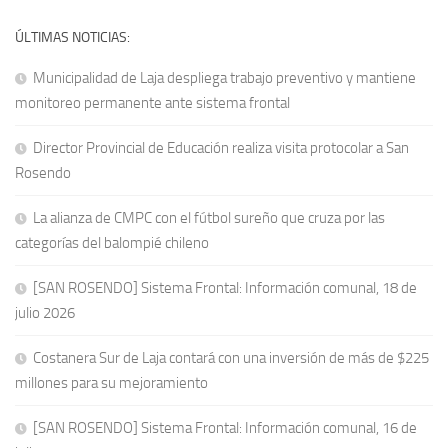
ÚLTIMAS NOTICIAS:
Municipalidad de Laja despliega trabajo preventivo y mantiene
monitoreo permanente ante sistema frontal
Director Provincial de Educación realiza visita protocolar a San
Rosendo
La alianza de CMPC con el fútbol sureño que cruza por las
categorías del balompié chileno
[SAN ROSENDO] Sistema Frontal: Información comunal, 18 de
julio 2026
Costanera Sur de Laja contará con una inversión de más de $225
millones para su mejoramiento
[SAN ROSENDO] Sistema Frontal: Información comunal, 16 de