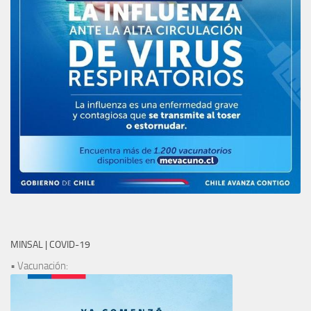
MINSAL | COVID-19
• Vacunación: