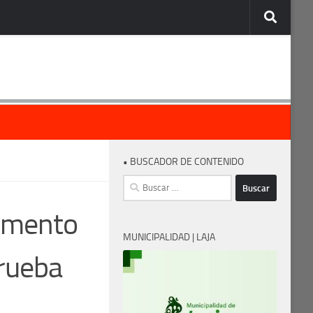
• BUSCADOR DE CONTENIDO
Buscar:
aumento
MUNICIPALIDAD | LAJA
prueba