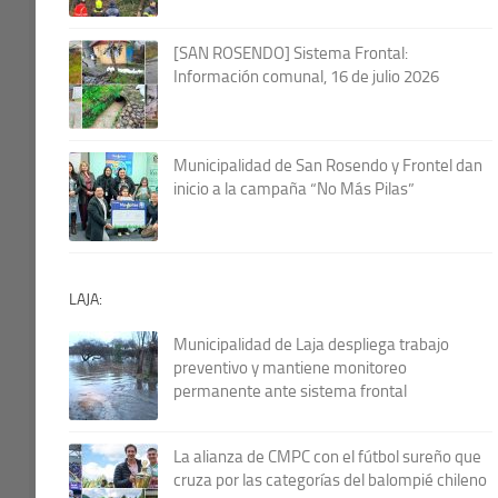
[SAN ROSENDO] Sistema Frontal:
Información comunal, 16 de julio 2026
Municipalidad de San Rosendo y Frontel dan
inicio a la campaña “No Más Pilas”
LAJA:
Municipalidad de Laja despliega trabajo
preventivo y mantiene monitoreo
permanente ante sistema frontal
La alianza de CMPC con el fútbol sureño que
cruza por las categorías del balompié chileno