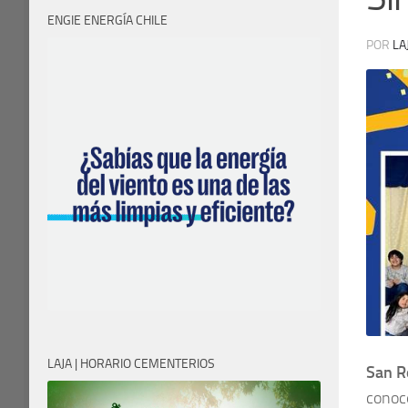
ENGIE ENERGÍA CHILE
POR
LA
LAJA | HORARIO CEMENTERIOS
San R
conoc