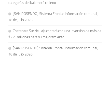
categorías del balompié chileno
[SAN ROSENDO] Sistema Frontal: Información comunal,
18 de julio 2026
Costanera Sur de Laja contará con una inversión de más de
$225 millones para su mejoramiento
[SAN ROSENDO] Sistema Frontal: Información comunal,
16 de julio 2026