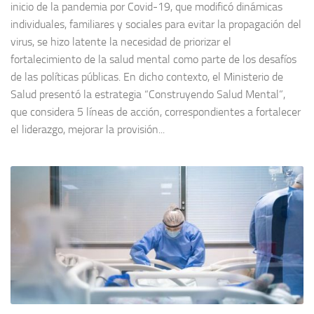
inicio de la pandemia por Covid-19, que modificó dinámicas
individuales, familiares y sociales para evitar la propagación del
virus, se hizo latente la necesidad de priorizar el
fortalecimiento de la salud mental como parte de los desafíos
de las políticas públicas. En dicho contexto, el Ministerio de
Salud presentó la estrategia “Construyendo Salud Mental”,
que considera 5 líneas de acción, correspondientes a fortalecer
el liderazgo, mejorar la provisión...