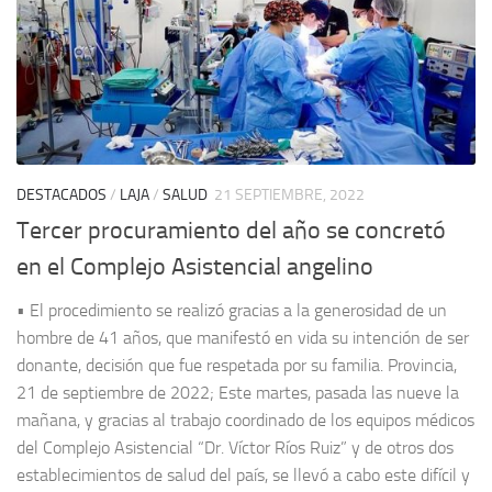
DESTACADOS
/
LAJA
/
SALUD
21 SEPTIEMBRE, 2022
Tercer procuramiento del año se concretó
en el Complejo Asistencial angelino
• El procedimiento se realizó gracias a la generosidad de un
hombre de 41 años, que manifestó en vida su intención de ser
donante, decisión que fue respetada por su familia. Provincia,
21 de septiembre de 2022; Este martes, pasada las nueve la
mañana, y gracias al trabajo coordinado de los equipos médicos
del Complejo Asistencial “Dr. Víctor Ríos Ruiz” y de otros dos
establecimientos de salud del país, se llevó a cabo este difícil y