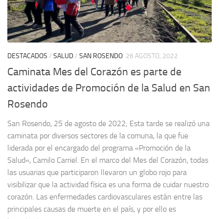
DESTACADOS
/
SALUD
/
SAN ROSENDO
26 AGOSTO, 2022
Caminata Mes del Corazón es parte de
actividades de Promoción de la Salud en San
Rosendo
San Rosendo, 25 de agosto de 2022; Esta tarde se realizó una
caminata por diversos sectores de la comuna, la que fue
liderada por el encargado del programa «Promoción de la
Salud«, Camilo Carriel. En el marco del Mes del Corazón, todas
las usuarias que participaron llevaron un globo rojo para
visibilizar que la actividad física es una forma de cuidar nuestro
corazón. Las enfermedades cardiovasculares están entre las
principales causas de muerte en el país, y por ello es