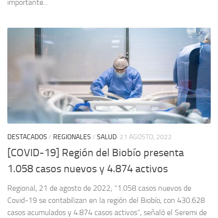
importante...
DESTACADOS
/
REGIONALES
/
SALUD
21 AGOSTO, 2022
[COVID-19] Región del Biobío presenta
1.058 casos nuevos y 4.874 activos
Regional, 21 de agosto de 2022; “1.058 casos nuevos de
Covid-19 se contabilizan en la región del Biobío, con 430.628
casos acumulados y 4.874 casos activos”, señaló el Seremi de