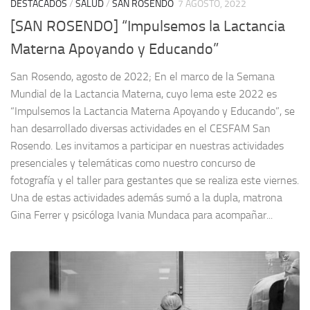
DESTACADOS
/
SALUD
/
SAN ROSENDO
7 AGOSTO, 2022
[SAN ROSENDO] “Impulsemos la Lactancia
Materna Apoyando y Educando”
San Rosendo, agosto de 2022; En el marco de la Semana
Mundial de la Lactancia Materna, cuyo lema este 2022 es
“Impulsemos la Lactancia Materna Apoyando y Educando”, se
han desarrollado diversas actividades en el CESFAM San
Rosendo. Les invitamos a participar en nuestras actividades
presenciales y telemáticas como nuestro concurso de
fotografía y el taller para gestantes que se realiza este viernes.
Una de estas actividades además sumó a la dupla, matrona
Gina Ferrer y psicóloga Ivania Mundaca para acompañar...