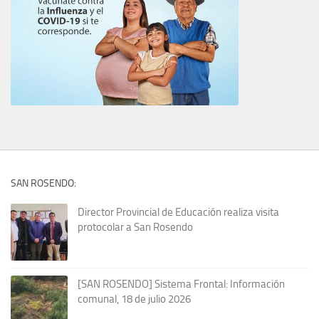
SAN ROSENDO:
Director Provincial de Educación realiza visita
protocolar a San Rosendo
[SAN ROSENDO] Sistema Frontal: Información
comunal, 18 de julio 2026