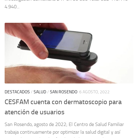
4.940...
DESTACADOS
/
SALUD
/
SAN ROSENDO
6 AGOSTO, 2022
CESFAM cuenta con dermatoscopio para
atención de usuarios
San Rosendo, agosto de 2022; El Centro de Salud Familiar
trabaja continuamente por optimizar la salud digital y así