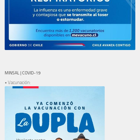
MINSAL | COVID-19
• Vacunación: