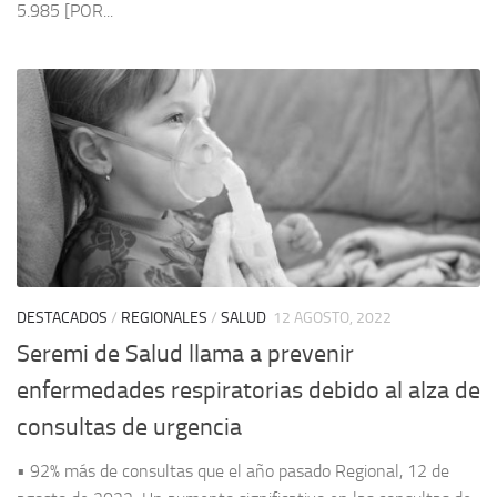
5.985 [POR...
DESTACADOS
/
REGIONALES
/
SALUD
12 AGOSTO, 2022
Seremi de Salud llama a prevenir
enfermedades respiratorias debido al alza de
consultas de urgencia
• 92% más de consultas que el año pasado Regional, 12 de