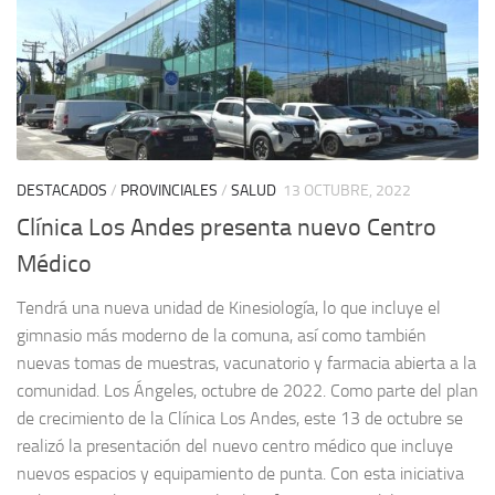
DESTACADOS
/
PROVINCIALES
/
SALUD
13 OCTUBRE, 2022
Clínica Los Andes presenta nuevo Centro
Médico
Tendrá una nueva unidad de Kinesiología, lo que incluye el
gimnasio más moderno de la comuna, así como también
nuevas tomas de muestras, vacunatorio y farmacia abierta a la
comunidad. Los Ángeles, octubre de 2022. Como parte del plan
de crecimiento de la Clínica Los Andes, este 13 de octubre se
realizó la presentación del nuevo centro médico que incluye
nuevos espacios y equipamiento de punta. Con esta iniciativa