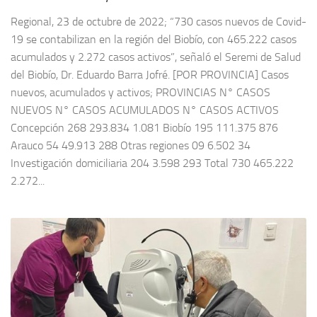
Regional, 23 de octubre de 2022; “730 casos nuevos de Covid-
19 se contabilizan en la región del Biobío, con 465.222 casos
acumulados y 2.272 casos activos”, señaló el Seremi de Salud
del Biobío, Dr. Eduardo Barra Jofré. [POR PROVINCIA] Casos
nuevos, acumulados y activos; PROVINCIAS N° CASOS
NUEVOS N° CASOS ACUMULADOS N° CASOS ACTIVOS
Concepción 268 293.834 1.081 Biobío 195 111.375 876
Arauco 54 49.913 288 Otras regiones 09 6.502 34
Investigación domiciliaria 204 3.598 293 Total 730 465.222
2.272...