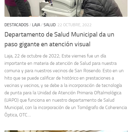
DESTACADOS
/
LAJA
/
SALUD
22 OCTUBRE, 2022
Departamento de Salud Municipal da un
paso gigante en atención visual
Laja, 22 de octubre de 2022; Este viernes fue un día
importante en materia de atención de Salud para nuestra
comuna y para nuestros vecinos de San Rosendo. Esto en un
hito que se puede calificar de histórico en prestaciones a
vecinas y vecinos, y se debe a la incorporación de tecnología
de punta para la Unidad de Atención Primaria Oftalmológica
(UAPO) que funciona en nuestro departamento de Salud
Municipal, con la incorporación de un Tomógrafo de Coherencia
Óptica, OTC....