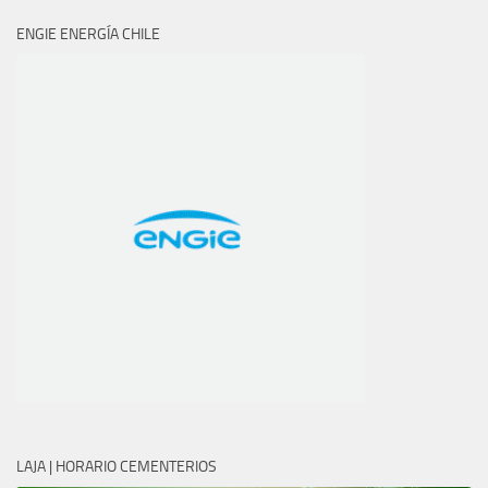
ENGIE ENERGÍA CHILE
LAJA | HORARIO CEMENTERIOS