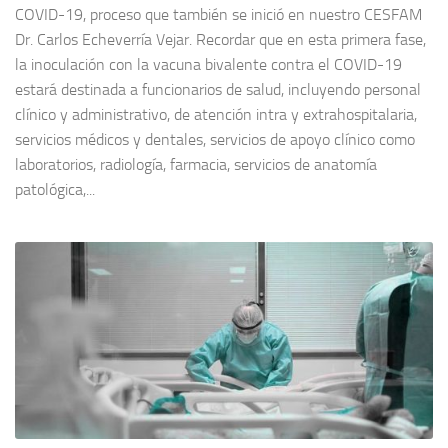
COVID-19, proceso que también se inició en nuestro CESFAM
Dr. Carlos Echeverría Vejar. Recordar que en esta primera fase,
la inoculación con la vacuna bivalente contra el COVID-19
estará destinada a funcionarios de salud, incluyendo personal
clínico y administrativo, de atención intra y extrahospitalaria,
servicios médicos y dentales, servicios de apoyo clínico como
laboratorios, radiología, farmacia, servicios de anatomía
patológica,...