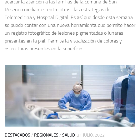
acercar la atención a las familias de la comuna de San
Rosendo mediante -entre otras- las estrategias de
Telemedicina y Hospital Digital. Es así que desde esta semana
se puede contar con una nueva herramienta que permite hacer
un registro fotográfico de lesiones pigmentadas o lunares
presentes en la piel. Permite la visualización de colores y
estructuras presentes en la superficie...
DESTACADOS
/
REGIONALES
/
SALUD
31 JULIO, 2022