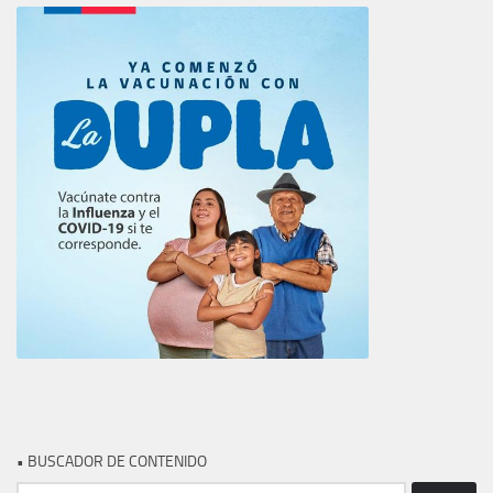
• BUSCADOR DE CONTENIDO