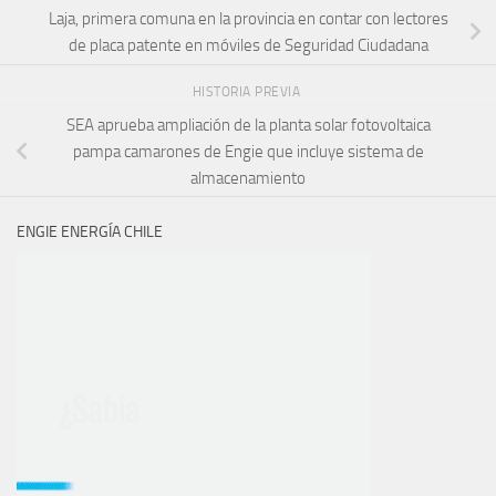
Laja, primera comuna en la provincia en contar con lectores
de placa patente en móviles de Seguridad Ciudadana
HISTORIA PREVIA
SEA aprueba ampliación de la planta solar fotovoltaica
pampa camarones de Engie que incluye sistema de
almacenamiento
ENGIE ENERGÍA CHILE