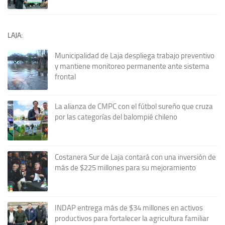
LAJA:
Municipalidad de Laja despliega trabajo preventivo
y mantiene monitoreo permanente ante sistema
frontal
La alianza de CMPC con el fútbol sureño que cruza
por las categorías del balompié chileno
Costanera Sur de Laja contará con una inversión de
más de $225 millones para su mejoramiento
INDAP entrega más de $34 millones en activos
productivos para fortalecer la agricultura familiar