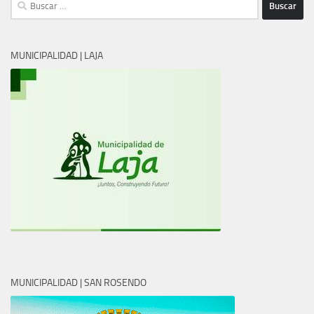
Buscar:
MUNICIPALIDAD | LAJA
MUNICIPALIDAD | SAN ROSENDO