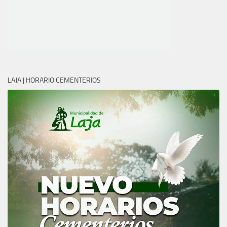
LAJA | HORARIO CEMENTERIOS