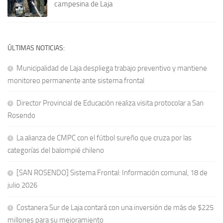
campesina de Laja
ÚLTIMAS NOTICIAS:
Municipalidad de Laja despliega trabajo preventivo y mantiene
monitoreo permanente ante sistema frontal
Director Provincial de Educación realiza visita protocolar a San
Rosendo
La alianza de CMPC con el fútbol sureño que cruza por las
categorías del balompié chileno
[SAN ROSENDO] Sistema Frontal: Información comunal, 18 de
julio 2026
Costanera Sur de Laja contará con una inversión de más de $225
millones para su mejoramiento