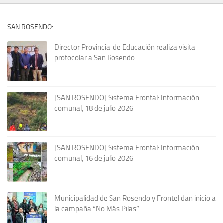
SAN ROSENDO:
Director Provincial de Educación realiza visita
protocolar a San Rosendo
[SAN ROSENDO] Sistema Frontal: Información
comunal, 18 de julio 2026
[SAN ROSENDO] Sistema Frontal: Información
comunal, 16 de julio 2026
Municipalidad de San Rosendo y Frontel dan inicio a
la campaña “No Más Pilas”