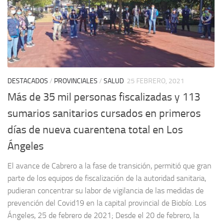
DESTACADOS
/
PROVINCIALES
/
SALUD
25 FEBRERO, 2021
Más de 35 mil personas fiscalizadas y 113
sumarios sanitarios cursados en primeros
días de nueva cuarentena total en Los
Ángeles
El avance de Cabrero a la fase de transición, permitió que gran
parte de los equipos de fiscalización de la autoridad sanitaria,
pudieran concentrar su labor de vigilancia de las medidas de
prevención del Covid19 en la capital provincial de Biobío. Los
Ángeles, 25 de febrero de 2021; Desde el 20 de febrero, la