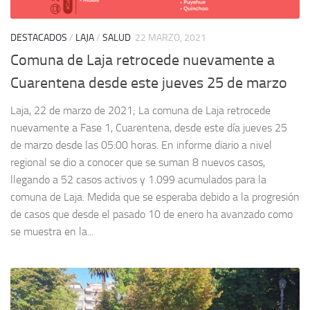
DESTACADOS
/
LAJA
/
SALUD
22 MARZO, 2021
Comuna de Laja retrocede nuevamente a
Cuarentena desde este jueves 25 de marzo
Laja, 22 de marzo de 2021; La comuna de Laja retrocede
nuevamente a Fase 1, Cuarentena, desde este día jueves 25
de marzo desde las 05:00 horas. En informe diario a nivel
regional se dio a conocer que se suman 8 nuevos casos,
llegando a 52 casos activos y 1.099 acumulados para la
comuna de Laja. Medida que se esperaba debido a la progresión
de casos que desde el pasado 10 de enero ha avanzado como
se muestra en la...