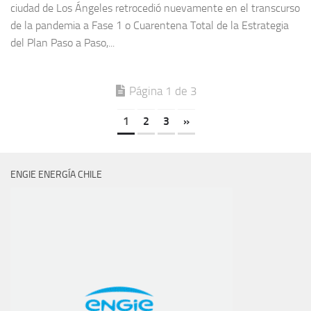
ciudad de Los Ángeles retrocedió nuevamente en el transcurso
de la pandemia a Fase 1 o Cuarentena Total de la Estrategia
del Plan Paso a Paso,...
Página 1 de 3
1
2
3
»
ENGIE ENERGÍA CHILE