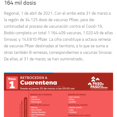
164 mil dosis
Regional, 1 de abril de 2021; Con el arribo este 31 de marzo a
la región de 34.125 dosis de vacunas Pfizer, para dar
continuidad al proceso de vacunación contra el Covid-19,
Biobío completa un total 1.164.409 vacunas, 1.020.49 de ellas
Sinovac y 143.810 Pfizer. La cifra constituye a octava remesa
de vacunas Pfizer destinadas al territorio, a lo que se suma a
otras también 8 remesas, correspondientes a vacunas Sinovac.
De ellas, al 31 de marzo, se han suministrado...