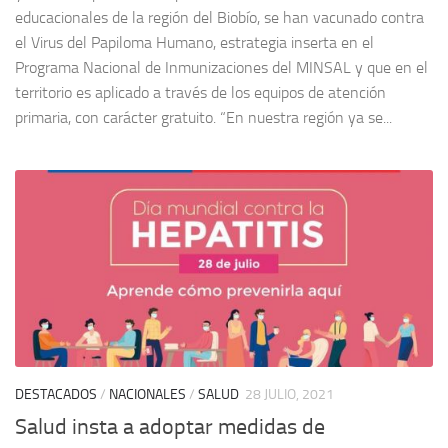
educacionales de la región del Biobío, se han vacunado contra
el Virus del Papiloma Humano, estrategia inserta en el
Programa Nacional de Inmunizaciones del MINSAL y que en el
territorio es aplicado a través de los equipos de atención
primaria, con carácter gratuito. “En nuestra región ya se...
DESTACADOS
/
NACIONALES
/
SALUD
28 JULIO, 2021
Salud insta a adoptar medidas de