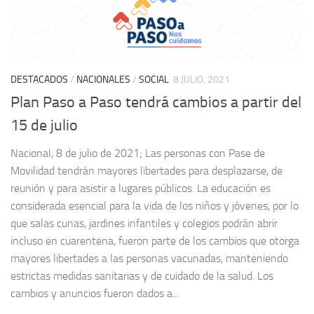
DESTACADOS
/
NACIONALES
/
SOCIAL
8 JULIO, 2021
Plan Paso a Paso tendrá cambios a partir del
15 de julio
Nacional, 8 de julio de 2021; Las personas con Pase de
Movilidad tendrán mayores libertades para desplazarse, de
reunión y para asistir a lugares públicos. La educación es
considerada esencial para la vida de los niños y jóvenes, por lo
que salas cunas, jardines infantiles y colegios podrán abrir
incluso en cuarentena, fueron parte de los cambios que otorga
mayores libertades a las personas vacunadas, manteniendo
estrictas medidas sanitarias y de cuidado de la salud. Los
cambios y anuncios fueron dados a...