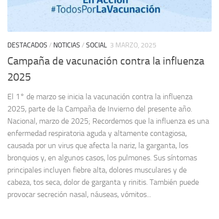
DESTACADOS
/
NOTICIAS
/
SOCIAL
3 MARZO, 2025
Campaña de vacunación contra la influenza
2025
El 1° de marzo se inicia la vacunación contra la influenza
2025, parte de la Campaña de Invierno del presente año.
Nacional, marzo de 2025; Recordemos que la influenza es una
enfermedad respiratoria aguda y altamente contagiosa,
causada por un virus que afecta la nariz, la garganta, los
bronquios y, en algunos casos, los pulmones. Sus síntomas
principales incluyen fiebre alta, dolores musculares y de
cabeza, tos seca, dolor de garganta y rinitis. También puede
provocar secreción nasal, náuseas, vómitos...