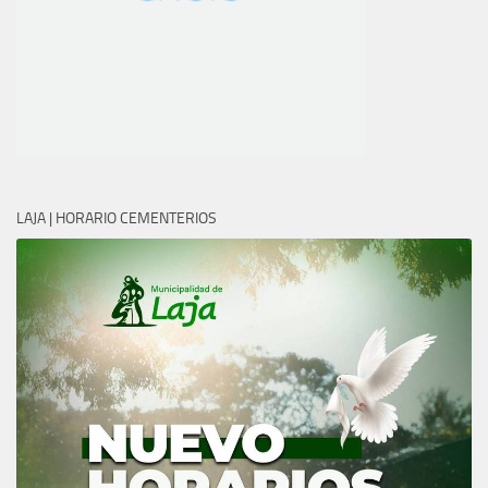
LAJA | HORARIO CEMENTERIOS