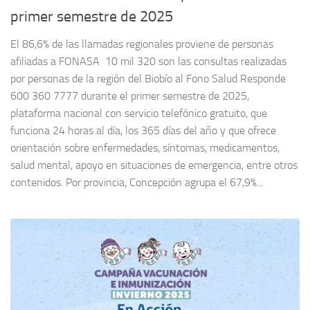
primer semestre de 2025
El 86,6% de las llamadas regionales proviene de personas
afiliadas a FONASA 10 mil 320 son las consultas realizadas
por personas de la región del Biobío al Fono Salud Responde
600 360 7777 durante el primer semestre de 2025,
plataforma nacional con servicio telefónico gratuito, que
funciona 24 horas al día, los 365 días del año y que ofrece
orientación sobre enfermedades, síntomas, medicamentos,
salud mental, apoyo en situaciones de emergencia, entre otros
contenidos. Por provincia, Concepción agrupa el 67,9%...