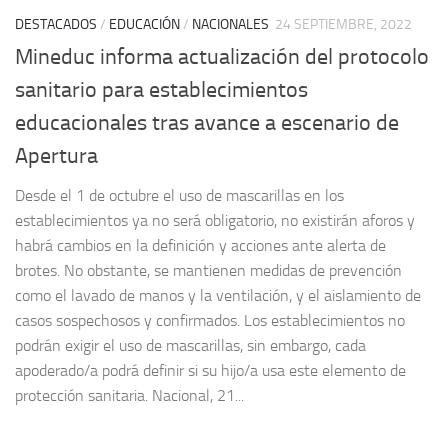
DESTACADOS
/
EDUCACIÓN
/
NACIONALES
24 SEPTIEMBRE, 2022
Mineduc informa actualización del protocolo
sanitario para establecimientos
educacionales tras avance a escenario de
Apertura
Desde el 1 de octubre el uso de mascarillas en los
establecimientos ya no será obligatorio, no existirán aforos y
habrá cambios en la definición y acciones ante alerta de
brotes. No obstante, se mantienen medidas de prevención
como el lavado de manos y la ventilación, y el aislamiento de
casos sospechosos y confirmados. Los establecimientos no
podrán exigir el uso de mascarillas, sin embargo, cada
apoderado/a podrá definir si su hijo/a usa este elemento de
protección sanitaria. Nacional, 21...