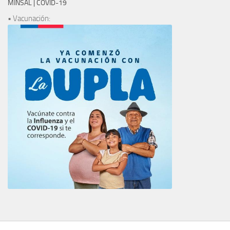
MINSAL | COVID-19
• Vacunación: