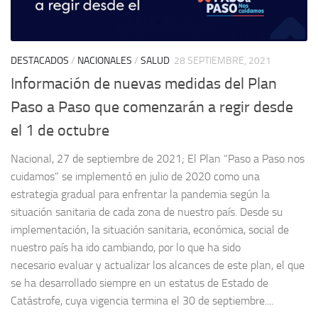
DESTACADOS
/
NACIONALES
/
SALUD
28 SEPTIEMBRE, 2021
Información de nuevas medidas del Plan
Paso a Paso que comenzarán a regir desde
el 1 de octubre
Nacional, 27 de septiembre de 2021; El Plan “Paso a Paso nos
cuidamos” se implementó en julio de 2020 como una
estrategia gradual para enfrentar la pandemia según la
situación sanitaria de cada zona de nuestro país. Desde su
implementación, la situación sanitaria, económica, social de
nuestro país ha ido cambiando, por lo que ha sido
necesario evaluar y actualizar los alcances de este plan, el que
se ha desarrollado siempre en un estatus de Estado de
Catástrofe, cuya vigencia termina el 30 de septiembre....