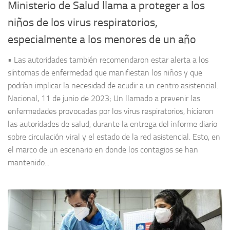
Ministerio de Salud llama a proteger a los
niños de los virus respiratorios,
especialmente a los menores de un año
• Las autoridades también recomendaron estar alerta a los
síntomas de enfermedad que manifiestan los niños y que
podrían implicar la necesidad de acudir a un centro asistencial.
Nacional, 11 de junio de 2023; Un llamado a prevenir las
enfermedades provocadas por los virus respiratorios, hicieron
las autoridades de salud, durante la entrega del informe diario
sobre circulación viral y el estado de la red asistencial. Esto, en
el marco de un escenario en donde los contagios se han
mantenido...