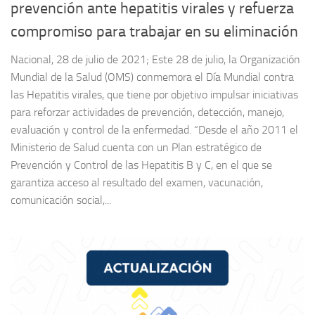
prevención ante hepatitis virales y refuerza
compromiso para trabajar en su eliminación
Nacional, 28 de julio de 2021; Este 28 de julio, la Organización
Mundial de la Salud (OMS) conmemora el Día Mundial contra
las Hepatitis virales, que tiene por objetivo impulsar iniciativas
para reforzar actividades de prevención, detección, manejo,
evaluación y control de la enfermedad. “Desde el año 2011 el
Ministerio de Salud cuenta con un Plan estratégico de
Prevención y Control de las Hepatitis B y C, en el que se
garantiza acceso al resultado del examen, vacunación,
comunicación social,...