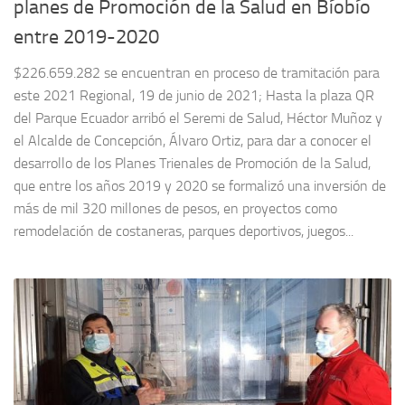
planes de Promoción de la Salud en Bíobío
entre 2019-2020
$226.659.282 se encuentran en proceso de tramitación para
este 2021 Regional, 19 de junio de 2021; Hasta la plaza QR
del Parque Ecuador arribó el Seremi de Salud, Héctor Muñoz y
el Alcalde de Concepción, Álvaro Ortiz, para dar a conocer el
desarrollo de los Planes Trienales de Promoción de la Salud,
que entre los años 2019 y 2020 se formalizó una inversión de
más de mil 320 millones de pesos, en proyectos como
remodelación de costaneras, parques deportivos, juegos...