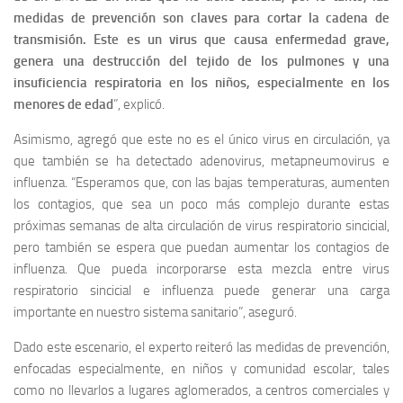
medidas de prevención son claves para cortar la cadena de
transmisión. Este es un virus que causa enfermedad grave,
genera una destrucción del tejido de los pulmones y una
insuficiencia respiratoria en los niños, especialmente en los
menores de edad
”, explicó.
Asimismo, agregó que este no es el único virus en circulación, ya
que también se ha detectado adenovirus, metapneumovirus e
influenza. “Esperamos que, con las bajas temperaturas, aumenten
los contagios, que sea un poco más complejo durante estas
próximas semanas de alta circulación de virus respiratorio sincicial,
pero también se espera que puedan aumentar los contagios de
influenza. Que pueda incorporarse esta mezcla entre virus
respiratorio sincicial e influenza puede generar una carga
importante en nuestro sistema sanitario”, aseguró.
Dado este escenario, el experto reiteró las medidas de prevención,
enfocadas especialmente, en niños y comunidad escolar, tales
como no llevarlos a lugares aglomerados, a centros comerciales y