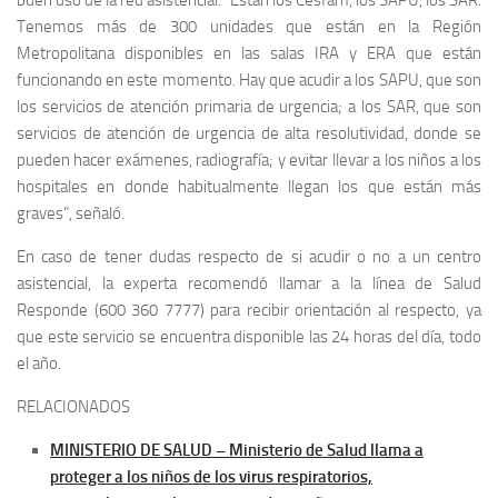
Tenemos más de 300 unidades que están en la Región
Metropolitana disponibles en las salas IRA y ERA que están
funcionando en este momento. Hay que acudir a los SAPU, que son
los servicios de atención primaria de urgencia; a los SAR, que son
servicios de atención de urgencia de alta resolutividad, donde se
pueden hacer exámenes, radiografía; y evitar llevar a los niños a los
hospitales en donde habitualmente llegan los que están más
graves”, señaló.
En caso de tener dudas respecto de si acudir o no a un centro
asistencial, la experta recomendó llamar a la línea de Salud
Responde (600 360 7777) para recibir orientación al respecto, ya
que este servicio se encuentra disponible las 24 horas del día, todo
el año.
RELACIONADOS
MINISTERIO DE SALUD – Ministerio de Salud llama a
proteger a los niños de los virus respiratorios,