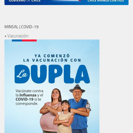
MINSAL | COVID-19
• Vacunación: