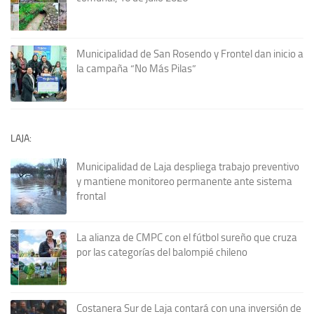
Municipalidad de San Rosendo y Frontel dan inicio a
la campaña “No Más Pilas”
LAJA:
Municipalidad de Laja despliega trabajo preventivo
y mantiene monitoreo permanente ante sistema
frontal
La alianza de CMPC con el fútbol sureño que cruza
por las categorías del balompié chileno
Costanera Sur de Laja contará con una inversión de