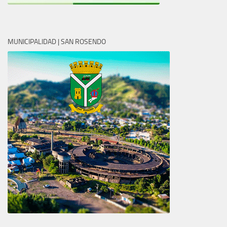
MUNICIPALIDAD | SAN ROSENDO