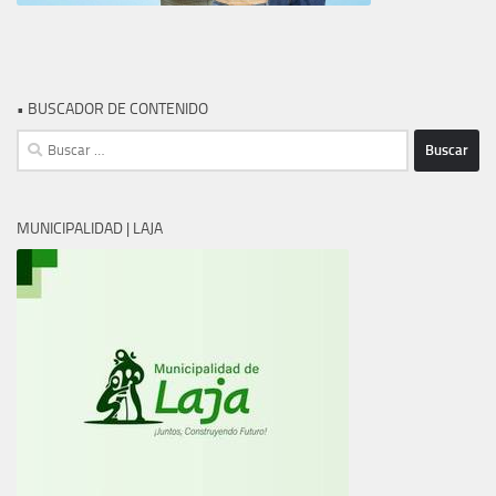
• BUSCADOR DE CONTENIDO
Buscar:
MUNICIPALIDAD | LAJA