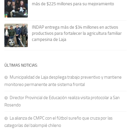
más de $225 millones para su mejoramiento
INDAP entrega más de $34 millones en activos
productivos para fortalecer la agricultura familiar
campesina de Laja
ÚLTIMAS NOTICIAS:
Municipalidad de Laja despliega trabajo preventivo y mantiene
monitoreo permanente ante sistema frontal
Director Provincial de Educación realiza visita protocolar a San
Rosendo
La alianza de CMPC con el fútbol sureño que cruza por las
categorías del balompié chileno