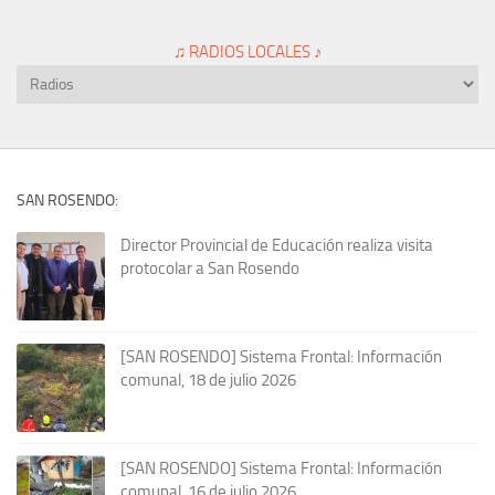
♫ RADIOS LOCALES ♪
SAN ROSENDO:
Director Provincial de Educación realiza visita
protocolar a San Rosendo
[SAN ROSENDO] Sistema Frontal: Información
comunal, 18 de julio 2026
[SAN ROSENDO] Sistema Frontal: Información
comunal, 16 de julio 2026