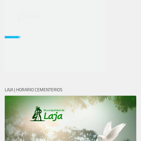
LAJA | HORARIO CEMENTERIOS