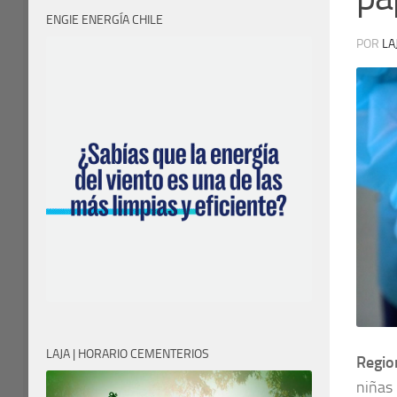
ENGIE ENERGÍA CHILE
POR
LA
LAJA | HORARIO CEMENTERIOS
Regio
niñas 