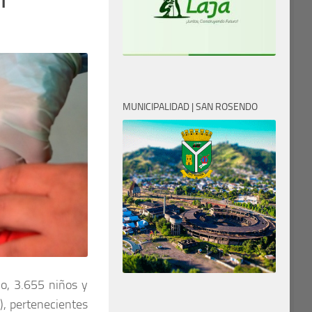
MUNICIPALIDAD | SAN ROSENDO
ño, 3.655 niños y
), pertenecientes