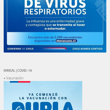
MINSAL | COVID-19
• Vacunación: