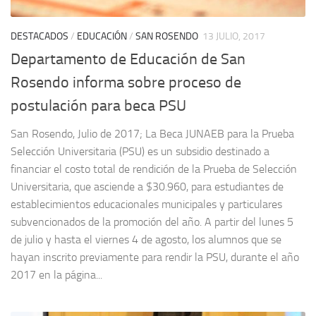
DESTACADOS
/
EDUCACIÓN
/
SAN ROSENDO
13 JULIO, 2017
Departamento de Educación de San
Rosendo informa sobre proceso de
postulación para beca PSU
San Rosendo, Julio de 2017; La Beca JUNAEB para la Prueba
Selección Universitaria (PSU) es un subsidio destinado a
financiar el costo total de rendición de la Prueba de Selección
Universitaria, que asciende a $30.960, para estudiantes de
establecimientos educacionales municipales y particulares
subvencionados de la promoción del año. A partir del lunes 5
de julio y hasta el viernes 4 de agosto, los alumnos que se
hayan inscrito previamente para rendir la PSU, durante el año
2017 en la página...