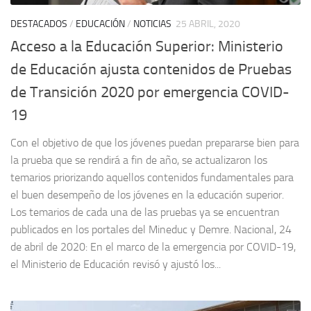
DESTACADOS
/
EDUCACIÓN
/
NOTICIAS
25 ABRIL, 2020
Acceso a la Educación Superior: Ministerio
de Educación ajusta contenidos de Pruebas
de Transición 2020 por emergencia COVID-
19
Con el objetivo de que los jóvenes puedan prepararse bien para
la prueba que se rendirá a fin de año, se actualizaron los
temarios priorizando aquellos contenidos fundamentales para
el buen desempeño de los jóvenes en la educación superior.
Los temarios de cada una de las pruebas ya se encuentran
publicados en los portales del Mineduc y Demre. Nacional, 24
de abril de 2020: En el marco de la emergencia por COVID-19,
el Ministerio de Educación revisó y ajustó los...