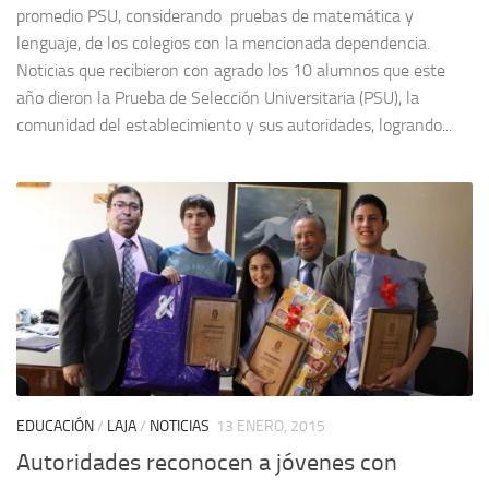
promedio PSU, considerando pruebas de matemática y
lenguaje, de los colegios con la mencionada dependencia.
Noticias que recibieron con agrado los 10 alumnos que este
año dieron la Prueba de Selección Universitaria (PSU), la
comunidad del establecimiento y sus autoridades, logrando...
EDUCACIÓN
/
LAJA
/
NOTICIAS
13 ENERO, 2015
Autoridades reconocen a jóvenes con