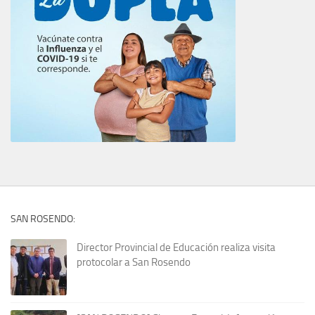
SAN ROSENDO:
Director Provincial de Educación realiza visita
protocolar a San Rosendo