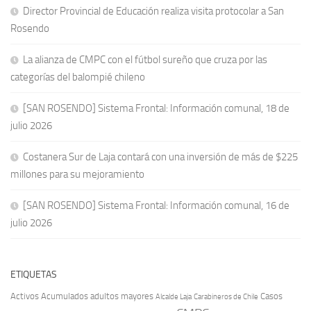
Director Provincial de Educación realiza visita protocolar a San
Rosendo
La alianza de CMPC con el fútbol sureño que cruza por las
categorías del balompié chileno
[SAN ROSENDO] Sistema Frontal: Información comunal, 18 de
julio 2026
Costanera Sur de Laja contará con una inversión de más de $225
millones para su mejoramiento
[SAN ROSENDO] Sistema Frontal: Información comunal, 16 de
julio 2026
ETIQUETAS
Activos
Acumulados
adultos mayores
Casos
Carabineros de Chile
Alcalde Laja