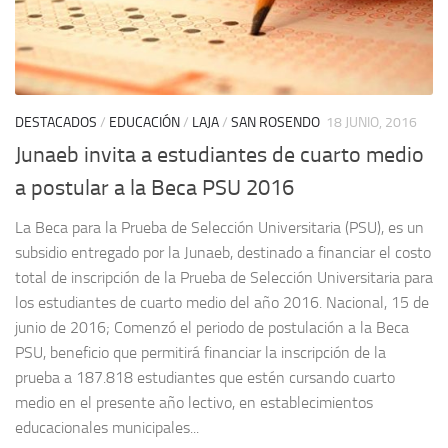
DESTACADOS
/
EDUCACIÓN
/
LAJA
/
SAN ROSENDO
18 JUNIO, 2016
Junaeb invita a estudiantes de cuarto medio
a postular a la Beca PSU 2016
La Beca para la Prueba de Selección Universitaria (PSU), es un
subsidio entregado por la Junaeb, destinado a financiar el costo
total de inscripción de la Prueba de Selección Universitaria para
los estudiantes de cuarto medio del año 2016. Nacional, 15 de
junio de 2016; Comenzó el periodo de postulación a la Beca
PSU, beneficio que permitirá financiar la inscripción de la
prueba a 187.818 estudiantes que estén cursando cuarto
medio en el presente año lectivo, en establecimientos
educacionales municipales...