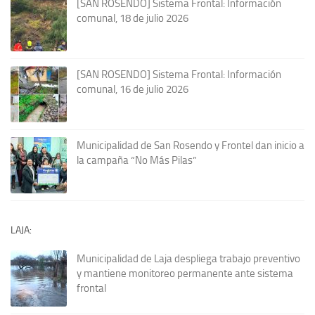
[SAN ROSENDO] Sistema Frontal: Información
comunal, 18 de julio 2026
[SAN ROSENDO] Sistema Frontal: Información
comunal, 16 de julio 2026
Municipalidad de San Rosendo y Frontel dan inicio a
la campaña “No Más Pilas”
LAJA:
Municipalidad de Laja despliega trabajo preventivo
y mantiene monitoreo permanente ante sistema
frontal