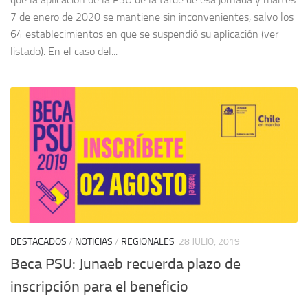
7 de enero de 2020 se mantiene sin inconvenientes, salvo los
64 establecimientos en que se suspendió su aplicación (ver
listado). En el caso del...
DESTACADOS
/
NOTICIAS
/
REGIONALES
28 JULIO, 2019
Beca PSU: Junaeb recuerda plazo de
inscripción para el beneficio