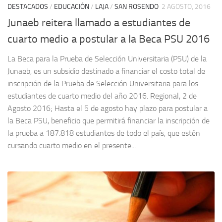
DESTACADOS
/
EDUCACIÓN
/
LAJA
/
SAN ROSENDO
2 AGOSTO, 2016
Junaeb reitera llamado a estudiantes de
cuarto medio a postular a la Beca PSU 2016
La Beca para la Prueba de Selección Universitaria (PSU) de la
Junaeb, es un subsidio destinado a financiar el costo total de
inscripción de la Prueba de Selección Universitaria para los
estudiantes de cuarto medio del año 2016. Regional, 2 de
Agosto 2016; Hasta el 5 de agosto hay plazo para postular a
la Beca PSU, beneficio que permitirá financiar la inscripción de
la prueba a 187.818 estudiantes de todo el país, que estén
cursando cuarto medio en el presente...