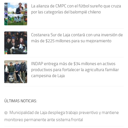
La alianza de CMPC con el fútbol sureño que cruza
por las categorías del balompié chileno
Costanera Sur de Laja contará con una inversión de
más de $225 millones para su mejoramiento
INDAP entrega más de $34 millones en activos
productivos para fortalecer la agricultura familiar
campesina de Laja
ÚLTIMAS NOTICIAS:
Municipalidad de Laja despliega trabajo preventivo y mantiene
monitoreo permanente ante sistema frontal