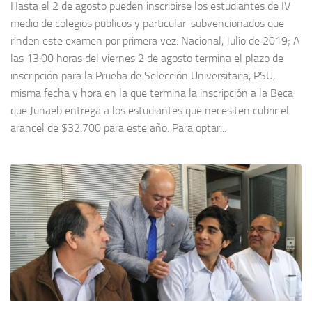
Hasta el 2 de agosto pueden inscribirse los estudiantes de IV
medio de colegios públicos y particular-subvencionados que
rinden este examen por primera vez. Nacional, Julio de 2019; A
las 13:00 horas del viernes 2 de agosto termina el plazo de
inscripción para la Prueba de Selección Universitaria, PSU,
misma fecha y hora en la que termina la inscripción a la Beca
que Junaeb entrega a los estudiantes que necesiten cubrir el
arancel de $32.700 para este año. Para optar...