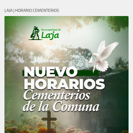
LAJA | HORARIO CEMENTERIOS