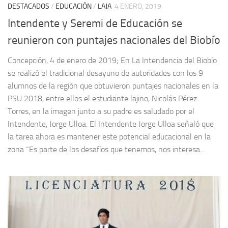
DESTACADOS
/
EDUCACIÓN
/
LAJA
4 ENERO, 2019
Intendente y Seremi de Educación se
reunieron con puntajes nacionales del Biobío
Concepción, 4 de enero de 2019; En La Intendencia del Biobío
se realizó el tradicional desayuno de autoridades con los 9
alumnos de la región que obtuvieron puntajes nacionales en la
PSU 2018, entre ellos el estudiante lajino, Nicolás Pérez
Torres, en la imagen junto a su padre es saludado por el
Intendente, Jorge Ulloa. El Intendente Jorge Ulloa señaló que
la tarea ahora es mantener este potencial educacional en la
zona “Es parte de los desafíos que tenemos, nos interesa...