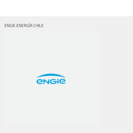
ENGIE ENERGÍA CHILE