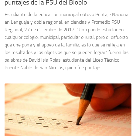
puntajes de la PSU del Biobío
Estudiante de la educación municipal obtuvo Puntaje Nacional
en Lenguaje y doble regional, en ciencias y Promedio PSU
Regional, 27 de diciembre de 2017; “Uno puede estudiar en
cualquier colegio, municipal, particular o rural, pero el esfuerzo
que une pone y el apoyo de la familia, es lo que se refleja en
los resultados y los objetivos que se pueden lograr” fueron las
palabras de David Isla Rojas, estudiante del Liceo Técnico
Puente Ñuble de San Nicolás, quien fue puntaje...