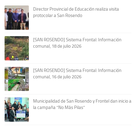
Director Provincial de Educación realiza visita
protocolar a San Rosendo
[SAN ROSENDO] Sistema Frontal: Información
comunal, 18 de julio 2026
[SAN ROSENDO] Sistema Frontal: Información
comunal, 16 de julio 2026
Municipalidad de San Rosendo y Frontel dan inicio a
la campaña “No Más Pilas”