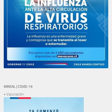
MINSAL | COVID-19
• Vacunación: