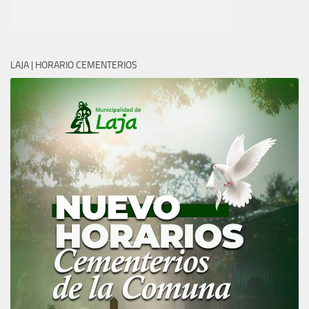
LAJA | HORARIO CEMENTERIOS