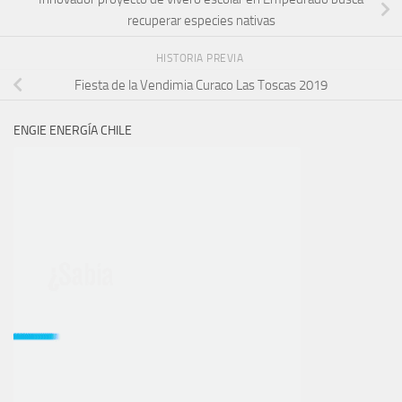
recuperar especies nativas
HISTORIA PREVIA
Fiesta de la Vendimia Curaco Las Toscas 2019
ENGIE ENERGÍA CHILE