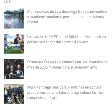
LAJA:
Municipalidad de Laja despliega trabajo preventivo
y mantiene monitoreo permanente ante sistema
frontal
La alianza de CMPC con el fútbol sureño que cruza
por las categorías del balompié chileno
Costanera Sur de Laja contará con una inversión de
más de $225 millones para su mejoramiento
INDAP entrega más de $34 millones en activos
productivos para fortalecer la agricultura familiar
campesina de Laja