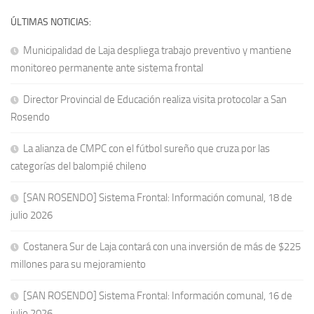
ÚLTIMAS NOTICIAS:
Municipalidad de Laja despliega trabajo preventivo y mantiene
monitoreo permanente ante sistema frontal
Director Provincial de Educación realiza visita protocolar a San
Rosendo
La alianza de CMPC con el fútbol sureño que cruza por las
categorías del balompié chileno
[SAN ROSENDO] Sistema Frontal: Información comunal, 18 de
julio 2026
Costanera Sur de Laja contará con una inversión de más de $225
millones para su mejoramiento
[SAN ROSENDO] Sistema Frontal: Información comunal, 16 de
julio 2026