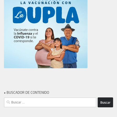
• BUSCADOR DE CONTENIDO
Buscar: