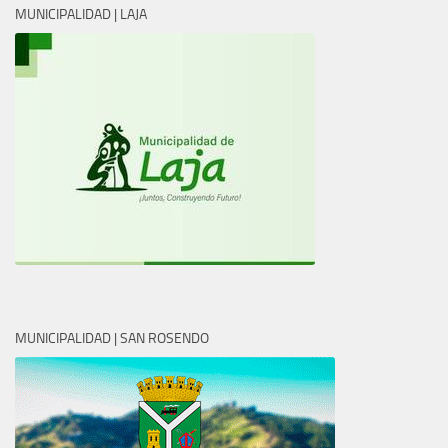
MUNICIPALIDAD | LAJA
MUNICIPALIDAD | SAN ROSENDO