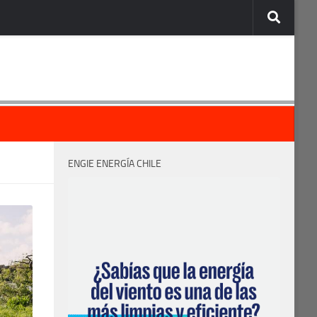
ENGIE ENERGÍA CHILE