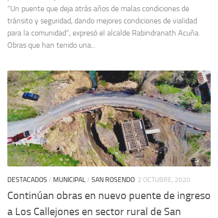
“Un puente que deja atrás años de malas condiciones de
tránsito y seguridad, dando mejores condiciones de vialidad
para la comunidad“, expresó el alcalde Rabindranath Acuña.
Obras que han tenido una...
DESTACADOS
/
MUNICIPAL
/
SAN ROSENDO
2 OCTUBRE, 2020
Continúan obras en nuevo puente de ingreso
a Los Callejones en sector rural de San