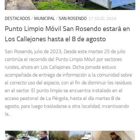
DESTACADOS
/
MUNICIPAL
/
SAN ROSENDO
27 JULIO, 2023
Punto Limpio Móvil San Rosendo estará en
Los Callejones hasta el 8 de agosto
San Rosendo, julio de 2023; Desde este martes 25 de julio
continúa el recorrido del Punto Limpio Móvil por sectores
rurales, ahora en Los Callejones. Dicha jornada estuvo
acompañada de entrega de información a la comunidad sobre
el correcto uso del espacio, con el fin de disminuir los residuos
en el sector. El punto limpio se encuentra instalado en el
acceso peatonal de La Pérgola, hasta el día martes 8 de
agosto, para luego trasladarse a otra localidad, incentivando
la...