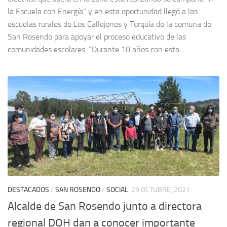
la Escuela con Energía” y en esta oportunidad llegó a las
escuelas rurales de Los Callejones y Turquía de la comuna de
San Rosendo para apoyar el proceso educativo de las
comunidades escolares. “Durante 10 años con esta...
DESTACADOS
/
SAN ROSENDO
/
SOCIAL
29 OCTUBRE, 2021
Alcalde de San Rosendo junto a directora
regional DOH dan a conocer importante