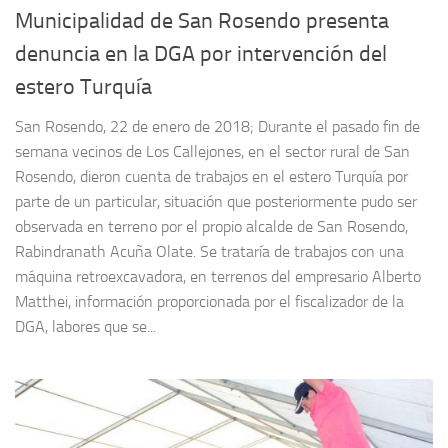
Municipalidad de San Rosendo presenta
denuncia en la DGA por intervención del
estero Turquía
San Rosendo, 22 de enero de 2018; Durante el pasado fin de
semana vecinos de Los Callejones, en el sector rural de San
Rosendo, dieron cuenta de trabajos en el estero Turquía por
parte de un particular, situación que posteriormente pudo ser
observada en terreno por el propio alcalde de San Rosendo,
Rabindranath Acuña Olate. Se trataría de trabajos con una
máquina retroexcavadora, en terrenos del empresario Alberto
Matthei, información proporcionada por el fiscalizador de la
DGA, labores que se...