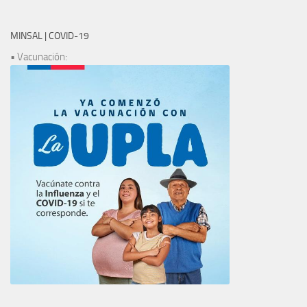
MINSAL | COVID-19
• Vacunación: