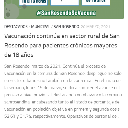
DESTACADOS
/
MUNICIPAL
/
SAN ROSENDO
20 MARZO, 2021
Vacunación continúa en sector rural de San
Rosendo para pacientes crónicos mayores
de 18 años
San Rosendo, marzo de 2021; Continúa el proceso de
vacunación en la comuna de San Rosendo, despliegue no solo
en sector urbano sino también en la zona rural. En el inicio de
la semana, lunes 15 de marzo, se dio a conocer el avance del
proceso a nivel provincial, destacando en el avance la comuna
sanrosendina, encabezando tanto el listado de porcentaje de
vacunación en población objetiva en primera y segunda dosis,
52,6% y 31,7%, respectivamente. Operativos de personal de...