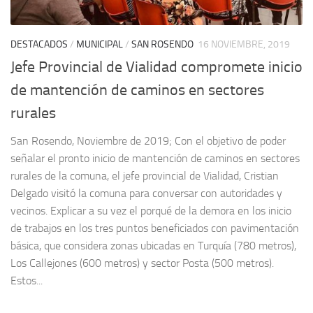
DESTACADOS
/
MUNICIPAL
/
SAN ROSENDO
16 NOVIEMBRE, 2019
Jefe Provincial de Vialidad compromete inicio
de mantención de caminos en sectores
rurales
San Rosendo, Noviembre de 2019; Con el objetivo de poder
señalar el pronto inicio de mantención de caminos en sectores
rurales de la comuna, el jefe provincial de Vialidad, Cristian
Delgado visitó la comuna para conversar con autoridades y
vecinos. Explicar a su vez el porqué de la demora en los inicio
de trabajos en los tres puntos beneficiados con pavimentación
básica, que considera zonas ubicadas en Turquía (780 metros),
Los Callejones (600 metros) y sector Posta (500 metros).
Estos...