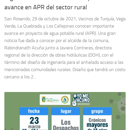
avance en APR del sector rural
San Rosendo, 29 de octubre de 2021; Vecinos de Turquía, Vega
Verde, La Quebrada y Los Callejones conocen importante
avance en proyecto de agua potable rural (APR). Una gran
noticia fue dada a conocer por el alcalde de la comuna,
Rabindranath Acuña junto a Javiera Contreras, directora
regional de la dirección de obras hidráulicas (DOH), con el
término del diseño de ingeniería para el anhelado acceso a las
mencionadas comunidades rurales. Diseño que tendrá un costo
cercano a los 2...