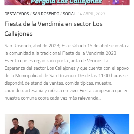
DESTACADOS
/
SAN ROSENDO
/
SOCIAL
14 ABRIL, 2023
Fiesta de la Vendimia en sector Los
Callejones
San Rosendo, abril de 2023; Este sábado 15 de abril se invita a
la comunidad a la tradicional Fiesta de la Vendimia 2023.
Evento que es organizado por la Junta de Vecinos La
Esperanza del sector Los Callejones y que cuenta con el apoyo
de la Municipalidad de San Rosendo. Desde las 11:00 horas se
dispondrá de stand de ventas, comida típicas, muestra
zarandeo, artesanía y música en vivo. Fiesta campesina que en
nuestra comuna cobra cada vez más relevancia...