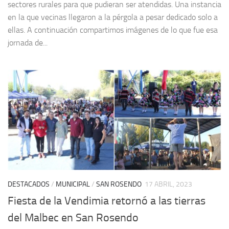
sectores rurales para que pudieran ser atendidas. Una instancia
en la que vecinas llegaron a la pérgola a pesar dedicado solo a
ellas. A continuación compartimos imágenes de lo que fue esa
jornada de...
DESTACADOS
/
MUNICIPAL
/
SAN ROSENDO
17 ABRIL, 2023
Fiesta de la Vendimia retornó a las tierras
del Malbec en San Rosendo