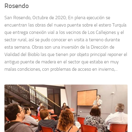
Rosendo
San Rosendo, Octubre de 2020; En plena ejecución se
encuentran las obras del nuevo puente sobre el estero Turquía
que entrega conexión vial a los vecinos de Los Callejones y el
sector rural, así se pudo conocer en visita a terreno durante
esta semana. Obras son una inversión de la Dirección de
Vialidad del Biobío las que tienen por objeto principal reponer el
antiguo puente de madera en el sector que estaba en muy
malas condiciones, con problemas de acceso en invierno,...