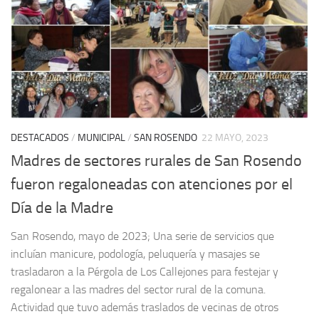
DESTACADOS
/
MUNICIPAL
/
SAN ROSENDO
22 MAYO, 2023
Madres de sectores rurales de San Rosendo
fueron regaloneadas con atenciones por el
Día de la Madre
San Rosendo, mayo de 2023; Una serie de servicios que
incluían manicure, podología, peluquería y masajes se
trasladaron a la Pérgola de Los Callejones para festejar y
regalonear a las madres del sector rural de la comuna.
Actividad que tuvo además traslados de vecinas de otros