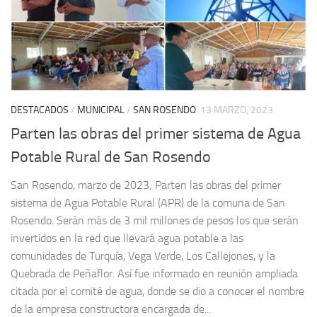
DESTACADOS
/
MUNICIPAL
/
SAN ROSENDO
13 MARZO, 2023
Parten las obras del primer sistema de Agua
Potable Rural de San Rosendo
San Rosendo, marzo de 2023; Parten las obras del primer
sistema de Agua Potable Rural (APR) de la comuna de San
Rosendo. Serán más de 3 mil millones de pesos los que serán
invertidos en la red que llevará agua potable a las
comunidades de Turquía, Vega Verde, Los Callejones, y la
Quebrada de Peñaflor. Así fue informado en reunión ampliada
citada por el comité de agua, donde se dio a conocer el nombre
de la empresa constructora encargada de...