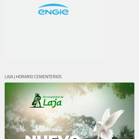
LAJA | HORARIO CEMENTERIOS