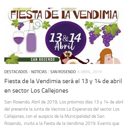
DESTACADOS
/
NOTICIAS
/
SAN ROSENDO
6 ABRIL, 2019
Fiesta de la Vendimia será el 13 y 14 de abril
en sector Los Callejones
San Rosendo, Abril de 2019; Los próximos días 13 y 14 de abril
del presente la Junta de Vecinos La Esperanza del sector Los
Callejones, con el auspicio de la Municipalidad de San
Rosendo, invita a la Fiesta de la Vendimia 2019. Evento que