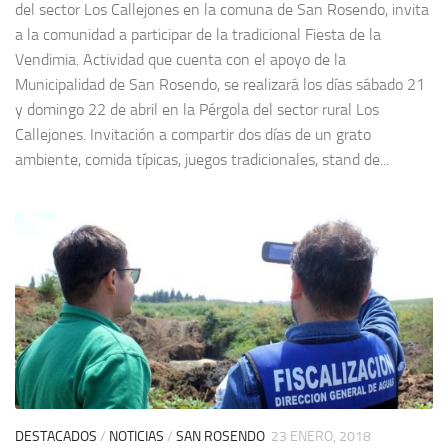
del sector Los Callejones en la comuna de San Rosendo, invita
a la comunidad a participar de la tradicional Fiesta de la
Vendimia. Actividad que cuenta con el apoyo de la
Municipalidad de San Rosendo, se realizará los días sábado 21
y domingo 22 de abril en la Pérgola del sector rural Los
Callejones. Invitación a compartir dos días de un grato
ambiente, comida típicas, juegos tradicionales, stand de...
DESTACADOS
/
NOTICIAS
/
SAN ROSENDO
23 ENERO, 2018