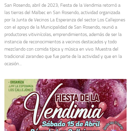
San Rosendo, abril de 2023; Fiesta de la Vendimia retornó a
las tierras del Malbec en San Rosendo, actividad organizada
por la Junta de Vecinos La Esperanza del sector Los Callejones
con el apoyo de la Municipalidad de San Rosendo, reunió a
productores vitivinícolas, emprendimientos, además de ser la
instancia de reconocimientos a vecinos destacados y todo
mezclando con comida típica y música en vivo. Muestra del
tradicional zarandeo que fue parte de la actividad y que en la
ocasión...