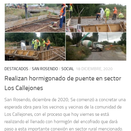
DESTACADOS
/
SAN ROSENDO
/
SOCIAL
18 DICIEMBRE, 2020
Realizan hormigonado de puente en sector
Los Callejones
San Rosendo, diciembre de 2020; Se comenzó a concretar una
esperada obra para los vecinos y vecinas de la comunidad de
Los Callejones, con el proceso que hoy viernes se está
realizando el llenado con hormigón del encofrado que dará
paso a esta importante conexión en sector rural mencionado.