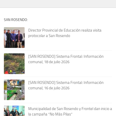
SAN ROSENDO:
Director Provincial de Educación realiza visita
protocolar a San Rosendo
[SAN ROSENDO] Sistema Frontal: Información
comunal, 18 de julio 2026
[SAN ROSENDO] Sistema Frontal: Información
comunal, 16 de julio 2026
Municipalidad de San Rosendo y Frontel dan inicio a
la campaña “No Más Pilas”