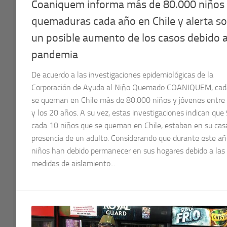
Coaniquem informa más de 80.000 niños
quemaduras cada año en Chile y alerta s
un posible aumento de los casos debido a
pandemia
De acuerdo a las investigaciones epidemiológicas de la
Corporación de Ayuda al Niño Quemado COANIQUEM, cad
se queman en Chile más de 80.000 niños y jóvenes entre 
y los 20 años. A su vez, estas investigaciones indican que
cada 10 niños que se queman en Chile, estaban en su cas
presencia de un adulto. Considerando que durante este añ
niños han debido permanecer en sus hogares debido a las
medidas de aislamiento...