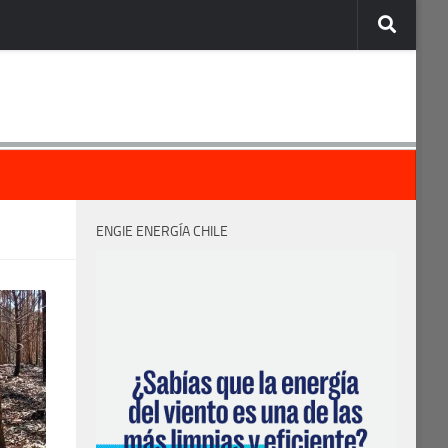
ENGIE ENERGÍA CHILE