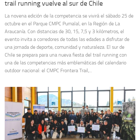
trail running vuelve al sur de Chile
La novena edición de la competencia se vivirá el sábado 25 de
octubre en el Parque CMPC Pumalal, en la Región de La
Araucanía. Con distancias de 30, 15, 7,5 y 3 kilómetros, el
evento invita a corredores de todas las edades a disfrutar de
una jornada de deporte, comunidad y naturaleza. El sur de
Chile se prepara para una nueva fiesta del trail running con
una de las competencias más emblemáticas del calendario
outdoor nacional: el CMPC Frontera Trail,...