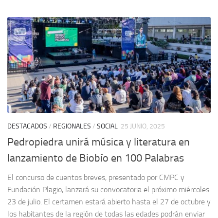
DESTACADOS
/
REGIONALES
/
SOCIAL
25 JUNIO, 2025
Pedropiedra unirá música y literatura en
lanzamiento de Biobío en 100 Palabras
El concurso de cuentos breves, presentado por CMPC y
Fundación Plagio, lanzará su convocatoria el próximo miércoles
23 de julio. El certamen estará abierto hasta el 27 de octubre y
los habitantes de la región de todas las edades podrán enviar