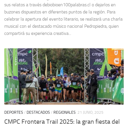
sus relatos a través debiobioen100palabras.cl o dejarlos en
buzones dispuestos en diferentes puntos de la región. Para
celebrar la apertura del evento literario, se realizará una charla
musical con el destacado músico nacional Pedropiedra, quien
compartirá su experiencia creativa...
DEPORTES
/
DESTACADOS
/
REGIONALES
21 JUNIO, 2025
CMPC Frontera Trail 2025: la gran fiesta del