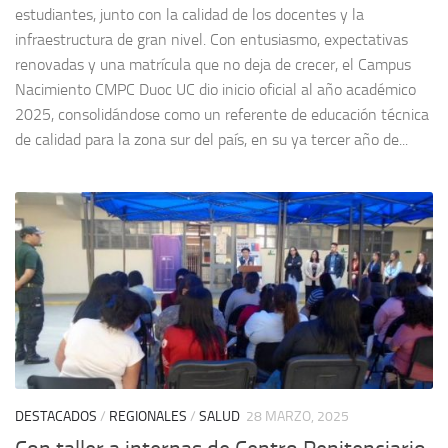
estudiantes, junto con la calidad de los docentes y la
infraestructura de gran nivel. Con entusiasmo, expectativas
renovadas y una matrícula que no deja de crecer, el Campus
Nacimiento CMPC Duoc UC dio inicio oficial al año académico
2025, consolidándose como un referente de educación técnica
de calidad para la zona sur del país, en su ya tercer año de...
DESTACADOS
/
REGIONALES
/
SALUD
28 MARZO, 2025