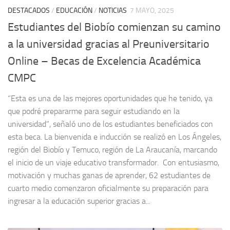
DESTACADOS
/
EDUCACIÓN
/
NOTICIAS
7 MAYO, 2025
Estudiantes del Biobío comienzan su camino
a la universidad gracias al Preuniversitario
Online – Becas de Excelencia Académica
CMPC
“Esta es una de las mejores oportunidades que he tenido, ya
que podré prepararme para seguir estudiando en la
universidad”, señaló uno de los estudiantes beneficiados con
esta beca. La bienvenida e inducción se realizó en Los Ángeles,
región del Biobío y Temuco, región de La Araucanía, marcando
el inicio de un viaje educativo transformador. Con entusiasmo,
motivación y muchas ganas de aprender, 62 estudiantes de
cuarto medio comenzaron oficialmente su preparación para
ingresar a la educación superior gracias a...