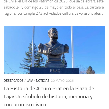
de Chile: el Día de los Patrimonios 2025, que se celebrará este
sábado 24 y domingo 25 de mayo en todo el país. La cartelera
regional contempla 273 actividades culturales -presenciales...
DESTACADOS
/
LAJA
/
NOTICIAS
20 MAYO, 2025
La Historia de Arturo Prat en la Plaza de
Laja: Un símbolo de historia, memoria y
compromiso cívico