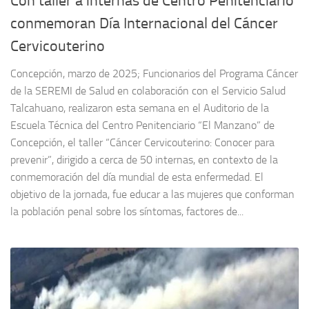
Con taller a internas de Centro Penitenciario
conmemoran Día Internacional del Cáncer
Cervicouterino
Concepción, marzo de 2025; Funcionarios del Programa Cáncer
de la SEREMI de Salud en colaboración con el Servicio Salud
Talcahuano, realizaron esta semana en el Auditorio de la
Escuela Técnica del Centro Penitenciario “El Manzano” de
Concepción, el taller “Cáncer Cervicouterino: Conocer para
prevenir”, dirigido a cerca de 50 internas, en contexto de la
conmemoración del día mundial de esta enfermedad. El
objetivo de la jornada, fue educar a las mujeres que conforman
la población penal sobre los síntomas, factores de...