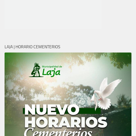
LAJA | HORARIO CEMENTERIOS