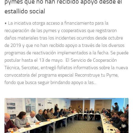
pymes que no han recibido apoyo desde el
estallido social
• La iniciativa otorga acceso a financiamiento para la
recuperación de las pymes y cooperativas que registraron
daños materiales tras los incidentes ocurridos desde octubre
de 2019 y que no han recibido apoyo a través de los diversos
programas de reactivación implementados a la fecha. Se puede
postular hasta el 13 de mayo. El Servicio de Cooperación
Técnica, Sercotec, entregó folletos informativos sobre la nueva
convocatoria del programa especial Reconstruye tu Pyme,
fondo que busca seguir brindando apoyo a las...