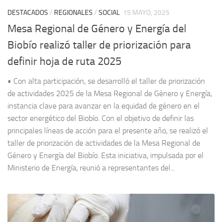
DESTACADOS
/
REGIONALES
/
SOCIAL
15 MAYO, 2025
Mesa Regional de Género y Energía del
Biobío realizó taller de priorización para
definir hoja de ruta 2025
• Con alta participación, se desarrolló el taller de priorización
de actividades 2025 de la Mesa Regional de Género y Energía,
instancia clave para avanzar en la equidad de género en el
sector energético del Biobío. Con el objetivo de definir las
principales líneas de acción para el presente año, se realizó el
taller de priorización de actividades de la Mesa Regional de
Género y Energía del Biobío. Esta iniciativa, impulsada por el
Ministerio de Energía, reunió a representantes del...