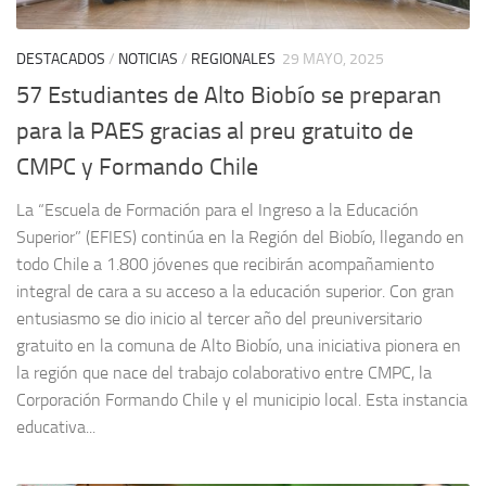
DESTACADOS
/
NOTICIAS
/
REGIONALES
29 MAYO, 2025
57 Estudiantes de Alto Biobío se preparan
para la PAES gracias al preu gratuito de
CMPC y Formando Chile
La “Escuela de Formación para el Ingreso a la Educación
Superior” (EFIES) continúa en la Región del Biobío, llegando en
todo Chile a 1.800 jóvenes que recibirán acompañamiento
integral de cara a su acceso a la educación superior. Con gran
entusiasmo se dio inicio al tercer año del preuniversitario
gratuito en la comuna de Alto Biobío, una iniciativa pionera en
la región que nace del trabajo colaborativo entre CMPC, la
Corporación Formando Chile y el municipio local. Esta instancia
educativa...