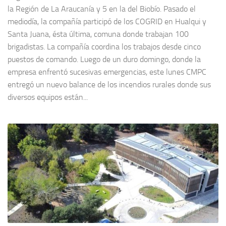
la Región de La Araucanía y 5 en la del Biobío. Pasado el
mediodía, la compañía participó de los COGRID en Hualqui y
Santa Juana, ésta última, comuna donde trabajan 100
brigadistas. La compañía coordina los trabajos desde cinco
puestos de comando. Luego de un duro domingo, donde la
empresa enfrentó sucesivas emergencias, este lunes CMPC
entregó un nuevo balance de los incendios rurales donde sus
diversos equipos están...