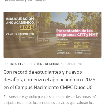
DESTACADOS
/
EDUCACIÓN
/
REGIONALES
9 ABRIL, 2025
Con récord de estudiantes y nuevos
desafíos, comenzó el año académico 2025
en el Campus Nacimiento CMPC Duoc UC
El transporte gratuito para sus alumnos desde las zonas más
alejadas es uno de los principales servicios que valoran los