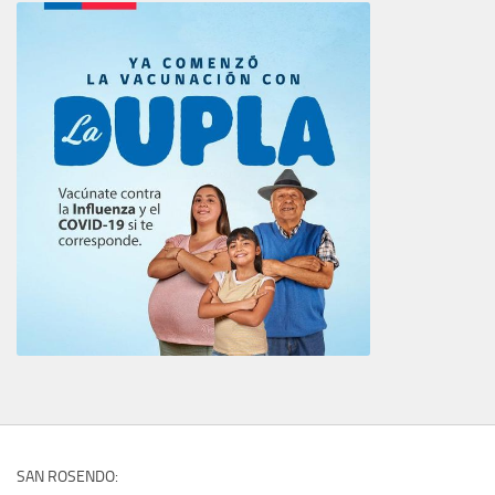
SAN ROSENDO: