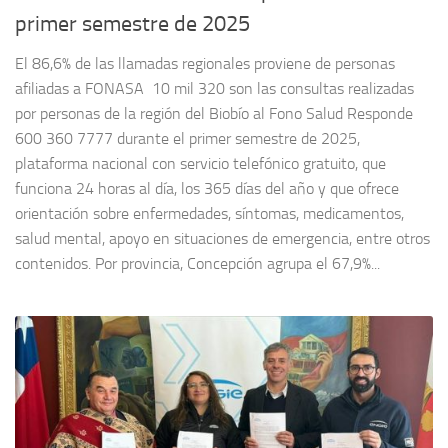
primer semestre de 2025
El 86,6% de las llamadas regionales proviene de personas
afiliadas a FONASA 10 mil 320 son las consultas realizadas
por personas de la región del Biobío al Fono Salud Responde
600 360 7777 durante el primer semestre de 2025,
plataforma nacional con servicio telefónico gratuito, que
funciona 24 horas al día, los 365 días del año y que ofrece
orientación sobre enfermedades, síntomas, medicamentos,
salud mental, apoyo en situaciones de emergencia, entre otros
contenidos. Por provincia, Concepción agrupa el 67,9%...