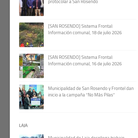
protocolar a San Rosendo
[SAN ROSENDO] Sistema Frontal:
Información comunal, 18 de julio 2026
[SAN ROSENDO] Sistema Frontal:
Información comunal, 16 de julio 2026
Municipalidad de San Rosendo y Frontel dan
inicio a la campaña “No Más Pilas”
LAJA:
Municipalidad de Laja despliega trabajo