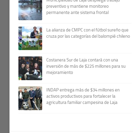
preventivo y mantiene monitoreo
permanente ante sistema frontal
La alianza de CMPC con el fútbol sureño que
cruza por las categorías del balompié chileno
Costanera Sur de Laja contará con una
inversión de más de $225 millones para su
mejoramiento
INDAP entrega más de $34 millones en
activos productivos para fortalecer la
agricultura familiar campesina de Laja