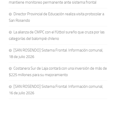
mantiene monitoreo permanente ante sistema frontal
Director Provincial de Educación realiza visita protocolar a
San Rosendo
La alianza de CMPC con el fútbol sureño que cruza por las
categorías del balompié chileno
[SAN ROSENDO] Sistema Frontal: Información comunal,
18 de julio 2026
Costanera Sur de Laja contará con una inversión de más de
$225 millones para su mejoramiento
[SAN ROSENDO] Sistema Frontal: Información comunal,
16 de julio 2026