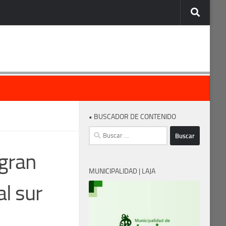
• BUSCADOR DE CONTENIDO
Buscar:
 gran
MUNICIPALIDAD | LAJA
al sur