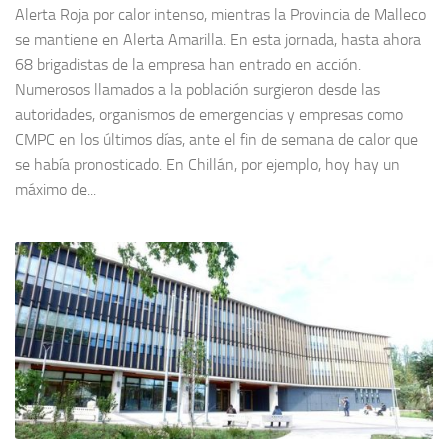
Alerta Roja por calor intenso, mientras la Provincia de Malleco
se mantiene en Alerta Amarilla. En esta jornada, hasta ahora
68 brigadistas de la empresa han entrado en acción.
Numerosos llamados a la población surgieron desde las
autoridades, organismos de emergencias y empresas como
CMPC en los últimos días, ante el fin de semana de calor que
se había pronosticado. En Chillán, por ejemplo, hoy hay un
máximo de...