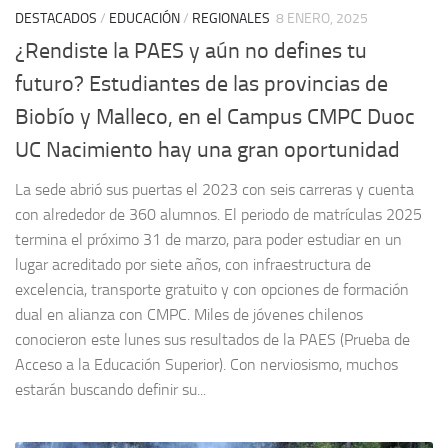
DESTACADOS
/
EDUCACIÓN
/
REGIONALES
8 ENERO, 2025
¿Rendiste la PAES y aún no defines tu
futuro? Estudiantes de las provincias de
Biobío y Malleco, en el Campus CMPC Duoc
UC Nacimiento hay una gran oportunidad
La sede abrió sus puertas el 2023 con seis carreras y cuenta
con alrededor de 360 alumnos. El periodo de matrículas 2025
termina el próximo 31 de marzo, para poder estudiar en un
lugar acreditado por siete años, con infraestructura de
excelencia, transporte gratuito y con opciones de formación
dual en alianza con CMPC. Miles de jóvenes chilenos
conocieron este lunes sus resultados de la PAES (Prueba de
Acceso a la Educación Superior). Con nerviosismo, muchos
estarán buscando definir su...