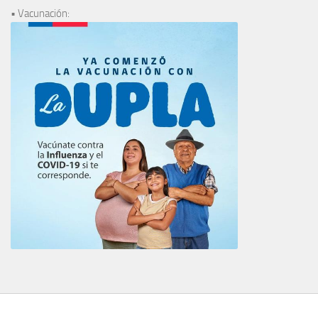
• Vacunación: