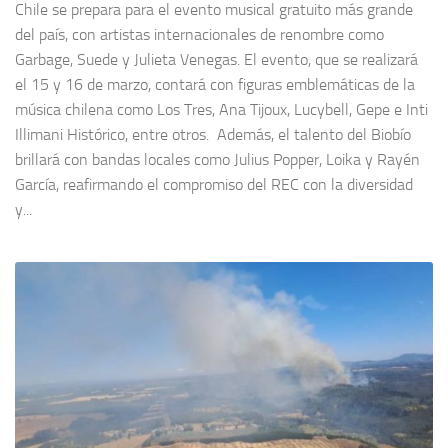
Chile se prepara para el evento musical gratuito más grande
del país, con artistas internacionales de renombre como
Garbage, Suede y Julieta Venegas. El evento, que se realizará
el 15 y 16 de marzo, contará con figuras emblemáticas de la
música chilena como Los Tres, Ana Tijoux, Lucybell, Gepe e Inti
Illimani Histórico, entre otros. Además, el talento del Biobío
brillará con bandas locales como Julius Popper, Loika y Rayén
García, reafirmando el compromiso del REC con la diversidad
y...