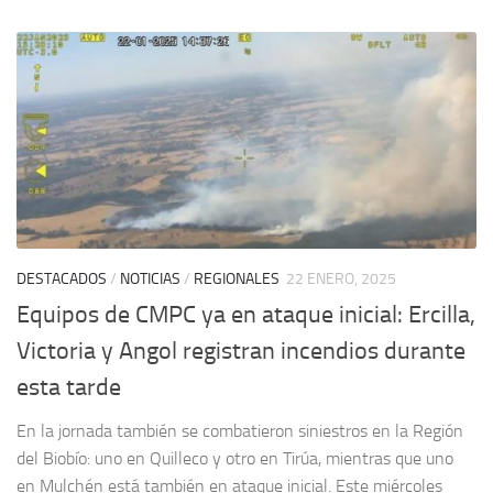
DESTACADOS
/
NOTICIAS
/
REGIONALES
22 ENERO, 2025
Equipos de CMPC ya en ataque inicial: Ercilla,
Victoria y Angol registran incendios durante
esta tarde
En la jornada también se combatieron siniestros en la Región
del Biobío: uno en Quilleco y otro en Tirúa, mientras que uno
en Mulchén está también en ataque inicial. Este miércoles