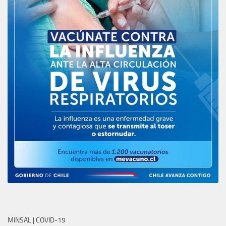
MINSAL | COVID-19