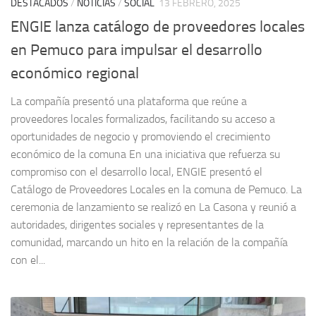
DESTACADOS
/
NOTICIAS
/
SOCIAL
13 FEBRERO, 2025
ENGIE lanza catálogo de proveedores locales
en Pemuco para impulsar el desarrollo
económico regional
La compañía presentó una plataforma que reúne a
proveedores locales formalizados, facilitando su acceso a
oportunidades de negocio y promoviendo el crecimiento
económico de la comuna En una iniciativa que refuerza su
compromiso con el desarrollo local, ENGIE presentó el
Catálogo de Proveedores Locales en la comuna de Pemuco. La
ceremonia de lanzamiento se realizó en La Casona y reunió a
autoridades, dirigentes sociales y representantes de la
comunidad, marcando un hito en la relación de la compañía
con el...