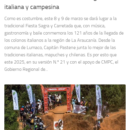
italiana y campesina
Como es costumbre, este 8 y 9 de marzo se dará lugar a la
tradicional Fiesta Sagra y Carretada que, con música,
gastronomía y baile conmemora los 121 años de la llegada de
los colonos italianos a la región de La Araucanía. Desde la
comuna de Lumaco, Capitán Pastene junta lo mejor de las
tradiciones italianas, mapuches y chilenas. Es por esto que
este 2025, en su versión N.º 21 y con el apoyo de CMPC, el
Gobierno Regional de...