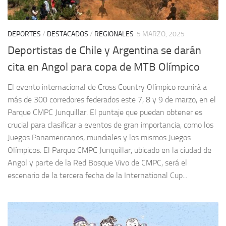
DEPORTES
/
DESTACADOS
/
REGIONALES
5 MARZO, 2025
Deportistas de Chile y Argentina se darán
cita en Angol para copa de MTB Olímpico
El evento internacional de Cross Country Olímpico reunirá a
más de 300 corredores federados este 7, 8 y 9 de marzo, en el
Parque CMPC Junquillar. El puntaje que puedan obtener es
crucial para clasificar a eventos de gran importancia, como los
Juegos Panamericanos, mundiales y los mismos Juegos
Olímpicos. El Parque CMPC Junquillar, ubicado en la ciudad de
Angol y parte de la Red Bosque Vivo de CMPC, será el
escenario de la tercera fecha de la International Cup...