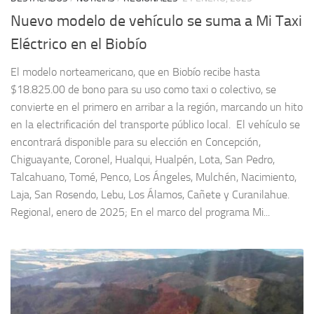
Nuevo modelo de vehículo se suma a Mi Taxi
Eléctrico en el Biobío
El modelo norteamericano, que en Biobío recibe hasta
$18.825.00 de bono para su uso como taxi o colectivo, se
convierte en el primero en arribar a la región, marcando un hito
en la electrificación del transporte público local. El vehículo se
encontrará disponible para su elección en Concepción,
Chiguayante, Coronel, Hualqui, Hualpén, Lota, San Pedro,
Talcahuano, Tomé, Penco, Los Ángeles, Mulchén, Nacimiento,
Laja, San Rosendo, Lebu, Los Álamos, Cañete y Curanilahue.
Regional, enero de 2025; En el marco del programa Mi...