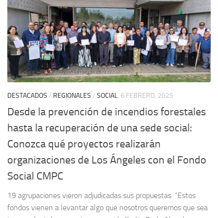
DESTACADOS
/
REGIONALES
/
SOCIAL
6 FEBRERO, 2025
Desde la prevención de incendios forestales
hasta la recuperación de una sede social:
Conozca qué proyectos realizarán
organizaciones de Los Ángeles con el Fondo
Social CMPC
19 agrupaciones vieron adjudicadas sus propuestas. “Estos
fondos vienen a levantar algo que nosotros queremos que sea