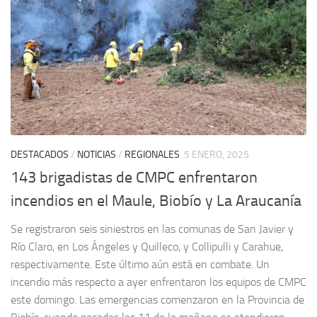
DESTACADOS
/
NOTICIAS
/
REGIONALES
5 ENERO, 2025
143 brigadistas de CMPC enfrentaron
incendios en el Maule, Biobío y La Araucanía
Se registraron seis siniestros en las comunas de San Javier y
Río Claro, en Los Ángeles y Quilleco, y Collipulli y Carahue,
respectivamente. Este último aún está en combate. Un
incendio más respecto a ayer enfrentaron los equipos de CMPC
este domingo. Las emergencias comenzaron en la Provincia de