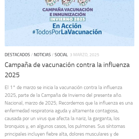
DESTACADOS
/
NOTICIAS
/
SOCIAL
3 MARZO, 2025
Campaña de vacunación contra la influenza
2025
El 1° de marzo se inicia la vacunación contra la influenza
2025, parte de la Campaña de Invierno del presente año.
Nacional, marzo de 2025; Recordemos que la influenza es una
enfermedad respiratoria aguda y altamente contagiosa,
causada por un virus que afecta la nariz, la garganta, los
bronquios y, en algunos casos, los pulmones. Sus síntomas
principales incluyen fiebre alta, dolores musculares y de