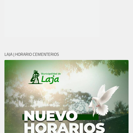
LAJA | HORARIO CEMENTERIOS