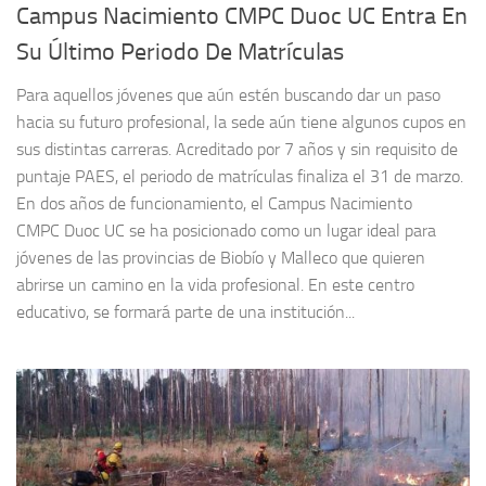
Campus Nacimiento CMPC Duoc UC Entra En
Su Último Periodo De Matrículas
Para aquellos jóvenes que aún estén buscando dar un paso
hacia su futuro profesional, la sede aún tiene algunos cupos en
sus distintas carreras. Acreditado por 7 años y sin requisito de
puntaje PAES, el periodo de matrículas finaliza el 31 de marzo.
En dos años de funcionamiento, el Campus Nacimiento
CMPC Duoc UC se ha posicionado como un lugar ideal para
jóvenes de las provincias de Biobío y Malleco que quieren
abrirse un camino en la vida profesional. En este centro
educativo, se formará parte de una institución...