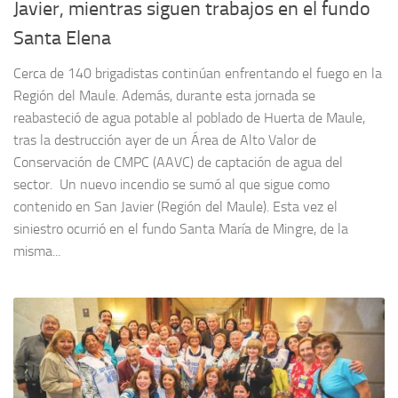
Javier, mientras siguen trabajos en el fundo
Santa Elena
Cerca de 140 brigadistas continúan enfrentando el fuego en la
Región del Maule. Además, durante esta jornada se
reabasteció de agua potable al poblado de Huerta de Maule,
tras la destrucción ayer de un Área de Alto Valor de
Conservación de CMPC (AAVC) de captación de agua del
sector. Un nuevo incendio se sumó al que sigue como
contenido en San Javier (Región del Maule). Esta vez el
siniestro ocurrió en el fundo Santa María de Mingre, de la
misma...