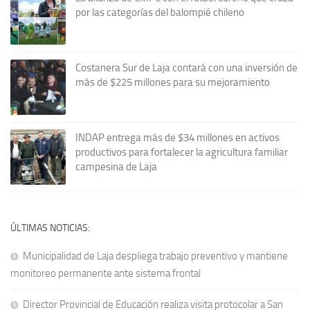
por las categorías del balompié chileno
Costanera Sur de Laja contará con una inversión de
más de $225 millones para su mejoramiento
INDAP entrega más de $34 millones en activos
productivos para fortalecer la agricultura familiar
campesina de Laja
ÚLTIMAS NOTICIAS:
Municipalidad de Laja despliega trabajo preventivo y mantiene
monitoreo permanente ante sistema frontal
Director Provincial de Educación realiza visita protocolar a San