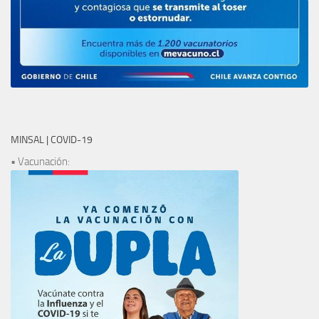
MINSAL | COVID-19
• Vacunación: