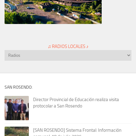
♫ RADIOS LOCALES ♪
SAN ROSENDO:
Director Provincial de Educación realiza visita
protocolar a San Rosendo
[SAN ROSENDO] Sistema Frontal: Información