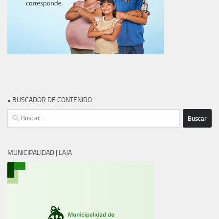
• BUSCADOR DE CONTENIDO
Buscar:
MUNICIPALIDAD | LAJA