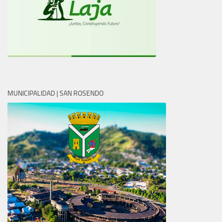
MUNICIPALIDAD | SAN ROSENDO