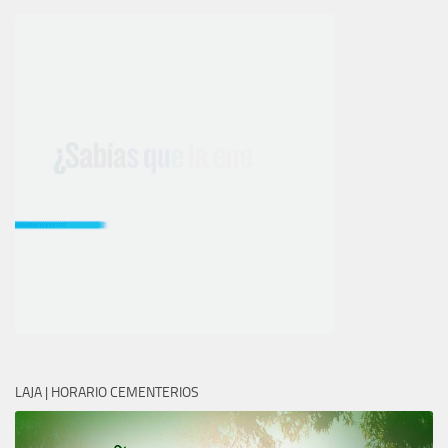
LAJA | HORARIO CEMENTERIOS