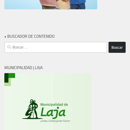
• BUSCADOR DE CONTENIDO
Buscar:
MUNICIPALIDAD | LAJA