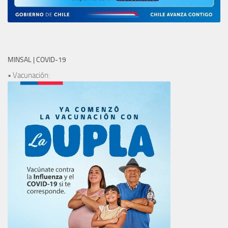
MINSAL | COVID-19
• Vacunación: