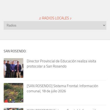
♫ RADIOS LOCALES ♪
SAN ROSENDO:
Director Provincial de Educación realiza visita
protocolar a San Rosendo
[SAN ROSENDO] Sistema Frontal: Información
comunal, 18 de julio 2026