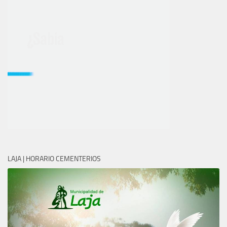
LAJA | HORARIO CEMENTERIOS