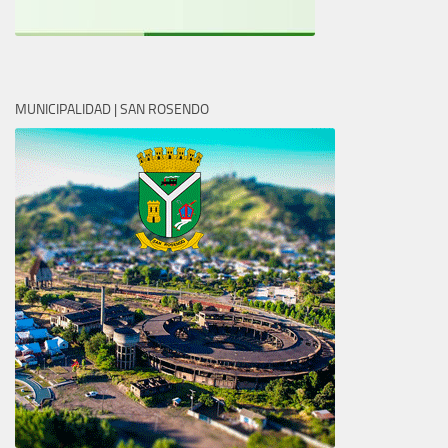
MUNICIPALIDAD | SAN ROSENDO