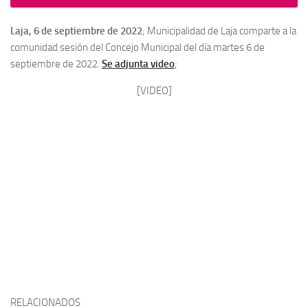
Laja, 6 de septiembre de 2022
; Municipalidad de Laja comparte a la
comunidad sesión del Concejo Municipal del día martes 6 de
septiembre de 2022.
Se adjunta video
;
[VIDEO]
RELACIONADOS