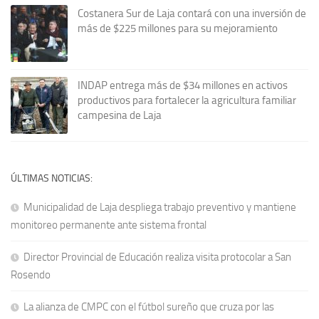
Costanera Sur de Laja contará con una inversión de
más de $225 millones para su mejoramiento
INDAP entrega más de $34 millones en activos
productivos para fortalecer la agricultura familiar
campesina de Laja
ÚLTIMAS NOTICIAS:
Municipalidad de Laja despliega trabajo preventivo y mantiene
monitoreo permanente ante sistema frontal
Director Provincial de Educación realiza visita protocolar a San
Rosendo
La alianza de CMPC con el fútbol sureño que cruza por las