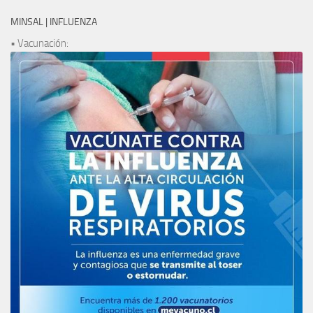
MINSAL | INFLUENZA
• Vacunación: