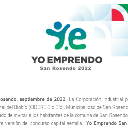
osendo, septiembre de 2022
; La Corporación Industrial p
nal del Biobío (CIDERE Bio Bío), Municipalidad de San Rose
ado de invitar a los habitantes de la comuna de San Rosendo 
a versión del concurso capital semilla: “
Yo Emprendo San