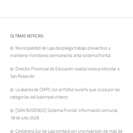
ÚLTIMAS NOTICIAS:
Municipalidad de Laja despliega trabajo preventivo y
mantiene monitoreo permanente ante sistema frontal
Director Provincial de Educación realiza visita protocolar a
San Rosendo
La alianza de CMPC con el fútbol sureño que cruza por las
categorías del balompié chileno
[SAN ROSENDO] Sistema Frontal: Información comunal,
18 de julio 2026
Costanera Sur de Laja contará con una inversión de más de