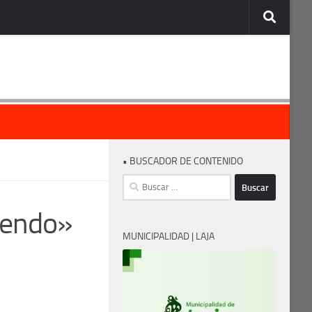
• BUSCADOR DE CONTENIDO
Buscar:
rendo»
MUNICIPALIDAD | LAJA