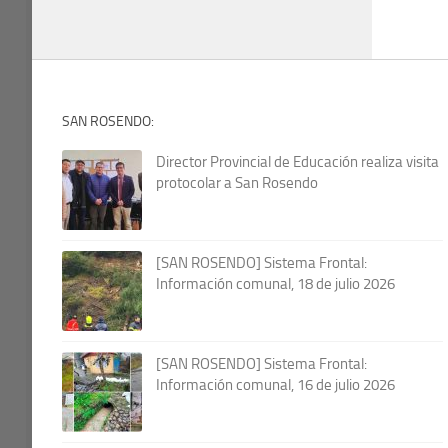
SAN ROSENDO:
Director Provincial de Educación realiza visita
protocolar a San Rosendo
[SAN ROSENDO] Sistema Frontal:
Información comunal, 18 de julio 2026
[SAN ROSENDO] Sistema Frontal:
Información comunal, 16 de julio 2026