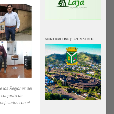
MUNICIPALIDAD | SAN ROSENDO
e las Regiones del
 conjunta de
eficiados con el