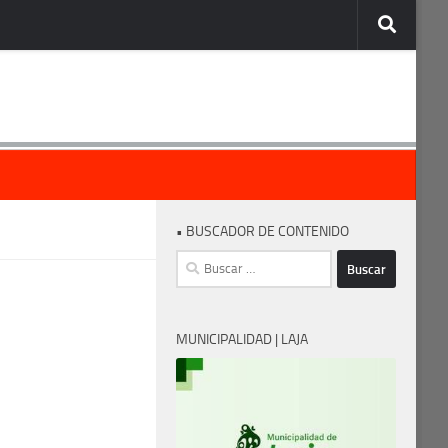
• BUSCADOR DE CONTENIDO
Buscar:
MUNICIPALIDAD | LAJA