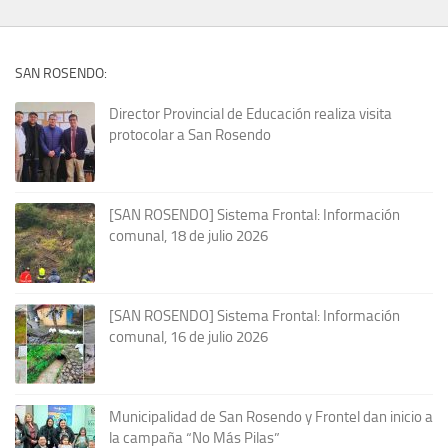
SAN ROSENDO:
Director Provincial de Educación realiza visita
protocolar a San Rosendo
[SAN ROSENDO] Sistema Frontal: Información
comunal, 18 de julio 2026
[SAN ROSENDO] Sistema Frontal: Información
comunal, 16 de julio 2026
Municipalidad de San Rosendo y Frontel dan inicio a
la campaña “No Más Pilas”