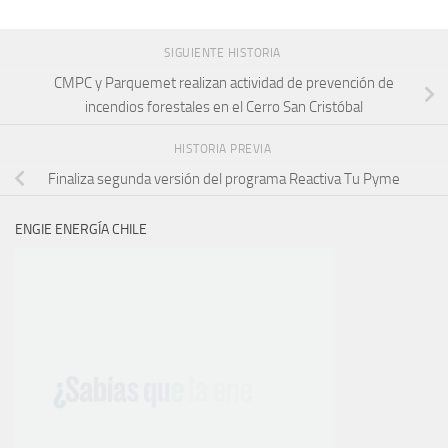
SIGUIENTE HISTORIA
CMPC y Parquemet realizan actividad de prevención de
incendios forestales en el Cerro San Cristóbal
HISTORIA PREVIA
Finaliza segunda versión del programa Reactiva Tu Pyme
ENGIE ENERGÍA CHILE