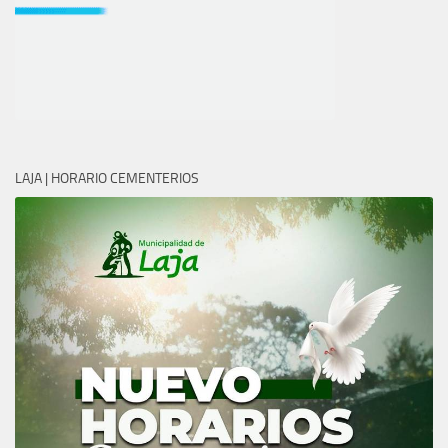
LAJA | HORARIO CEMENTERIOS