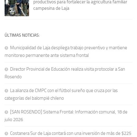
productivos para fortalecer la agricultura familiar
campesina de Laja
ÚLTIMAS NOTICIAS:
Municipalidad de Laja despliega trabajo preventivo y mantiene
monitoreo permanente ante sistema frontal
Director Provincial de Educación realiza visita protocolar a San
Rosendo
La alianza de CMPC con el fútbol sureño que cruza por las
categorías del balompié chileno
[SAN ROSENDO] Sistema Frontal: Información comunal, 18 de
julio 2026
Costanera Sur de Laja contará con una inversión de más de $225