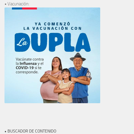
• Vacunación:
• BUSCADOR DE CONTENIDO