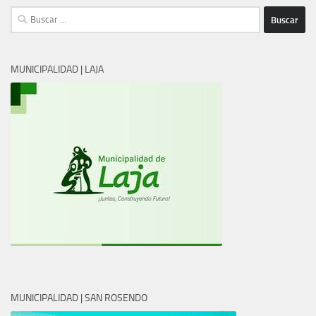
Buscar:
MUNICIPALIDAD | LAJA
MUNICIPALIDAD | SAN ROSENDO