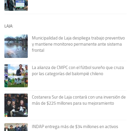
LAJA:
Municipalidad de Laja despliega trabajo preventivo
y mantiene monitoreo permanente ante sistema
frontal
La alianza de CMPC con el fútbol sureño que cruza
por las categorías del balompié chileno
Costanera Sur de Laja contará con una inversión de
más de $225 millones para su mejoramiento
INDAP entrega más de $34 millones en activos