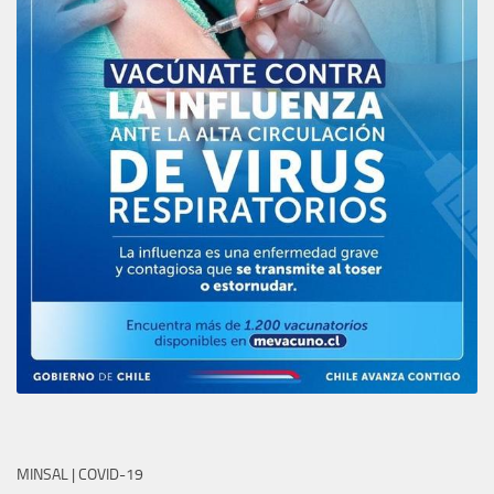
MINSAL | COVID-19