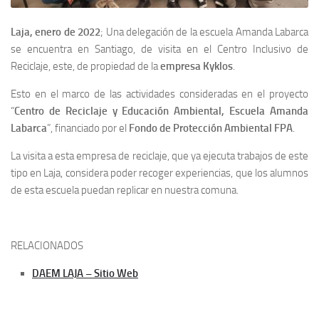
Laja, enero de 2022
; Una delegación de la escuela Amanda Labarca
se encuentra en Santiago, de visita en el Centro Inclusivo de
Reciclaje, este, de propiedad de la
empresa Kyklos
.
Esto en el marco de las actividades consideradas en el proyecto
“
Centro de Reciclaje y Educación Ambiental, Escuela Amanda
Labarca
”, financiado por el
Fondo de Protección Ambiental FPA
.
La visita a esta empresa de reciclaje, que ya ejecuta trabajos de este
tipo en Laja, considera poder recoger experiencias, que los alumnos
de esta escuela puedan replicar en nuestra comuna.
RELACIONADOS
DAEM LAJA – Sitio Web