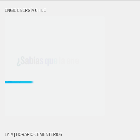
ENGIE ENERGÍA CHILE
LAJA | HORARIO CEMENTERIOS