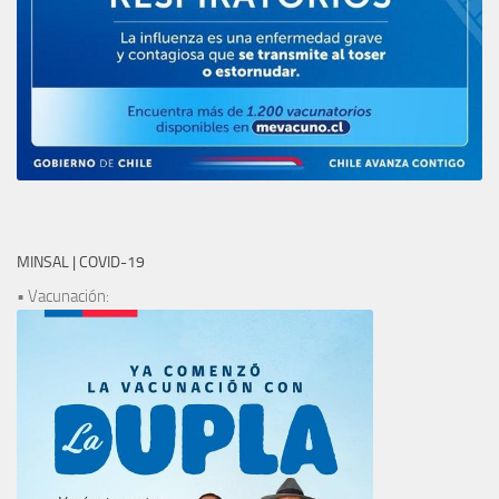
MINSAL | COVID-19
• Vacunación: