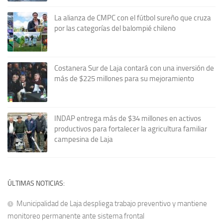
La alianza de CMPC con el fútbol sureño que cruza
por las categorías del balompié chileno
Costanera Sur de Laja contará con una inversión de
más de $225 millones para su mejoramiento
INDAP entrega más de $34 millones en activos
productivos para fortalecer la agricultura familiar
campesina de Laja
ÚLTIMAS NOTICIAS:
Municipalidad de Laja despliega trabajo preventivo y mantiene
monitoreo permanente ante sistema frontal