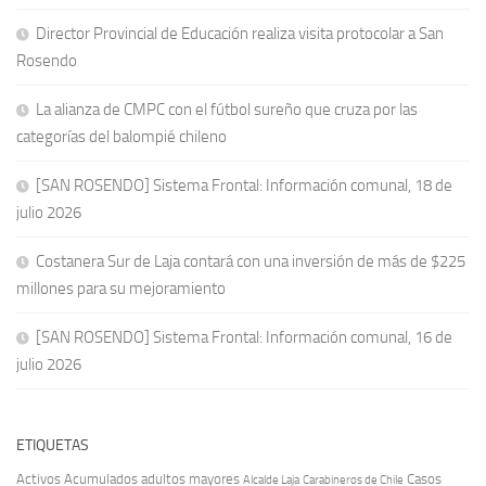
Director Provincial de Educación realiza visita protocolar a San
Rosendo
La alianza de CMPC con el fútbol sureño que cruza por las
categorías del balompié chileno
[SAN ROSENDO] Sistema Frontal: Información comunal, 18 de
julio 2026
Costanera Sur de Laja contará con una inversión de más de $225
millones para su mejoramiento
[SAN ROSENDO] Sistema Frontal: Información comunal, 16 de
julio 2026
ETIQUETAS
Activos
Acumulados
adultos mayores
Casos
Carabineros de Chile
Alcalde Laja