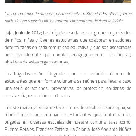
Casi un centenar de menores pertenecientes a Brigadas Escolares fueron
parte de una capacitación en materias preventivas de diversa índole
Laja, Junio de 2017
; Las brigadas escolares son grupos organizados
de niños, niñas y jóvenes estudiantes que colaboran en acciones
determinadas en cada comunidad educativa y que son asesoradas
por un(a) docente que orienta pedagógicamente, los fines y
objetivos de estas organizaciones.
Las brigadas están integradas por un reducido número de
estudiantes que, en forma voluntaria se reúnen para llevar a cabo
una serie de acciones preventivas, de protección, solidarias, de
convivencia, recreación o culturales.
En este marco personal de Carabineros de la Subcomisaría lajina, se
reunieron con un centenar de estudiantes que conforman las
brigadas en diversas escuelas de nuestra comuna, tales como:
Puente Perales, Francisco Zattera, La Colonia, José Abelardo Núñez