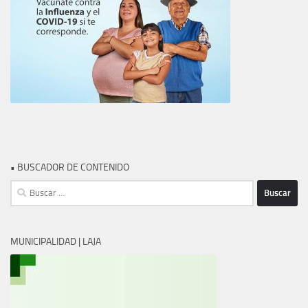
• BUSCADOR DE CONTENIDO
Buscar:
MUNICIPALIDAD | LAJA