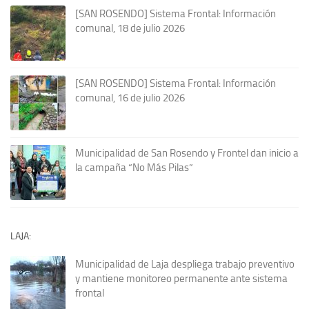
[SAN ROSENDO] Sistema Frontal: Información
comunal, 18 de julio 2026
[SAN ROSENDO] Sistema Frontal: Información
comunal, 16 de julio 2026
Municipalidad de San Rosendo y Frontel dan inicio a
la campaña “No Más Pilas”
LAJA:
Municipalidad de Laja despliega trabajo preventivo
y mantiene monitoreo permanente ante sistema
frontal