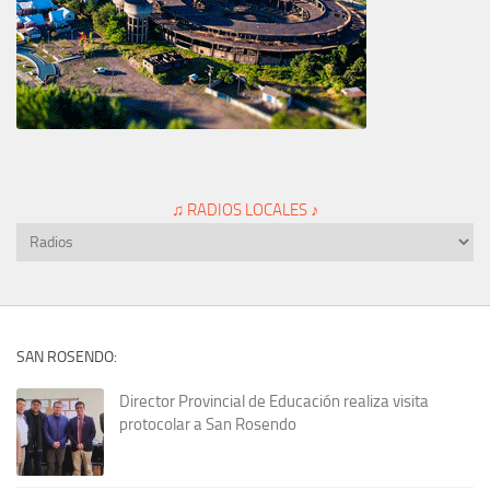
♫ RADIOS LOCALES ♪
SAN ROSENDO:
Director Provincial de Educación realiza visita
protocolar a San Rosendo