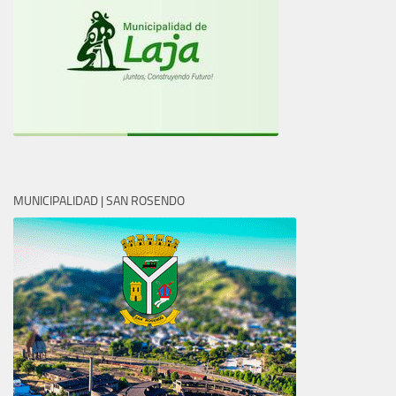
MUNICIPALIDAD | SAN ROSENDO