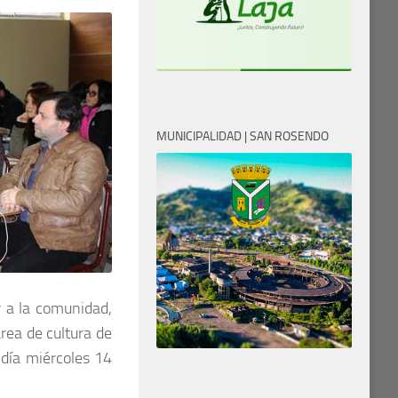
MUNICIPALIDAD | SAN ROSENDO
r a la comunidad,
rea de cultura de
 día miércoles 14