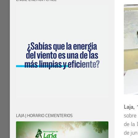
Laja,
sobre 
LAJA | HORARIO CEMENTERIOS
de la 
de jun