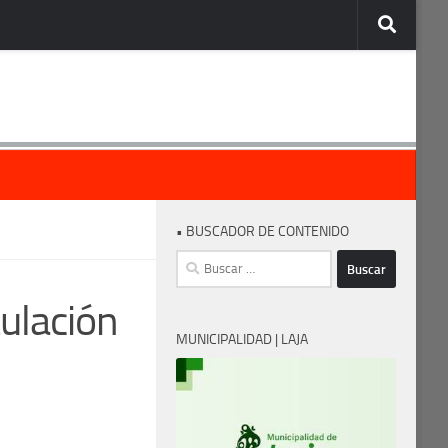
• BUSCADOR DE CONTENIDO
Buscar:
ulación
MUNICIPALIDAD | LAJA