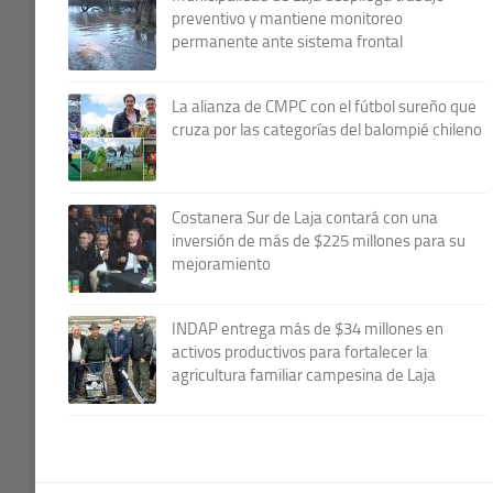
preventivo y mantiene monitoreo
permanente ante sistema frontal
La alianza de CMPC con el fútbol sureño que
cruza por las categorías del balompié chileno
Costanera Sur de Laja contará con una
inversión de más de $225 millones para su
mejoramiento
INDAP entrega más de $34 millones en
activos productivos para fortalecer la
agricultura familiar campesina de Laja