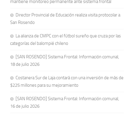
mantiene monitoreo permanente ante sistema frontal
Director Provincial de Educación realiza visita protocolar a
San Rosendo
La alianza de CMPC con el fútbol sureño que cruza por las
categorías del balompié chileno
[SAN ROSENDO] Sistema Frontal: Información comunal,
18 de julio 2026
Costanera Sur de Laja contará con una inversión de más de
$225 millones para su mejoramiento
[SAN ROSENDO] Sistema Frontal: Información comunal,
16 de julio 2026