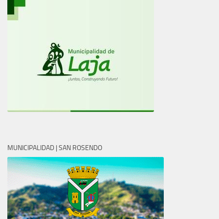
MUNICIPALIDAD | SAN ROSENDO