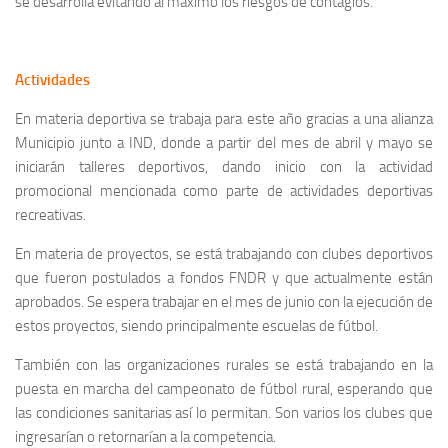
se desarrolla evitando al máximo los riesgos de contagios.
Actividades
En materia deportiva se trabaja para este año gracias a una alianza
Municipio junto a IND, donde a partir del mes de abril y mayo se
iniciarán talleres deportivos, dando inicio con la actividad
promocional mencionada como parte de actividades deportivas
recreativas.
En materia de proyectos, se está trabajando con clubes deportivos
que fueron postulados a fondos FNDR y que actualmente están
aprobados. Se espera trabajar en el mes de junio con la ejecución de
estos proyectos, siendo principalmente escuelas de fútbol.
También con las organizaciones rurales se está trabajando en la
puesta en marcha del campeonato de fútbol rural, esperando que
las condiciones sanitarias así lo permitan. Son varios los clubes que
ingresarían o retornarían a la competencia.