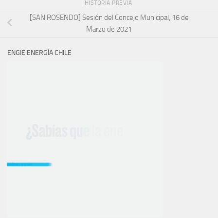
HISTORIA PREVIA
[SAN ROSENDO] Sesión del Concejo Municipal, 16 de
Marzo de 2021
ENGIE ENERGÍA CHILE