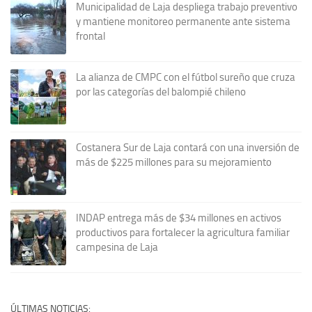
Municipalidad de Laja despliega trabajo preventivo
y mantiene monitoreo permanente ante sistema
frontal
La alianza de CMPC con el fútbol sureño que cruza
por las categorías del balompié chileno
Costanera Sur de Laja contará con una inversión de
más de $225 millones para su mejoramiento
INDAP entrega más de $34 millones en activos
productivos para fortalecer la agricultura familiar
campesina de Laja
ÚLTIMAS NOTICIAS: