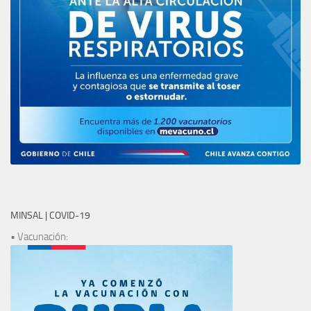
MINSAL | COVID-19
• Vacunación: