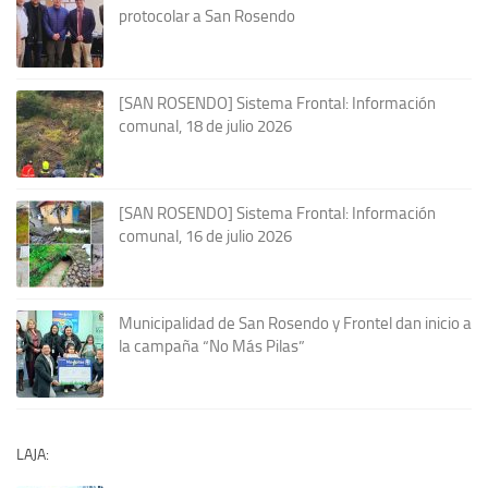
protocolar a San Rosendo
[SAN ROSENDO] Sistema Frontal: Información
comunal, 18 de julio 2026
[SAN ROSENDO] Sistema Frontal: Información
comunal, 16 de julio 2026
Municipalidad de San Rosendo y Frontel dan inicio a
la campaña “No Más Pilas”
LAJA: