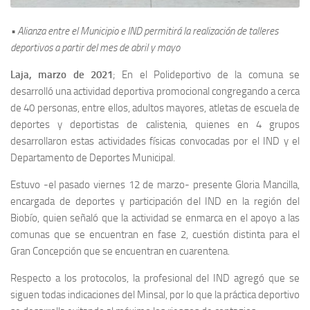
• Alianza entre el Municipio e IND permitirá la realización de talleres
deportivos a partir del mes de abril y mayo
Laja, marzo de 2021
; En el Polideportivo de la comuna se
desarrolló una actividad deportiva promocional congregando a cerca
de 40 personas, entre ellos, adultos mayores, atletas de escuela de
deportes y deportistas de calistenia, quienes en 4 grupos
desarrollaron estas actividades físicas convocadas por el IND y el
Departamento de Deportes Municipal.
Estuvo -el pasado viernes 12 de marzo- presente Gloria Mancilla,
encargada de deportes y participación del IND en la región del
Biobío, quien señaló que la actividad se enmarca en el apoyo a las
comunas que se encuentran en fase 2, cuestión distinta para el
Gran Concepción que se encuentran en cuarentena.
Respecto a los protocolos, la profesional del IND agregó que se
siguen todas indicaciones del Minsal, por lo que la práctica deportivo