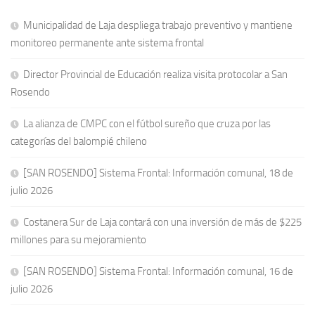
Municipalidad de Laja despliega trabajo preventivo y mantiene
monitoreo permanente ante sistema frontal
Director Provincial de Educación realiza visita protocolar a San
Rosendo
La alianza de CMPC con el fútbol sureño que cruza por las
categorías del balompié chileno
[SAN ROSENDO] Sistema Frontal: Información comunal, 18 de
julio 2026
Costanera Sur de Laja contará con una inversión de más de $225
millones para su mejoramiento
[SAN ROSENDO] Sistema Frontal: Información comunal, 16 de
julio 2026