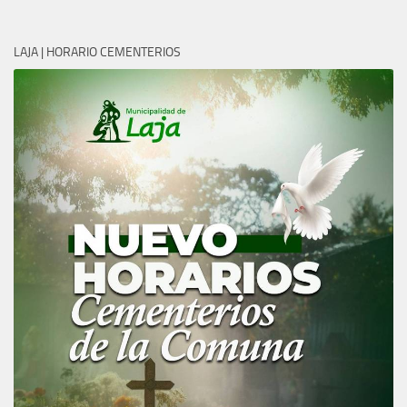
LAJA | HORARIO CEMENTERIOS