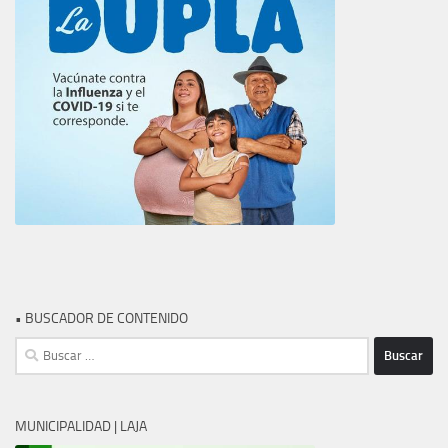
• BUSCADOR DE CONTENIDO
Buscar:
MUNICIPALIDAD | LAJA