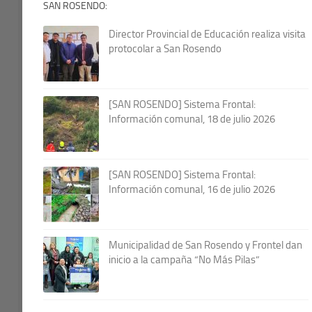
SAN ROSENDO:
Director Provincial de Educación realiza visita
protocolar a San Rosendo
[SAN ROSENDO] Sistema Frontal:
Información comunal, 18 de julio 2026
[SAN ROSENDO] Sistema Frontal:
Información comunal, 16 de julio 2026
Municipalidad de San Rosendo y Frontel dan
inicio a la campaña “No Más Pilas”