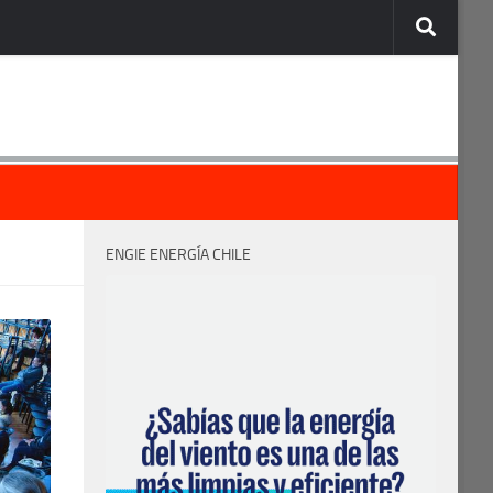
ENGIE ENERGÍA CHILE