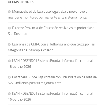
ÚLTIMAS NOTICIAS:
Municipalidad de Laja despliega trabajo preventivo y
mantiene monitoreo permanente ante sistema frontal
Director Provincial de Educación realiza visita protocolar a
San Rosendo
La alianza de CMPC con el fútbol sureño que cruza por las
categorías del balompié chileno
[SAN ROSENDO] Sistema Frontal: Información comunal,
18 de julio 2026
Costanera Sur de Laja contará con una inversión de más de
$225 millones para su mejoramiento
[SAN ROSENDO] Sistema Frontal: Información comunal,
16 de julio 2026