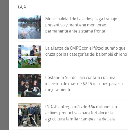
LAJA:
Municipalidad de Laja despliega trabajo
preventivo y mantiene monitoreo
permanente ante sistema frontal
La alianza de CMPC con el fútbol sureño que
cruza por las categorías del balompié chileno
Costanera Sur de Laja contará con una
inversión de más de $225 millones para su
mejoramiento
INDAP entrega más de $34 millones en
activos productivos para fortalecer la
agricultura familiar campesina de Laja