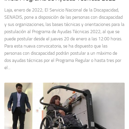
Laja, enero de 2022; El Servicio Nacional de la Discapacidad,
SENADIS, pone a disposición de las personas con discapacidad
y sus organizaciones, las bases técnicas y orientaciones para la
postulación al Programa de Ayudas Técnicas 2022, al que se
puede postular desde el jueves 20 de enero a las 12:00 horas.
Para esta nueva convocatoria, se ha dispuesto que las
personas con discapacidad podrán postular a un máximo de
dos ayudas técnicas por el Programa Regular o hasta tres por
el...