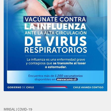
MINSAL | COVID-19