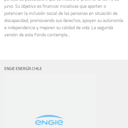
junio. Su objetivo es financiar iniciativas que aporten o
potencien la inclusión social de las personas en situación de
discapacidad, promoviendo sus derechos, apoyen su autonomía
e independencia y mejoren su calidad de vida. La segunda
versión de este Fondo contempla...
ENGIE ENERGÍA CHILE