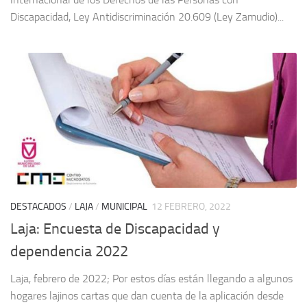
Discapacidad, Ley Antidiscriminación 20.609 (Ley Zamudio)...
DESTACADOS
/
LAJA
/
MUNICIPAL
12 FEBRERO, 2022
Laja: Encuesta de Discapacidad y
dependencia 2022
Laja, febrero de 2022; Por estos días están llegando a algunos
hogares lajinos cartas que dan cuenta de la aplicación desde