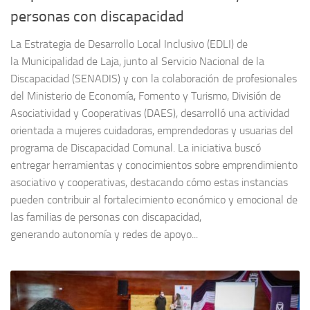
personas con discapacidad
La Estrategia de Desarrollo Local Inclusivo (EDLI) de
la Municipalidad de Laja, junto al Servicio Nacional de la
Discapacidad (SENADIS) y con la colaboración de profesionales
del Ministerio de Economía, Fomento y Turismo, División de
Asociatividad y Cooperativas (DAES), desarrolló una actividad
orientada a mujeres cuidadoras, emprendedoras y usuarias del
programa de Discapacidad Comunal. La iniciativa buscó
entregar herramientas y conocimientos sobre emprendimiento
asociativo y cooperativas, destacando cómo estas instancias
pueden contribuir al fortalecimiento económico y emocional de
las familias de personas con discapacidad,
generando autonomía y redes de apoyo...