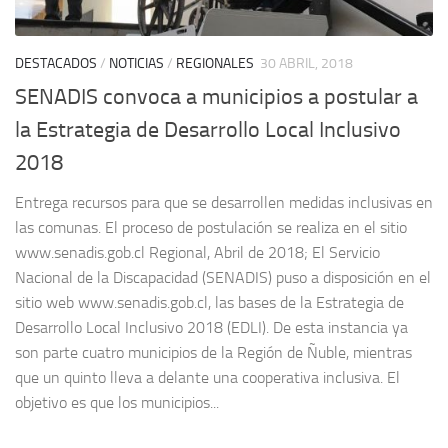
DESTACADOS
/
NOTICIAS
/
REGIONALES
30 ABRIL, 2018
SENADIS convoca a municipios a postular a
la Estrategia de Desarrollo Local Inclusivo
2018
Entrega recursos para que se desarrollen medidas inclusivas en
las comunas. El proceso de postulación se realiza en el sitio
www.senadis.gob.cl Regional, Abril de 2018; El Servicio
Nacional de la Discapacidad (SENADIS) puso a disposición en el
sitio web www.senadis.gob.cl, las bases de la Estrategia de
Desarrollo Local Inclusivo 2018 (EDLI). De esta instancia ya
son parte cuatro municipios de la Región de Ñuble, mientras
que un quinto lleva a delante una cooperativa inclusiva. El
objetivo es que los municipios...