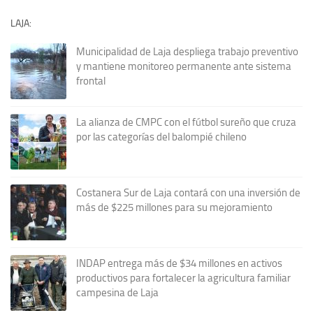
LAJA:
Municipalidad de Laja despliega trabajo preventivo
y mantiene monitoreo permanente ante sistema
frontal
La alianza de CMPC con el fútbol sureño que cruza
por las categorías del balompié chileno
Costanera Sur de Laja contará con una inversión de
más de $225 millones para su mejoramiento
INDAP entrega más de $34 millones en activos
productivos para fortalecer la agricultura familiar
campesina de Laja