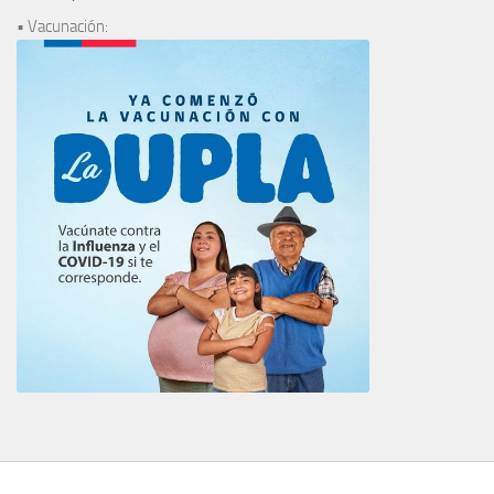
• Vacunación: