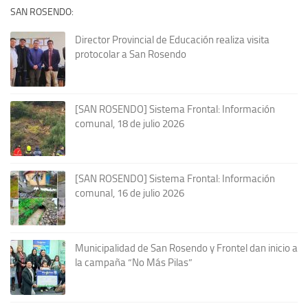
SAN ROSENDO:
Director Provincial de Educación realiza visita
protocolar a San Rosendo
[SAN ROSENDO] Sistema Frontal: Información
comunal, 18 de julio 2026
[SAN ROSENDO] Sistema Frontal: Información
comunal, 16 de julio 2026
Municipalidad de San Rosendo y Frontel dan inicio a
la campaña “No Más Pilas”