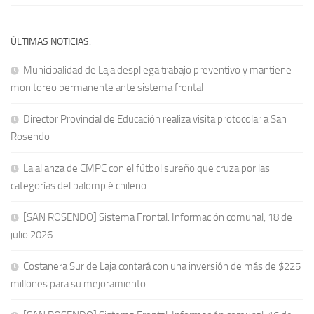
ÚLTIMAS NOTICIAS:
Municipalidad de Laja despliega trabajo preventivo y mantiene
monitoreo permanente ante sistema frontal
Director Provincial de Educación realiza visita protocolar a San
Rosendo
La alianza de CMPC con el fútbol sureño que cruza por las
categorías del balompié chileno
[SAN ROSENDO] Sistema Frontal: Información comunal, 18 de
julio 2026
Costanera Sur de Laja contará con una inversión de más de $225
millones para su mejoramiento