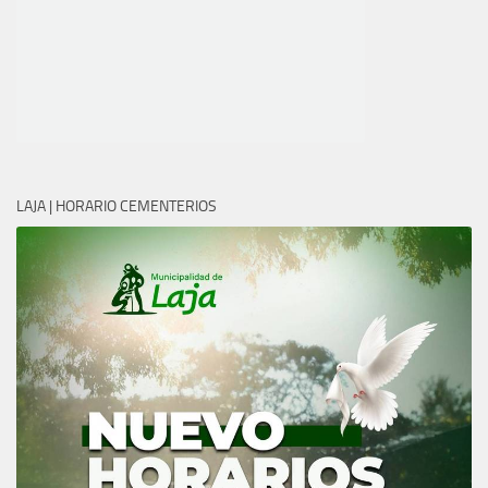
LAJA | HORARIO CEMENTERIOS