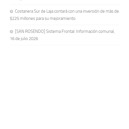
Costanera Sur de Laja contará con una inversión de más de
$225 millones para su mejoramiento
[SAN ROSENDO] Sistema Frontal: Información comunal,
16 de julio 2026