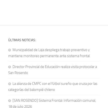
ÚLTIMAS NOTICIAS:
Municipalidad de Laja despliega trabajo preventivo y
mantiene monitoreo permanente ante sistema frontal
Director Provincial de Educación realiza visita protocolar a
San Rosendo
La alianza de CMPC con el fútbol sureño que cruza por las
categorías del balompié chileno
[SAN ROSENDO] Sistema Frontal: Información comunal,
18 de julio 2026