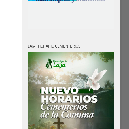
LAJA | HORARIO CEMENTERIOS