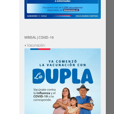
MINSAL | COVID-19
• Vacunación: