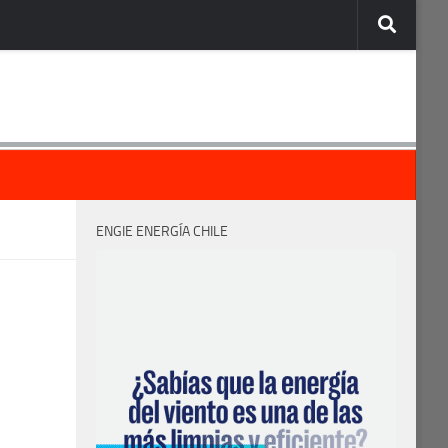
ENGIE ENERGÍA CHILE