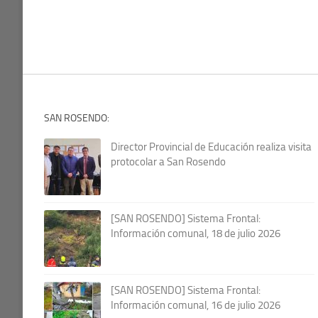
SAN ROSENDO:
Director Provincial de Educación realiza visita
protocolar a San Rosendo
[SAN ROSENDO] Sistema Frontal:
Información comunal, 18 de julio 2026
[SAN ROSENDO] Sistema Frontal:
Información comunal, 16 de julio 2026