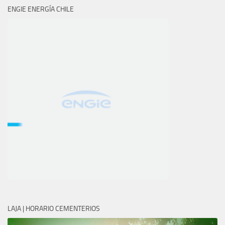
ENGIE ENERGÍA CHILE
LAJA | HORARIO CEMENTERIOS