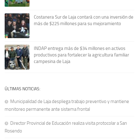
Costanera Sur de Laja contará con una inversión de
más de $225 millones para su mejoramiento
INDAP entrega más de $34 millones en activos
productivos para fortalecer la agricultura familiar
campesina de Laja
ÚLTIMAS NOTICIAS:
Municipalidad de Laja despliega trabajo preventivo y mantiene
monitoreo permanente ante sistema frontal
Director Provincial de Educación realiza visita protocolar a San
Rosendo