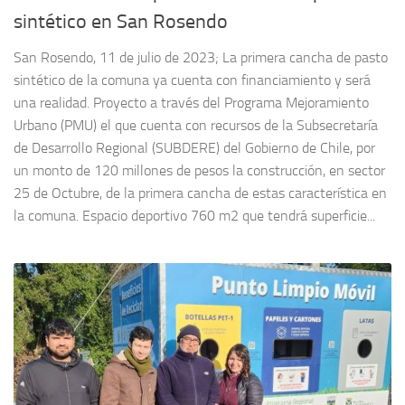
sintético en San Rosendo
San Rosendo, 11 de julio de 2023; La primera cancha de pasto
sintético de la comuna ya cuenta con financiamiento y será
una realidad. Proyecto a través del Programa Mejoramiento
Urbano (PMU) el que cuenta con recursos de la Subsecretaría
de Desarrollo Regional (SUBDERE) del Gobierno de Chile, por
un monto de 120 millones de pesos la construcción, en sector
25 de Octubre, de la primera cancha de estas característica en
la comuna. Espacio deportivo 760 m2 que tendrá superficie...