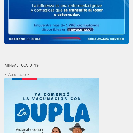
MINSAL | COVID-19
• Vacunación: