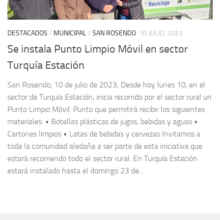
DESTACADOS
/
MUNICIPAL
/
SAN ROSENDO
10 JULIO, 2023
Se instala Punto Limpio Móvil en sector
Turquía Estación
San Rosendo, 10 de julio de 2023; Desde hoy lunes 10, en el
sector de Turquía Estación, inicia recorrido por el sector rural un
Punto Limpio Móvil. Punto que permitirá recibir los siguientes
materiales: • Botellas plásticas de jugos, bebidas y aguas •
Cartones limpios • Latas de bebidas y cervezas Invitamos a
toda la comunidad aledaña a ser parte de esta iniciativa que
estará recorriendo todo el sector rural. En Turquía Estación
estará instalado hasta el domingo 23 de...