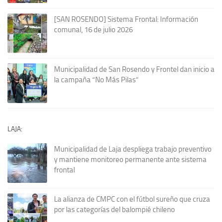
[SAN ROSENDO] Sistema Frontal: Información
comunal, 16 de julio 2026
Municipalidad de San Rosendo y Frontel dan inicio a
la campaña “No Más Pilas”
LAJA:
Municipalidad de Laja despliega trabajo preventivo
y mantiene monitoreo permanente ante sistema
frontal
La alianza de CMPC con el fútbol sureño que cruza
por las categorías del balompié chileno