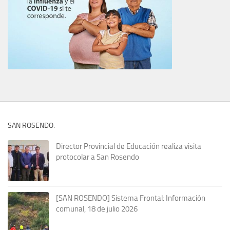
SAN ROSENDO:
Director Provincial de Educación realiza visita
protocolar a San Rosendo
[SAN ROSENDO] Sistema Frontal: Información
comunal, 18 de julio 2026