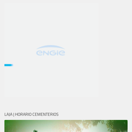
LAJA | HORARIO CEMENTERIOS