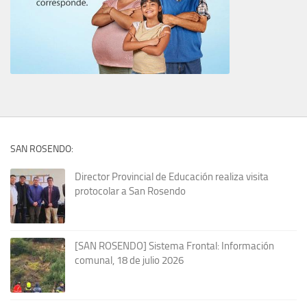
SAN ROSENDO:
Director Provincial de Educación realiza visita
protocolar a San Rosendo
[SAN ROSENDO] Sistema Frontal: Información
comunal, 18 de julio 2026