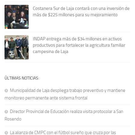
Costanera Sur de Laja contará con una inversión de
más de $225 millones para su mejoramiento
INDAP entrega más de $34 millones en activos
productivos para fortalecer la agricultura familiar
campesina de Laja
ÚLTIMAS NOTICIAS:
Municipalidad de Laja despliega trabajo preventivo y mantiene
monitoreo permanente ante sistema frontal
Director Provincial de Educación realiza visita protocolar a San
Rosendo
La alianza de CMPC con el fútbol sureño que cruza por las