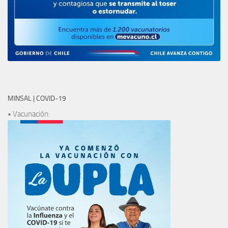
MINSAL | COVID-19
• Vacunación: