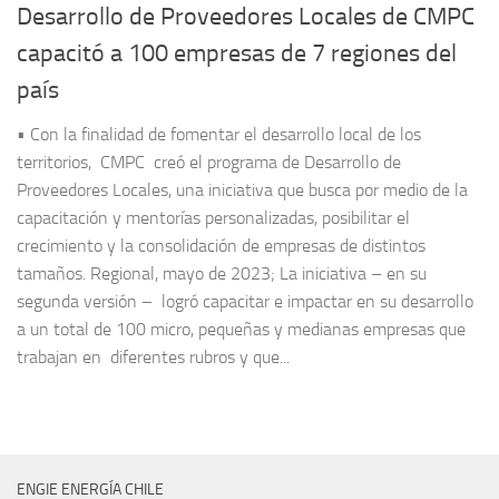
Desarrollo de Proveedores Locales de CMPC
capacitó a 100 empresas de 7 regiones del
país
• Con la finalidad de fomentar el desarrollo local de los
territorios, CMPC creó el programa de Desarrollo de
Proveedores Locales, una iniciativa que busca por medio de la
capacitación y mentorías personalizadas, posibilitar el
crecimiento y la consolidación de empresas de distintos
tamaños. Regional, mayo de 2023; La iniciativa – en su
segunda versión – logró capacitar e impactar en su desarrollo
a un total de 100 micro, pequeñas y medianas empresas que
trabajan en diferentes rubros y que...
ENGIE ENERGÍA CHILE