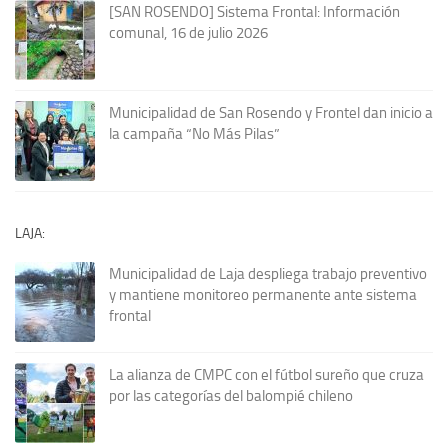
[SAN ROSENDO] Sistema Frontal: Información
comunal, 16 de julio 2026
Municipalidad de San Rosendo y Frontel dan inicio a
la campaña “No Más Pilas”
LAJA:
Municipalidad de Laja despliega trabajo preventivo
y mantiene monitoreo permanente ante sistema
frontal
La alianza de CMPC con el fútbol sureño que cruza
por las categorías del balompié chileno