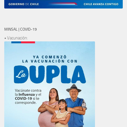
MINSAL | COVID-19
• Vacunación: