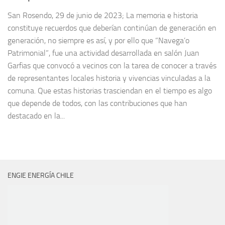
San Rosendo, 29 de junio de 2023; La memoria e historia
constituye recuerdos que deberían continúan de generación en
generación, no siempre es así, y por ello que “Navega’o
Patrimonial”, fue una actividad desarrollada en salón Juan
Garfias que convocó a vecinos con la tarea de conocer a través
de representantes locales historia y vivencias vinculadas a la
comuna. Que estas historias trasciendan en el tiempo es algo
que depende de todos, con las contribuciones que han
destacado en la...
ENGIE ENERGÍA CHILE