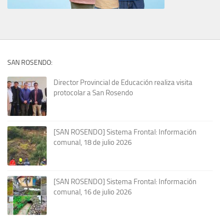
SAN ROSENDO:
Director Provincial de Educación realiza visita
protocolar a San Rosendo
[SAN ROSENDO] Sistema Frontal: Información
comunal, 18 de julio 2026
[SAN ROSENDO] Sistema Frontal: Información
comunal, 16 de julio 2026