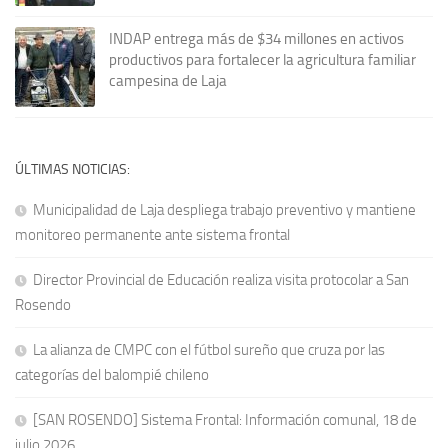
INDAP entrega más de $34 millones en activos
productivos para fortalecer la agricultura familiar
campesina de Laja
ÚLTIMAS NOTICIAS:
Municipalidad de Laja despliega trabajo preventivo y mantiene
monitoreo permanente ante sistema frontal
Director Provincial de Educación realiza visita protocolar a San
Rosendo
La alianza de CMPC con el fútbol sureño que cruza por las
categorías del balompié chileno
[SAN ROSENDO] Sistema Frontal: Información comunal, 18 de
julio 2026