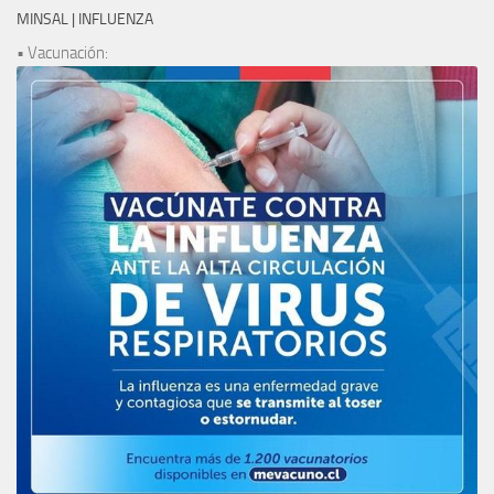
MINSAL | INFLUENZA
• Vacunación: