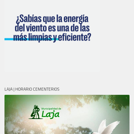
LAJA | HORARIO CEMENTERIOS