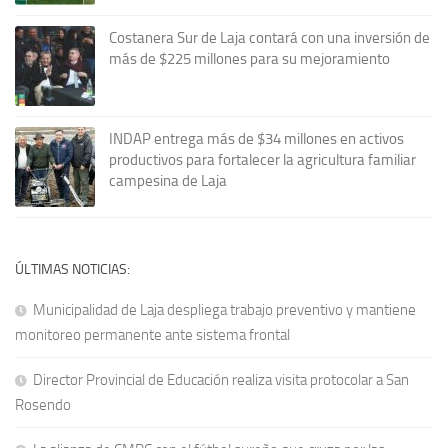
Costanera Sur de Laja contará con una inversión de
más de $225 millones para su mejoramiento
INDAP entrega más de $34 millones en activos
productivos para fortalecer la agricultura familiar
campesina de Laja
ÚLTIMAS NOTICIAS:
Municipalidad de Laja despliega trabajo preventivo y mantiene
monitoreo permanente ante sistema frontal
Director Provincial de Educación realiza visita protocolar a San
Rosendo