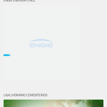
ENGIE ENERGÍA CHILE
LAJA | HORARIO CEMENTERIOS