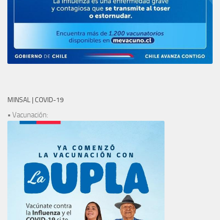
MINSAL | COVID-19
• Vacunación: