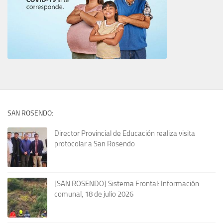
SAN ROSENDO:
Director Provincial de Educación realiza visita
protocolar a San Rosendo
[SAN ROSENDO] Sistema Frontal: Información
comunal, 18 de julio 2026