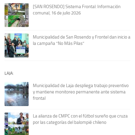
[SAN ROSENDO] Sistema Frontal: Información
comunal, 16 de julio 2026
Municipalidad de San Rosendo y Frontel dan inicio a
la campaña “No Más Pilas”
LAJA:
Municipalidad de Laja despliega trabajo preventivo
y mantiene monitoreo permanente ante sistema
frontal
La alianza de CMPC con el fútbol sureño que cruza
por las categorías del balompié chileno