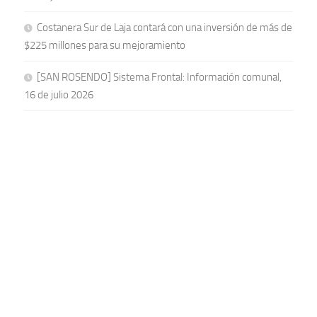
Costanera Sur de Laja contará con una inversión de más de
$225 millones para su mejoramiento
[SAN ROSENDO] Sistema Frontal: Información comunal,
16 de julio 2026