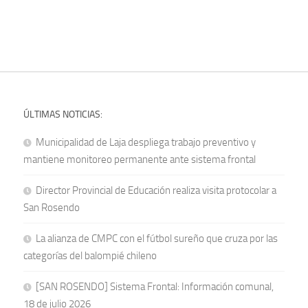
ÚLTIMAS NOTICIAS:
Municipalidad de Laja despliega trabajo preventivo y
mantiene monitoreo permanente ante sistema frontal
Director Provincial de Educación realiza visita protocolar a
San Rosendo
La alianza de CMPC con el fútbol sureño que cruza por las
categorías del balompié chileno
[SAN ROSENDO] Sistema Frontal: Información comunal,
18 de julio 2026