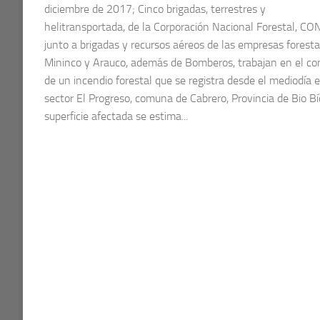
diciembre de 2017; Cinco brigadas, terrestres y
helitransportada, de la Corporación Nacional Forestal, CO
junto a brigadas y recursos aéreos de las empresas foresta
Mininco y Arauco, además de Bomberos, trabajan en el co
de un incendio forestal que se registra desde el mediodía e
sector El Progreso, comuna de Cabrero, Provincia de Bio Bí
superficie afectada se estima...