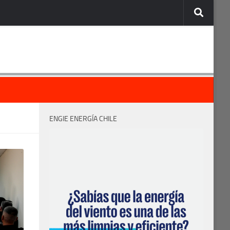
ENGIE ENERGÍA CHILE