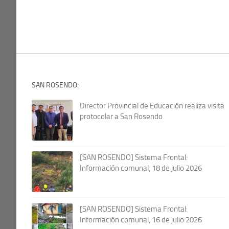
SAN ROSENDO:
Director Provincial de Educación realiza visita
protocolar a San Rosendo
[SAN ROSENDO] Sistema Frontal:
Información comunal, 18 de julio 2026
[SAN ROSENDO] Sistema Frontal:
Información comunal, 16 de julio 2026