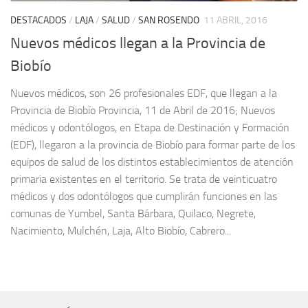
DESTACADOS
/
LAJA
/
SALUD
/
SAN ROSENDO
11 ABRIL, 2016
Nuevos médicos llegan a la Provincia de
Biobío
Nuevos médicos, son 26 profesionales EDF, que llegan a la
Provincia de Biobío Provincia, 11 de Abril de 2016; Nuevos
médicos y odontólogos, en Etapa de Destinación y Formación
(EDF), llegaron a la provincia de Biobío para formar parte de los
equipos de salud de los distintos establecimientos de atención
primaria existentes en el territorio. Se trata de veinticuatro
médicos y dos odontólogos que cumplirán funciones en las
comunas de Yumbel, Santa Bárbara, Quilaco, Negrete,
Nacimiento, Mulchén, Laja, Alto Biobío, Cabrero...