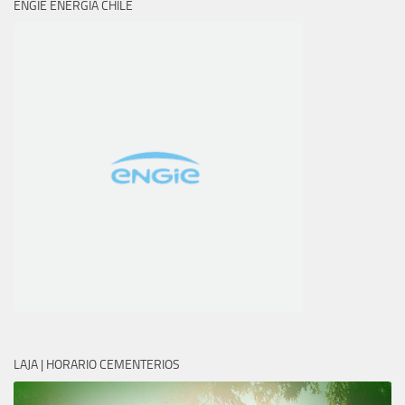
ENGIE ENERGÍA CHILE
LAJA | HORARIO CEMENTERIOS