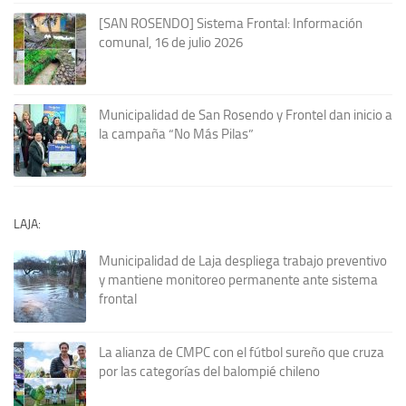
[SAN ROSENDO] Sistema Frontal: Información
comunal, 16 de julio 2026
Municipalidad de San Rosendo y Frontel dan inicio a
la campaña “No Más Pilas”
LAJA:
Municipalidad de Laja despliega trabajo preventivo
y mantiene monitoreo permanente ante sistema
frontal
La alianza de CMPC con el fútbol sureño que cruza
por las categorías del balompié chileno