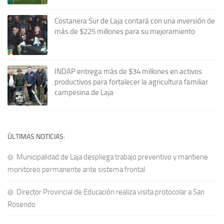
Costanera Sur de Laja contará con una inversión de
más de $225 millones para su mejoramiento
INDAP entrega más de $34 millones en activos
productivos para fortalecer la agricultura familiar
campesina de Laja
ÚLTIMAS NOTICIAS:
Municipalidad de Laja despliega trabajo preventivo y mantiene
monitoreo permanente ante sistema frontal
Director Provincial de Educación realiza visita protocolar a San
Rosendo