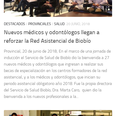
DESTACADOS
/
PROVINCIALES
/
SALUD
20 JUNIO, 2018
Nuevos médicos y odontólogos llegan a
reforzar la Red Asistencial de Biobío
Provincial, 20 de junio de 2018; En el marco de una jornada de
inducción el Servicio de Salud de Biobío dio la bienvenida a 27
nuevos médicos y odontólogos que ingresan a realizar sus
becas de especialización en los centros formadores de la red
asistencial, y a los médicos y odontólogos, que inician su
periodo asistencial obligatorio año 2018. Fue la propia directora
del Servicio de Salud Biobío, Dra. Marta Caro, quien dio la
bienvenida a los nuevos profesionales a la...