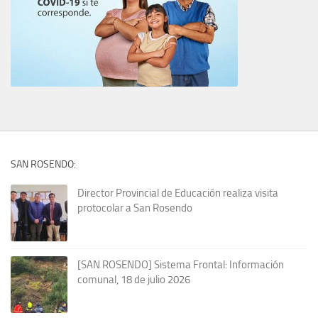
SAN ROSENDO:
Director Provincial de Educación realiza visita
protocolar a San Rosendo
[SAN ROSENDO] Sistema Frontal: Información
comunal, 18 de julio 2026