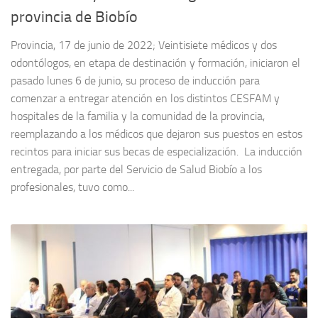
provincia de Biobío
Provincia, 17 de junio de 2022; Veintisiete médicos y dos
odontólogos, en etapa de destinación y formación, iniciaron el
pasado lunes 6 de junio, su proceso de inducción para
comenzar a entregar atención en los distintos CESFAM y
hospitales de la familia y la comunidad de la provincia,
reemplazando a los médicos que dejaron sus puestos en estos
recintos para iniciar sus becas de especialización. La inducción
entregada, por parte del Servicio de Salud Biobío a los
profesionales, tuvo como...