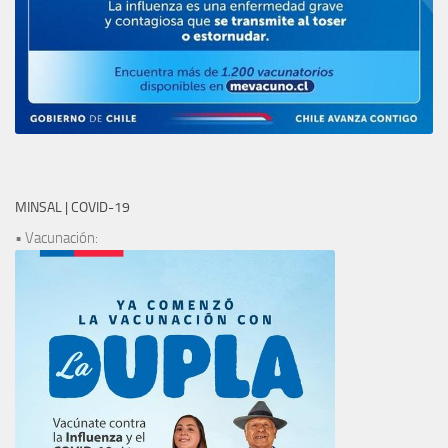
MINSAL | COVID-19
• Vacunación: