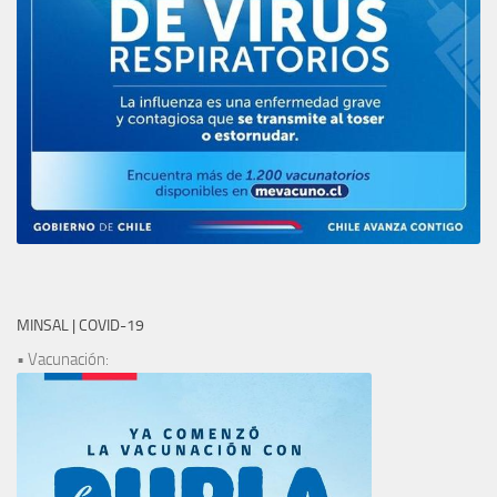
MINSAL | COVID-19
• Vacunación: