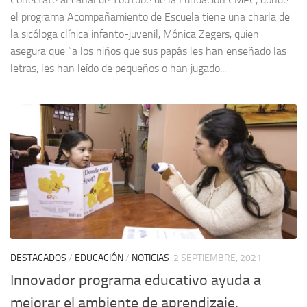
el programa Acompañamiento de Escuela tiene una charla de
la sicóloga clínica infanto-juvenil, Mónica Zegers, quien
asegura que “a los niños que sus papás les han enseñado las
letras, les han leído de pequeños o han jugado...
DESTACADOS
/
EDUCACIÓN
/
NOTICIAS
2 SEPTIEMBRE, 2021
Innovador programa educativo ayuda a
mejorar el ambiente de aprendizaje,