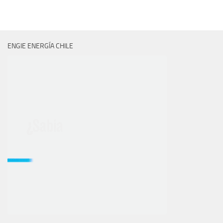
ENGIE ENERGÍA CHILE