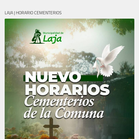
LAJA | HORARIO CEMENTERIOS