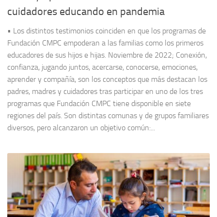
cuidadores educando en pandemia
• Los distintos testimonios coinciden en que los programas de
Fundación CMPC empoderan a las familias como los primeros
educadores de sus hijos e hijas. Noviembre de 2022; Conexión,
confianza, jugando juntos, acercarse, conocerse, emociones,
aprender y compañía, son los conceptos que más destacan los
padres, madres y cuidadores tras participar en uno de los tres
programas que Fundación CMPC tiene disponible en siete
regiones del país. Son distintas comunas y de grupos familiares
diversos, pero alcanzaron un objetivo común:...