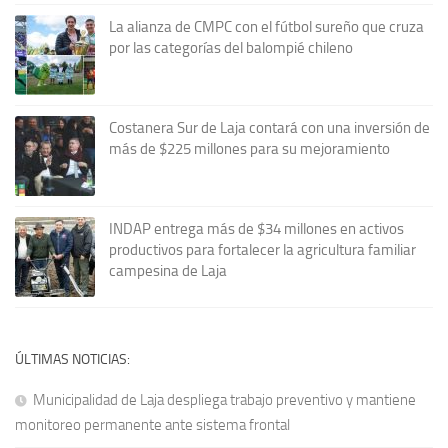
La alianza de CMPC con el fútbol sureño que cruza
por las categorías del balompié chileno
Costanera Sur de Laja contará con una inversión de
más de $225 millones para su mejoramiento
INDAP entrega más de $34 millones en activos
productivos para fortalecer la agricultura familiar
campesina de Laja
ÚLTIMAS NOTICIAS:
Municipalidad de Laja despliega trabajo preventivo y mantiene
monitoreo permanente ante sistema frontal