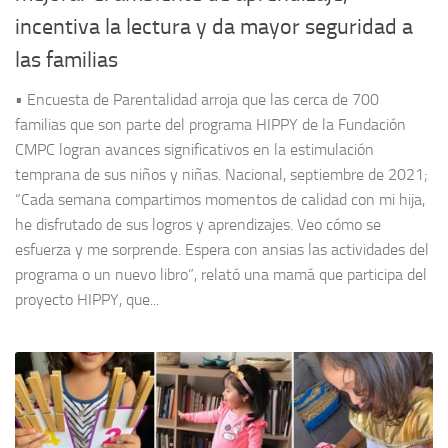
incentiva la lectura y da mayor seguridad a
las familias
• Encuesta de Parentalidad arroja que las cerca de 700
familias que son parte del programa HIPPY de la Fundación
CMPC logran avances significativos en la estimulación
temprana de sus niños y niñas. Nacional, septiembre de 2021;
“Cada semana compartimos momentos de calidad con mi hija,
he disfrutado de sus logros y aprendizajes. Veo cómo se
esfuerza y me sorprende. Espera con ansias las actividades del
programa o un nuevo libro”, relató una mamá que participa del
proyecto HIPPY, que...