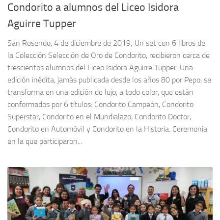
Condorito a alumnos del Liceo Isidora
Aguirre Tupper
San Rosendo, 4 de diciembre de 2019; Un set con 6 libros de
la Colección Selección de Oro de Condorito, recibieron cerca de
trescientos alumnos del Liceo Isidora Aguirre Tupper. Una
edición inédita, jamás publicada desde los años 80 por Pepo, se
transforma en una edición de lujo, a todo color, que están
conformados por 6 títulos: Condorito Campeón, Condorito
Superstar, Condorito en el Mundialazo, Condorito Doctor,
Condorito en Automóvil y Condorito en la Historia. Ceremonia
en la que participaron...