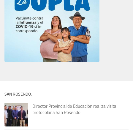
SAN ROSENDO:
Director Provincial de Educación realiza visita
protocolar a San Rosendo