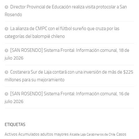
Director Provincial de Educación realiza visita protocolar a San
Rosendo
La alianza de CMPC con el fútbol sureño que cruza por las
categorías del balompié chileno
[SAN ROSENDO] Sistema Frontal: Información comunal, 18 de
julio 2026
Costanera Sur de Laja contará con una inversión de más de $225
millones para su mejoramiento
[SAN ROSENDO] Sistema Frontal: Información comunal, 16 de
julio 2026
ETIQUETAS
Activos
Acumulados
adultos mayores
Casos
Carabineros de Chile
Alcalde Laja