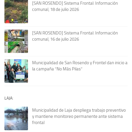
[SAN ROSENDO] Sistema Frontal: Información
comunal, 18 de julio 2026
[SAN ROSENDO] Sistema Frontal: Información
comunal, 16 de julio 2026
Municipalidad de San Rosendo y Frontel dan inicio a
la campaña “No Más Pilas”
LAJA:
Municipalidad de Laja despliega trabajo preventivo
y mantiene monitoreo permanente ante sistema
frontal