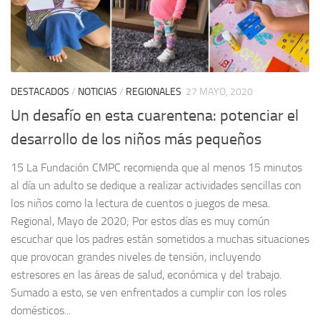
DESTACADOS
/
NOTICIAS
/
REGIONALES
27 MAYO, 2020
Un desafío en esta cuarentena: potenciar el
desarrollo de los niños más pequeños
15 La Fundación CMPC recomienda que al menos 15 minutos
al día un adulto se dedique a realizar actividades sencillas con
los niños como la lectura de cuentos o juegos de mesa.
Regional, Mayo de 2020; Por estos días es muy común
escuchar que los padres están sometidos a muchas situaciones
que provocan grandes niveles de tensión, incluyendo
estresores en las áreas de salud, económica y del trabajo.
Sumado a esto, se ven enfrentados a cumplir con los roles
domésticos...