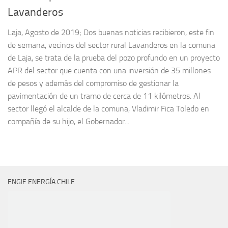
Lavanderos
Laja, Agosto de 2019; Dos buenas noticias recibieron, este fin
de semana, vecinos del sector rural Lavanderos en la comuna
de Laja, se trata de la prueba del pozo profundo en un proyecto
APR del sector que cuenta con una inversión de 35 millones
de pesos y además del compromiso de gestionar la
pavimentación de un tramo de cerca de 11 kilómetros. Al
sector llegó el alcalde de la comuna, Vladimir Fica Toledo en
compañía de su hijo, el Gobernador...
ENGIE ENERGÍA CHILE