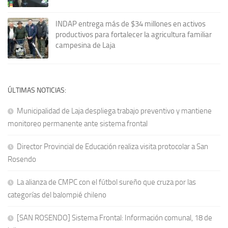
INDAP entrega más de $34 millones en activos
productivos para fortalecer la agricultura familiar
campesina de Laja
ÚLTIMAS NOTICIAS:
Municipalidad de Laja despliega trabajo preventivo y mantiene
monitoreo permanente ante sistema frontal
Director Provincial de Educación realiza visita protocolar a San
Rosendo
La alianza de CMPC con el fútbol sureño que cruza por las
categorías del balompié chileno
[SAN ROSENDO] Sistema Frontal: Información comunal, 18 de