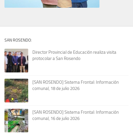
SAN ROSENDO:
Director Provincial de Educación realiza visita
protocolar a San Rosendo
[SAN ROSENDO] Sistema Frontal: Información
comunal, 18 de julio 2026
[SAN ROSENDO] Sistema Frontal: Información
comunal, 16 de julio 2026