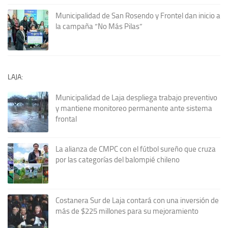
Municipalidad de San Rosendo y Frontel dan inicio a
la campaña “No Más Pilas”
LAJA:
Municipalidad de Laja despliega trabajo preventivo
y mantiene monitoreo permanente ante sistema
frontal
La alianza de CMPC con el fútbol sureño que cruza
por las categorías del balompié chileno
Costanera Sur de Laja contará con una inversión de
más de $225 millones para su mejoramiento