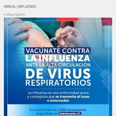
MINSAL | INFLUENZA
• Vacunación: