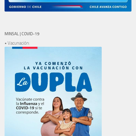
MINSAL | COVID-19
• Vacunación: