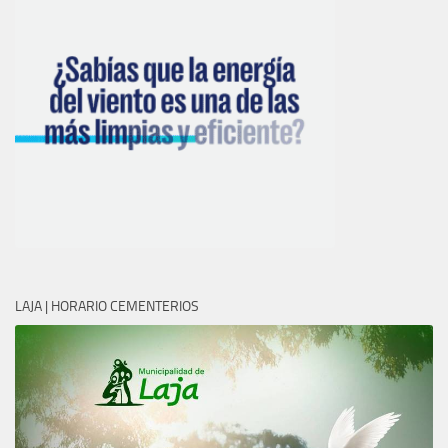
LAJA | HORARIO CEMENTERIOS