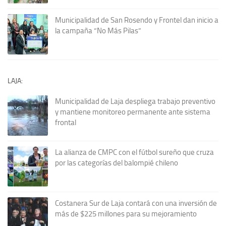
Municipalidad de San Rosendo y Frontel dan inicio a
la campaña “No Más Pilas”
LAJA:
Municipalidad de Laja despliega trabajo preventivo
y mantiene monitoreo permanente ante sistema
frontal
La alianza de CMPC con el fútbol sureño que cruza
por las categorías del balompié chileno
Costanera Sur de Laja contará con una inversión de
más de $225 millones para su mejoramiento