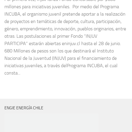
millones para iniciativas juveniles. Por medio del Programa
INCUBA, el organismo juvenil pretende aportar a la realización
de proyectos en temáticas de deporte, cultura, participación,
género, emprendimiento, innovación, pueblos originarios, entre
otras. Las postulaciones al primer Fondo “INJUV
PARTICIPA” estarán abiertas eninjuv.cl hasta el 28 de junio.
680 Millones de pesos son los que destinará el Instituto
Nacional de la Juventud (INJUV) para el financiamiento de
iniciativas juveniles, a través delPrograma INCUBA, el cual
consta...
ENGIE ENERGÍA CHILE