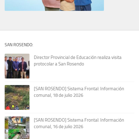
SAN ROSENDO:
Director Provincial de Educación realiza visita
protocolar a San Rosendo
[SAN ROSENDO] Sistema Frontal: Información
comunal, 18 de julio 2026
[SAN ROSENDO] Sistema Frontal: Información
comunal, 16 de julio 2026