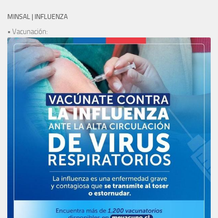
MINSAL | INFLUENZA
• Vacunación: