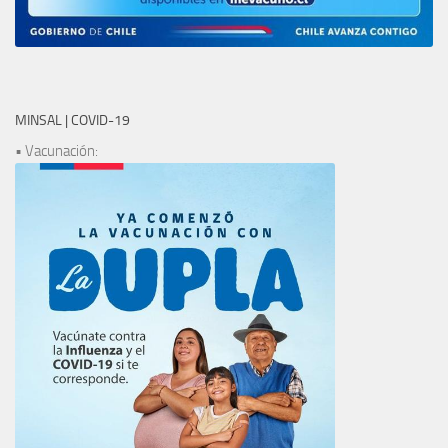
MINSAL | COVID-19
• Vacunación: