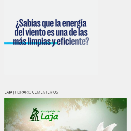
LAJA | HORARIO CEMENTERIOS