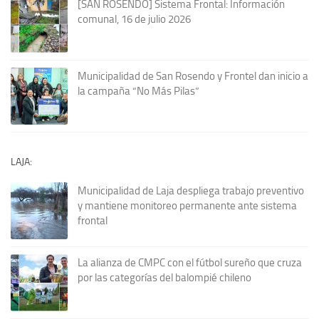
[SAN ROSENDO] Sistema Frontal: Información
comunal, 16 de julio 2026
Municipalidad de San Rosendo y Frontel dan inicio a
la campaña “No Más Pilas”
LAJA:
Municipalidad de Laja despliega trabajo preventivo
y mantiene monitoreo permanente ante sistema
frontal
La alianza de CMPC con el fútbol sureño que cruza
por las categorías del balompié chileno