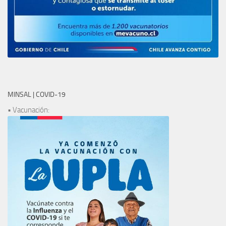
MINSAL | COVID-19
• Vacunación: