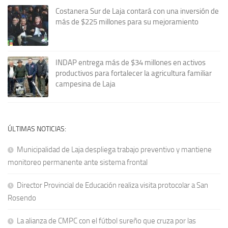
Costanera Sur de Laja contará con una inversión de
más de $225 millones para su mejoramiento
INDAP entrega más de $34 millones en activos
productivos para fortalecer la agricultura familiar
campesina de Laja
ÚLTIMAS NOTICIAS:
Municipalidad de Laja despliega trabajo preventivo y mantiene
monitoreo permanente ante sistema frontal
Director Provincial de Educación realiza visita protocolar a San
Rosendo
La alianza de CMPC con el fútbol sureño que cruza por las