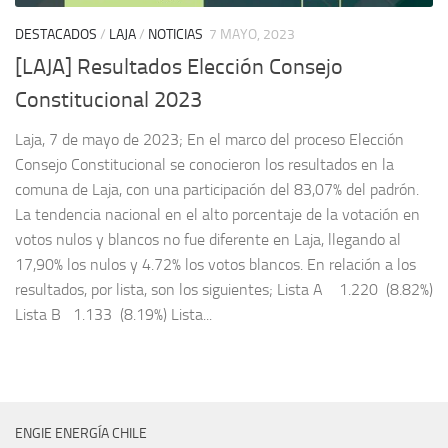
DESTACADOS
/
LAJA
/
NOTICIAS
7 MAYO, 2023
[LAJA] Resultados Elección Consejo
Constitucional 2023
Laja, 7 de mayo de 2023; En el marco del proceso Elección
Consejo Constitucional se conocieron los resultados en la
comuna de Laja, con una participación del 83,07% del padrón.
La tendencia nacional en el alto porcentaje de la votación en
votos nulos y blancos no fue diferente en Laja, llegando al
17,90% los nulos y 4.72% los votos blancos. En relación a los
resultados, por lista, son los siguientes; Lista A 1.220 (8.82%)
Lista B 1.133 (8.19%) Lista...
ENGIE ENERGÍA CHILE