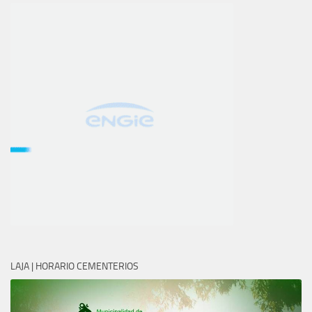
LAJA | HORARIO CEMENTERIOS