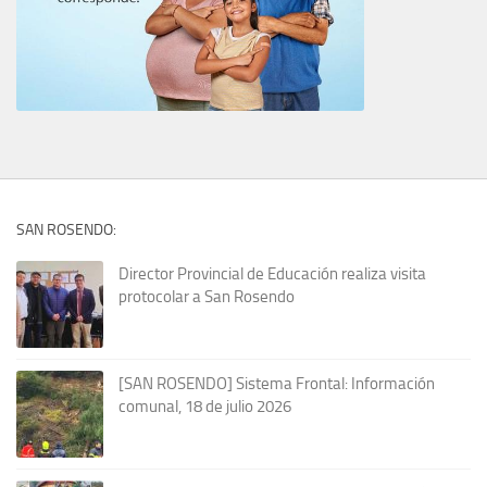
SAN ROSENDO:
Director Provincial de Educación realiza visita
protocolar a San Rosendo
[SAN ROSENDO] Sistema Frontal: Información
comunal, 18 de julio 2026