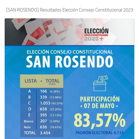
[SAN ROSENDO] Resultados Elección Consejo Constitucional 2023