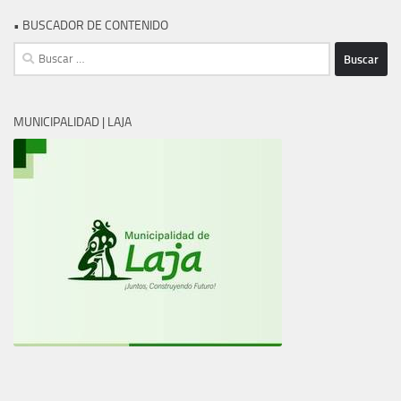
• BUSCADOR DE CONTENIDO
Buscar:
MUNICIPALIDAD | LAJA