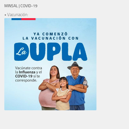
MINSAL | COVID-19
• Vacunación: