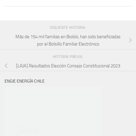
SIGUIENTE HISTORIA
Más de 154 mil familias en Biobío, han sido beneficiadas
por el Bolsillo Familiar Electrónico
HISTORIA PREVIA
[LAJA] Resultados Elección Consejo Constitucional 2023
ENGIE ENERGÍA CHILE