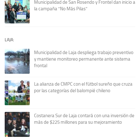
Municipalidad de San Rosendo y Frontel dan inicio a
la campaña “No Más Pilas”
LAJA:
Municipalidad de Laja despliega trabajo preventivo
y mantiene monitoreo permanente ante sistema
frontal
La alianza de CMPC con el fútbol sureño que cruza
por las categorías del balompié chileno
Costanera Sur de Laja contará con una inversión de
más de $225 millones para su mejoramiento