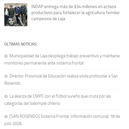
INDAP entrega más de $34 millones en activos
productivos para fortalecer la agricultura familiar
campesina de Laja
ÚLTIMAS NOTICIAS:
Municipalidad de Laja despliega trabajo preventivo y mantiene
monitoreo permanente ante sistema frontal
Director Provincial de Educación realiza visita protocolar a San
Rosendo
La alianza de CMPC con el fútbol sureño que cruza por las
categorías del balompié chileno
[SAN ROSENDO] Sistema Frontal: Información comunal, 18 de
julio 2026