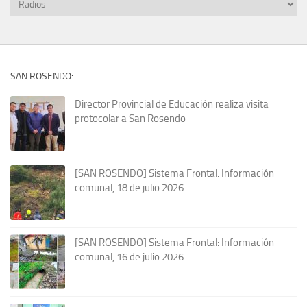
SAN ROSENDO:
Director Provincial de Educación realiza visita
protocolar a San Rosendo
[SAN ROSENDO] Sistema Frontal: Información
comunal, 18 de julio 2026
[SAN ROSENDO] Sistema Frontal: Información
comunal, 16 de julio 2026