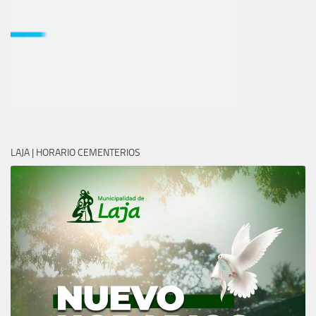
LAJA | HORARIO CEMENTERIOS