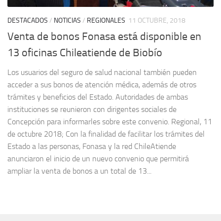
DESTACADOS
/
NOTICIAS
/
REGIONALES
11 OCTUBRE, 2018
Venta de bonos Fonasa está disponible en
13 oficinas Chileatiende de Biobío
Los usuarios del seguro de salud nacional también pueden
acceder a sus bonos de atención médica, además de otros
trámites y beneficios del Estado. Autoridades de ambas
instituciones se reunieron con dirigentes sociales de
Concepción para informarles sobre este convenio. Regional, 11
de octubre 2018; Con la finalidad de facilitar los trámites del
Estado a las personas, Fonasa y la red ChileAtiende
anunciaron el inicio de un nuevo convenio que permitirá
ampliar la venta de bonos a un total de 13...