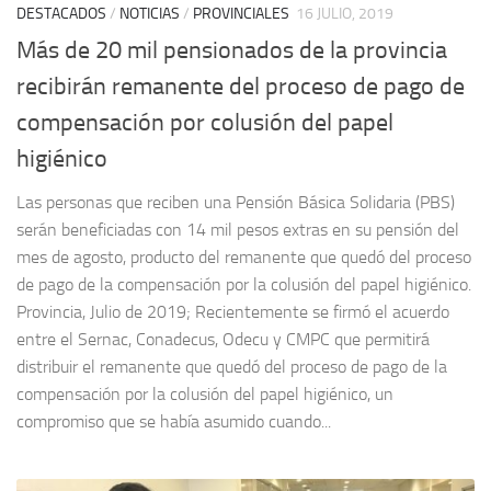
DESTACADOS
/
NOTICIAS
/
PROVINCIALES
16 JULIO, 2019
Más de 20 mil pensionados de la provincia
recibirán remanente del proceso de pago de
compensación por colusión del papel
higiénico
Las personas que reciben una Pensión Básica Solidaria (PBS)
serán beneficiadas con 14 mil pesos extras en su pensión del
mes de agosto, producto del remanente que quedó del proceso
de pago de la compensación por la colusión del papel higiénico.
Provincia, Julio de 2019; Recientemente se firmó el acuerdo
entre el Sernac, Conadecus, Odecu y CMPC que permitirá
distribuir el remanente que quedó del proceso de pago de la
compensación por la colusión del papel higiénico, un
compromiso que se había asumido cuando...