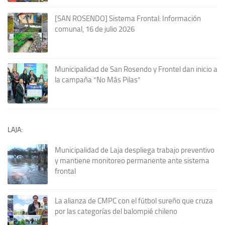
[SAN ROSENDO] Sistema Frontal: Información
comunal, 16 de julio 2026
Municipalidad de San Rosendo y Frontel dan inicio a
la campaña “No Más Pilas”
LAJA:
Municipalidad de Laja despliega trabajo preventivo
y mantiene monitoreo permanente ante sistema
frontal
La alianza de CMPC con el fútbol sureño que cruza
por las categorías del balompié chileno