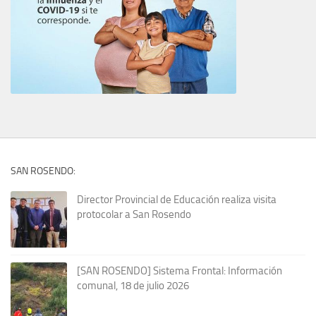
SAN ROSENDO:
Director Provincial de Educación realiza visita
protocolar a San Rosendo
[SAN ROSENDO] Sistema Frontal: Información
comunal, 18 de julio 2026