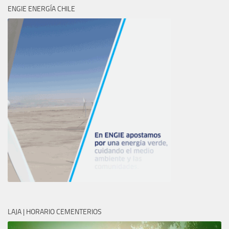
ENGIE ENERGÍA CHILE
LAJA | HORARIO CEMENTERIOS