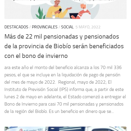
DESTACADOS
/
PROVINCIALES
/
SOCIAL
5 MAYO, 2022
Más de 22 mil pensionadas y pensionados
de la provincia de Biobío serán beneficiados
con el bono de invierno
ara este año el monto del beneficio alcanza a los 70 mil 336
pesos, el que se incluye en la liquidación de pago de pensión
del mes de mayo de 2022. Regional, mayo de 2022; El
Instituto de Previsión Social (IPS) informa que, a partir de este
lunes 2 de mayo en adelante, el Estado comenzó a entregar el
Bono de Invierno para casi 70 mil pensionadas y pensionados
de la región del Biobío. Es un beneficio en dinero que se...