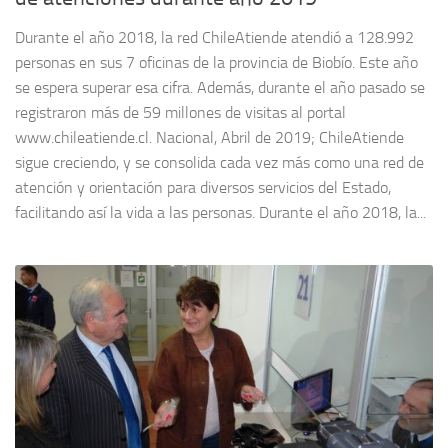
Durante el año 2018, la red ChileAtiende atendió a 128.992
personas en sus 7 oficinas de la provincia de Biobío. Este año
se espera superar esa cifra. Además, durante el año pasado se
registraron más de 59 millones de visitas al portal
www.chileatiende.cl. Nacional, Abril de 2019; ChileAtiende
sigue creciendo, y se consolida cada vez más como una red de
atención y orientación para diversos servicios del Estado,
facilitando así la vida a las personas. Durante el año 2018, la...