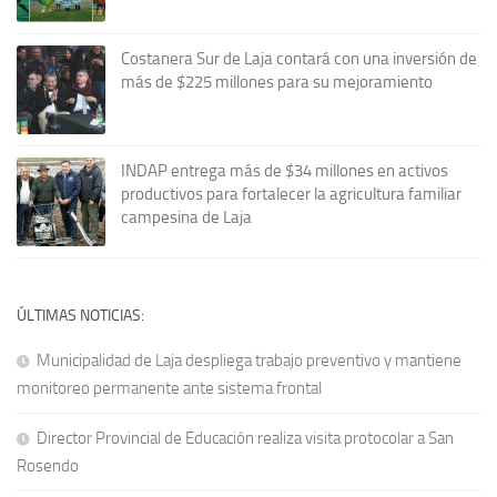
Costanera Sur de Laja contará con una inversión de
más de $225 millones para su mejoramiento
INDAP entrega más de $34 millones en activos
productivos para fortalecer la agricultura familiar
campesina de Laja
ÚLTIMAS NOTICIAS:
Municipalidad de Laja despliega trabajo preventivo y mantiene
monitoreo permanente ante sistema frontal
Director Provincial de Educación realiza visita protocolar a San
Rosendo