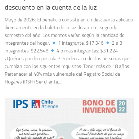
descuento en la cuenta de la luz
Mayo de 2026; El beneficio consiste en un descuento aplicado
directamente en la boleta de la luz durante el segundo
semestre del año. Los montos varían según la cantidad de
integrantes del hogar:
1 integrante: $17.346
2 a 3
integrantes: $22.548
4 o más integrantes: $31.224
¿Quiénes pueden postular? Pueden acceder las personas que
cumplan con los siguientes requisitos: Tener más de 18 años
Pertenecer al 40% más vulnerable del Registro Social de
Hogares (RSH) Ser cliente...