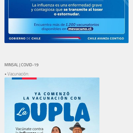
MINSAL | COVID-19
• Vacunación: