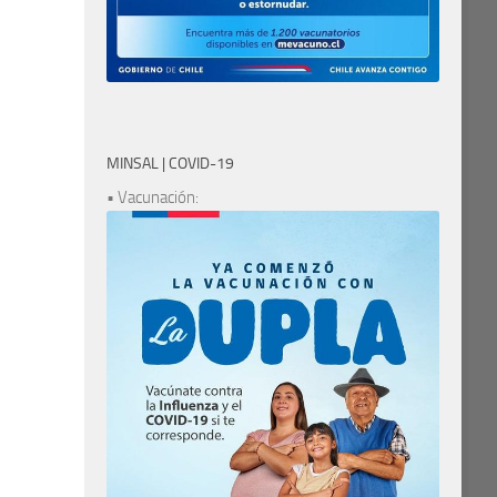
MINSAL | COVID-19
• Vacunación: