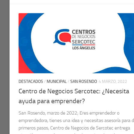
DESTACADOS
/
MUNICIPAL
/
SAN ROSENDO
4 MARZO, 2022
Centro de Negocios Sercotec: ¿Necesita
ayuda para emprender?
San Rosendo, marzo de 2022; Eres emprendedor o
emprendedora, tienes una idea y necesitas asesoría para d
primeros pasos, Centro de Negocios de Sercotec entrega