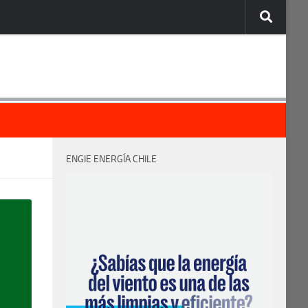
ENGIE ENERGÍA CHILE