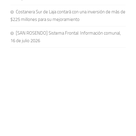
Costanera Sur de Laja contará con una inversión de más de
$225 millones para su mejoramiento
[SAN ROSENDO] Sistema Frontal: Información comunal,
16 de julio 2026