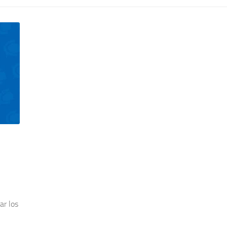
ar los