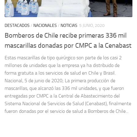
DESTACADOS
/
NACIONALES
/
NOTICIAS
5 JUNIO, 2020
Bomberos de Chile recibe primeras 336 mil
mascarillas donadas por CMPC a la Cenabast
Estas mascarillas de tipo quirúrgico son parte de los casi 2
millones de unidades que la empresa ya ha distribuido de
forma gratuita a los servicios de salud en Chile y Brasil.
Nacional, 5 de junio de 2020; La primera producción de
mascarillas, que alcanzó las 336 mil unidades, y que fueron
entregadas por CMPC a la Central de Abastecimiento del
Sistema Nacional de Servicios de Salud (Cenabast), finalmente
fueron donadas por el servicio de salud a Bomberos de Chile...