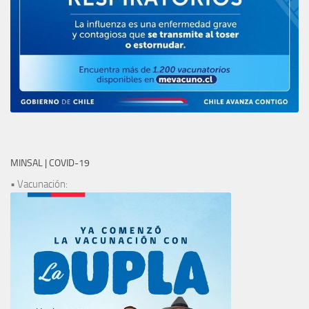
MINSAL | COVID-19
• Vacunación: