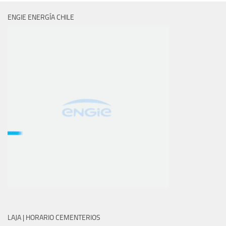
ENGIE ENERGÍA CHILE
LAJA | HORARIO CEMENTERIOS