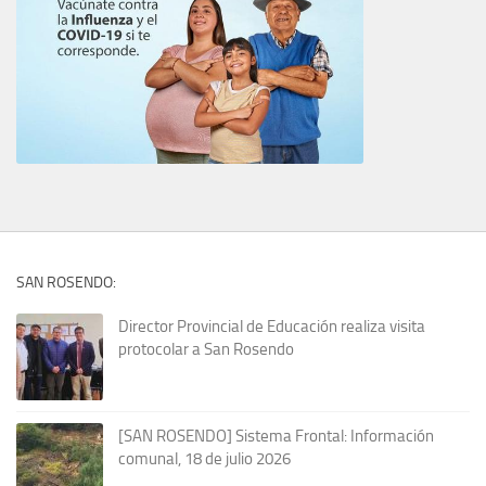
SAN ROSENDO:
Director Provincial de Educación realiza visita
protocolar a San Rosendo
[SAN ROSENDO] Sistema Frontal: Información
comunal, 18 de julio 2026