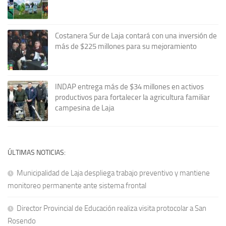
Costanera Sur de Laja contará con una inversión de
más de $225 millones para su mejoramiento
INDAP entrega más de $34 millones en activos
productivos para fortalecer la agricultura familiar
campesina de Laja
ÚLTIMAS NOTICIAS:
Municipalidad de Laja despliega trabajo preventivo y mantiene
monitoreo permanente ante sistema frontal
Director Provincial de Educación realiza visita protocolar a San
Rosendo