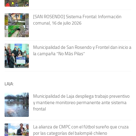
[SAN ROSENDO] Sistema Frontal: Información
comunal, 16 de julio 2026
Municipalidad de San Rosendo y Frontel dan inicio a
la campaña “No Más Pilas”
LAJA:
Municipalidad de Laja despliega trabajo preventivo
y mantiene monitoreo permanente ante sistema
frontal
La alianza de CMPC con el fútbol sureño que cruza
por las categorías del balompié chileno