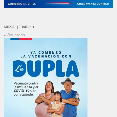
MINSAL | COVID-19
• Vacunación: