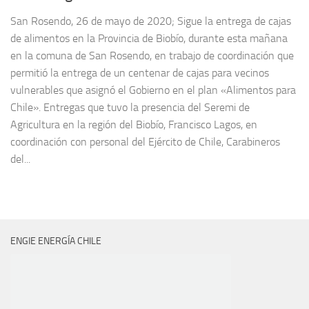
San Rosendo, 26 de mayo de 2020; Sigue la entrega de cajas
de alimentos en la Provincia de Biobío, durante esta mañana
en la comuna de San Rosendo, en trabajo de coordinación que
permitió la entrega de un centenar de cajas para vecinos
vulnerables que asignó el Gobierno en el plan «Alimentos para
Chile». Entregas que tuvo la presencia del Seremi de
Agricultura en la región del Biobío, Francisco Lagos, en
coordinación con personal del Ejército de Chile, Carabineros
del...
ENGIE ENERGÍA CHILE