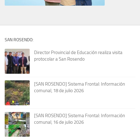
SAN ROSENDO:
Director Provincial de Educación realiza visita
protocolar a San Rosendo
[SAN ROSENDO] Sistema Frontal: Información
comunal, 18 de julio 2026
[SAN ROSENDO] Sistema Frontal: Información
comunal, 16 de julio 2026