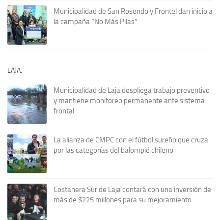
Municipalidad de San Rosendo y Frontel dan inicio a
la campaña “No Más Pilas”
LAJA:
Municipalidad de Laja despliega trabajo preventivo
y mantiene monitoreo permanente ante sistema
frontal
La alianza de CMPC con el fútbol sureño que cruza
por las categorías del balompié chileno
Costanera Sur de Laja contará con una inversión de
más de $225 millones para su mejoramiento