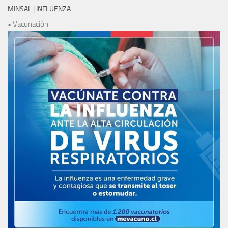
MINSAL | INFLUENZA
• Vacunación: