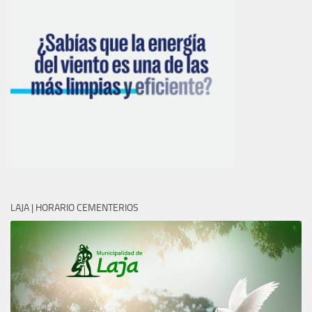
LAJA | HORARIO CEMENTERIOS