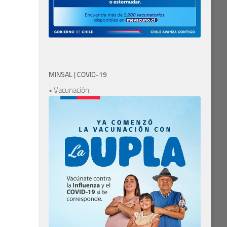
MINSAL | COVID-19
• Vacunación: