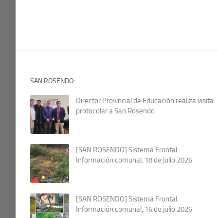
SAN ROSENDO:
Director Provincial de Educación realiza visita
protocolar a San Rosendo
[SAN ROSENDO] Sistema Frontal:
Información comunal, 18 de julio 2026
[SAN ROSENDO] Sistema Frontal:
Información comunal, 16 de julio 2026