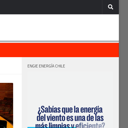
ENGIE ENERGÍA CHILE