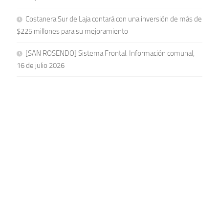
Costanera Sur de Laja contará con una inversión de más de
$225 millones para su mejoramiento
[SAN ROSENDO] Sistema Frontal: Información comunal,
16 de julio 2026