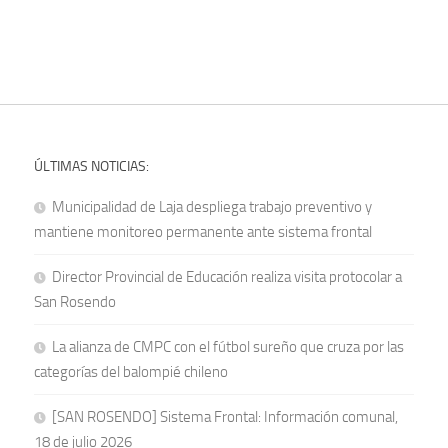
ÚLTIMAS NOTICIAS:
Municipalidad de Laja despliega trabajo preventivo y
mantiene monitoreo permanente ante sistema frontal
Director Provincial de Educación realiza visita protocolar a
San Rosendo
La alianza de CMPC con el fútbol sureño que cruza por las
categorías del balompié chileno
[SAN ROSENDO] Sistema Frontal: Información comunal,
18 de julio 2026